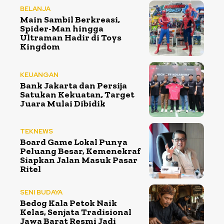
BELANJA
Main Sambil Berkreasi,
Spider-Man hingga
Ultraman Hadir di Toys
Kingdom
KEUANGAN
Bank Jakarta dan Persija
Satukan Kekuatan, Target
Juara Mulai Dibidik
TEKNEWS
Board Game Lokal Punya
Peluang Besar, Kemenekraf
Siapkan Jalan Masuk Pasar
Ritel
SENI BUDAYA
Bedog Kala Petok Naik
Kelas, Senjata Tradisional
Jawa Barat Resmi Jadi