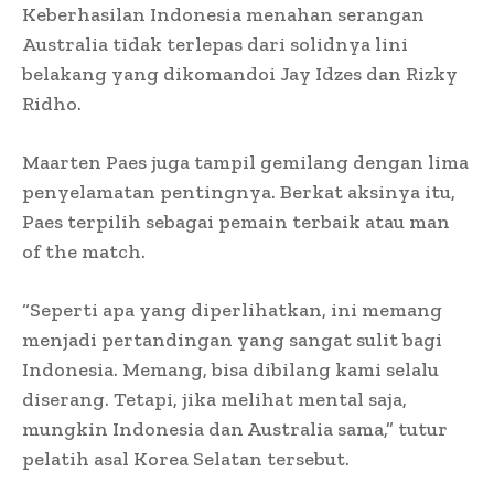
Keberhasilan Indonesia menahan serangan
Australia tidak terlepas dari solidnya lini
belakang yang dikomandoi Jay Idzes dan Rizky
Ridho.
Maarten Paes juga tampil gemilang dengan lima
penyelamatan pentingnya. Berkat aksinya itu,
Paes terpilih sebagai pemain terbaik atau man
of the match.
“Seperti apa yang diperlihatkan, ini memang
menjadi pertandingan yang sangat sulit bagi
Indonesia. Memang, bisa dibilang kami selalu
diserang. Tetapi, jika melihat mental saja,
mungkin Indonesia dan Australia sama,” tutur
pelatih asal Korea Selatan tersebut.