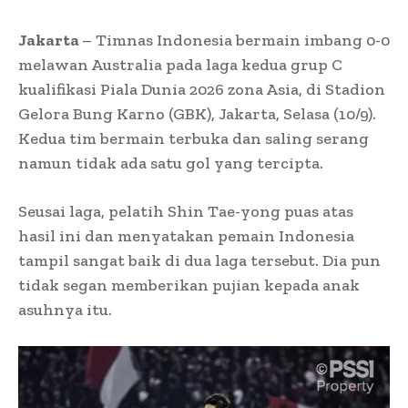
Jakarta
–
Timnas Indonesia bermain imbang 0-0
melawan Australia pada laga kedua grup C
kualifikasi Piala Dunia 2026 zona Asia, di Stadion
Gelora Bung Karno (GBK), Jakarta, Selasa (10/9).
Kedua tim bermain terbuka dan saling serang
namun tidak ada satu gol yang tercipta.
Seusai laga, pelatih Shin Tae-yong puas atas
hasil ini dan menyatakan pemain Indonesia
tampil sangat baik di dua laga tersebut. Dia pun
tidak segan memberikan pujian kepada anak
asuhnya itu.