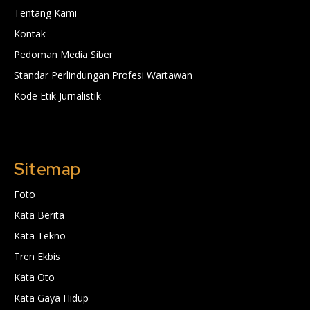
Tentang Kami
Kontak
Pedoman Media Siber
Standar Perlindungan Profesi Wartawan
Kode Etik Jurnalistik
Sitemap
Foto
Kata Berita
Kata Tekno
Tren Ekbis
Kata Oto
Kata Gaya Hidup