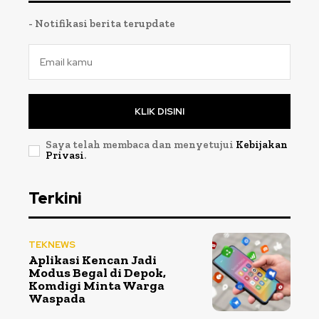
- Notifikasi berita terupdate
KLIK DISINI
Saya telah membaca dan menyetujui
Kebijakan
Privasi
.
Terkini
TEKNEWS
Aplikasi Kencan Jadi
Modus Begal di Depok,
Komdigi Minta Warga
Waspada