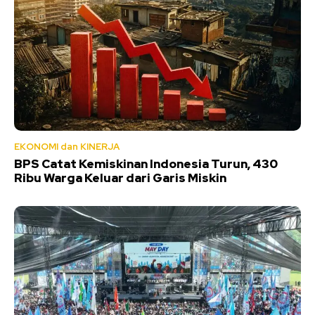
EKONOMI dan KINERJA
BPS Catat Kemiskinan Indonesia Turun, 430
Ribu Warga Keluar dari Garis Miskin