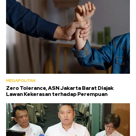
MEGAPOLITAN
Zero Tolerance, ASN Jakarta Barat Diajak
Lawan Kekerasan terhadap Perempuan