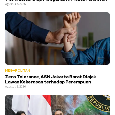
Agustus 7, 2026
MEGAPOLITAN
Zero Tolerance, ASN Jakarta Barat Diajak
Lawan Kekerasan terhadap Perempuan
Agustus 6, 2026