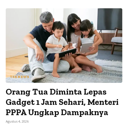
TEKNEWS
Orang Tua Diminta Lepas
Gadget 1 Jam Sehari, Menteri
PPPA Ungkap Dampaknya
Agustus 4, 2026