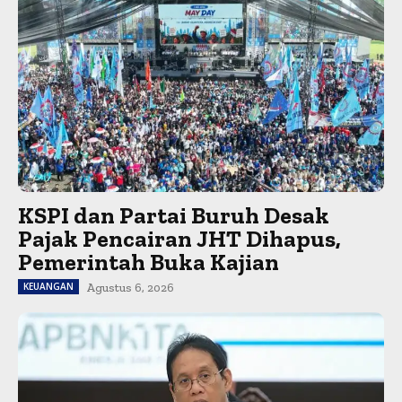
KSPI dan Partai Buruh Desak
Pajak Pencairan JHT Dihapus,
Pemerintah Buka Kajian
KEUANGAN
Agustus 6, 2026