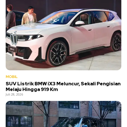
MOBIL
SUV Listrik BMW iX3 Meluncur, Sekali Pengisian
Melaju Hingga 919 Km
Juli 28, 2026