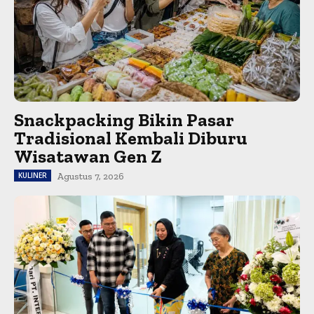
Snackpacking Bikin Pasar
Tradisional Kembali Diburu
Wisatawan Gen Z
KULINER
Agustus 7, 2026