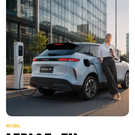
MOBIL