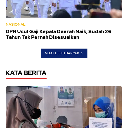
NASIONAL
DPR Usul Gaji Kepala Daerah Naik, Sudah 26
Tahun Tak Pernah Disesuaikan
MUAT LEBIH BANYAK
KATA BERITA