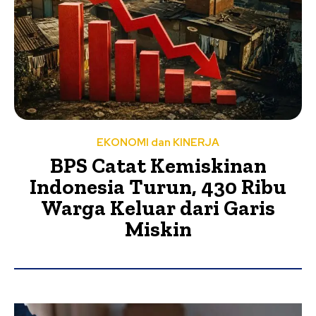
EKONOMI dan KINERJA
BPS Catat Kemiskinan
Indonesia Turun, 430 Ribu
Warga Keluar dari Garis
Miskin