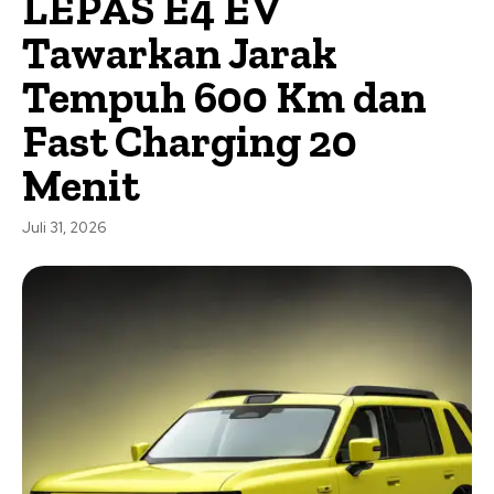
LEPAS E4 EV
Tawarkan Jarak
Tempuh 600 Km dan
Fast Charging 20
Menit
Juli 31, 2026