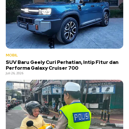
MOBIL
SUV Baru Geely Curi Perhatian, Intip Fitur dan
Performa Galaxy Cruiser 700
Juli 26, 2026