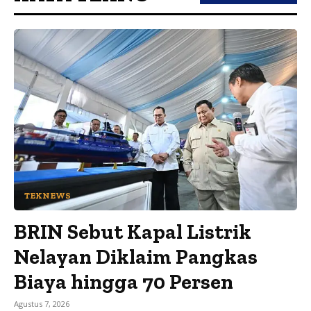
TEKNEWS
BRIN Sebut Kapal Listrik
Nelayan Diklaim Pangkas
Biaya hingga 70 Persen
Agustus 7, 2026