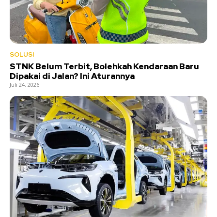
SOLUSI
STNK Belum Terbit, Bolehkah Kendaraan Baru
Dipakai di Jalan? Ini Aturannya
Juli 24, 2026