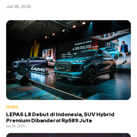
Juli 28, 2026
MOBIL
LEPAS L8 Debut di Indonesia, SUV Hybrid
Premium Dibanderol Rp589 Juta
Juli 28, 2026