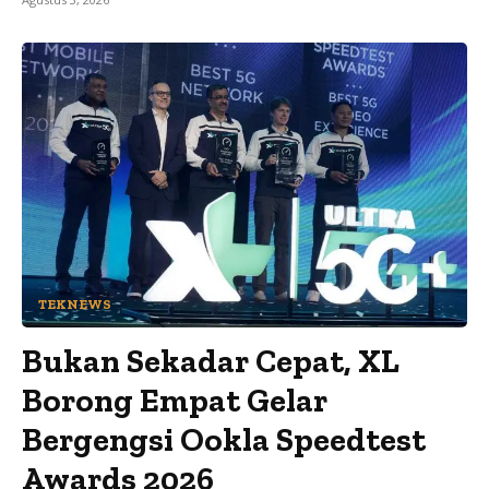
TEKNEWS
Bukan Sekadar Cepat, XL
Borong Empat Gelar
Bergengsi Ookla Speedtest
Awards 2026