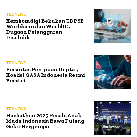
TEKNEWS
Kemkomdigi Bekukan TDPSE
Worldcoin dan WorldID,
Dugaan Pelanggaran
Diselidiki
TEKNEWS
Berantas Penipuan Digital,
Koalisi GASA Indonesia Resmi
Berdiri
TEKNEWS
Hackathon 2025 Pecah, Anak
Muda Indonesia Bawa Pulang
Gelar Bergengsi