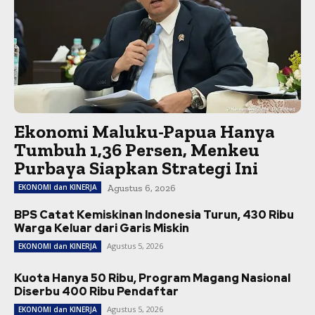
Ekonomi Maluku-Papua Hanya
Tumbuh 1,36 Persen, Menkeu
Purbaya Siapkan Strategi Ini
EKONOMI dan KINERJA
Agustus 6, 2026
BPS Catat Kemiskinan Indonesia Turun, 430 Ribu
Warga Keluar dari Garis Miskin
Agustus 5, 2026
EKONOMI dan KINERJA
Kuota Hanya 50 Ribu, Program Magang Nasional
Diserbu 400 Ribu Pendaftar
Agustus 5, 2026
EKONOMI dan KINERJA