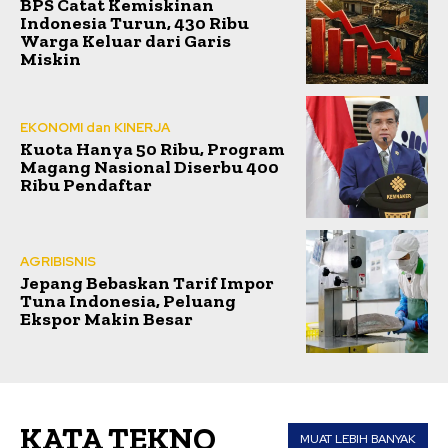
BPS Catat Kemiskinan
Indonesia Turun, 430 Ribu
Warga Keluar dari Garis
Miskin
EKONOMI dan KINERJA
Kuota Hanya 50 Ribu, Program
Magang Nasional Diserbu 400
Ribu Pendaftar
AGRIBISNIS
Jepang Bebaskan Tarif Impor
Tuna Indonesia, Peluang
Ekspor Makin Besar
KATA TEKNO
MUAT LEBIH BANYAK