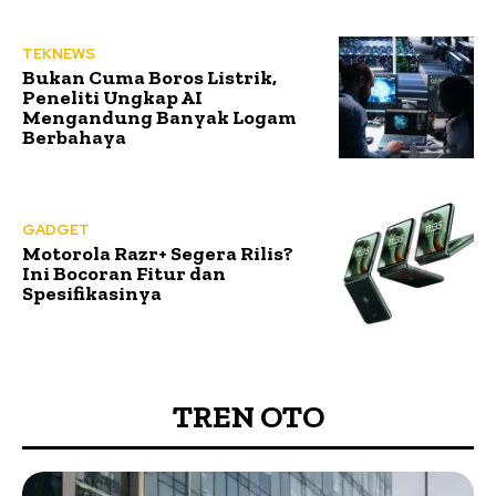
TEKNEWS
Bukan Cuma Boros Listrik,
Peneliti Ungkap AI
Mengandung Banyak Logam
Berbahaya
GADGET
Motorola Razr+ Segera Rilis?
Ini Bocoran Fitur dan
Spesifikasinya
TREN OTO