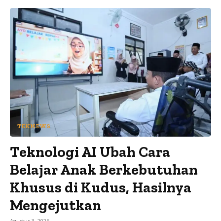
TEKNEWS
Teknologi AI Ubah Cara
Belajar Anak Berkebutuhan
Khusus di Kudus, Hasilnya
Mengejutkan
Agustus 3, 2026