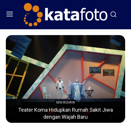
SENI BUDAYA
Teater Koma Hidupkan Rumah Sakit Jiwa
dengan Wajah Baru