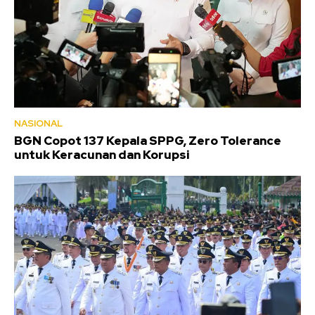
NASIONAL
BGN Copot 137 Kepala SPPG, Zero Tolerance
untuk Keracunan dan Korupsi