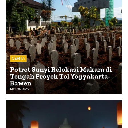
CERITA
Potret Sunyi Relokasi Makam di
Tengah Proyek Tol Yogyakarta-
Bawen
Mei 30, 2025