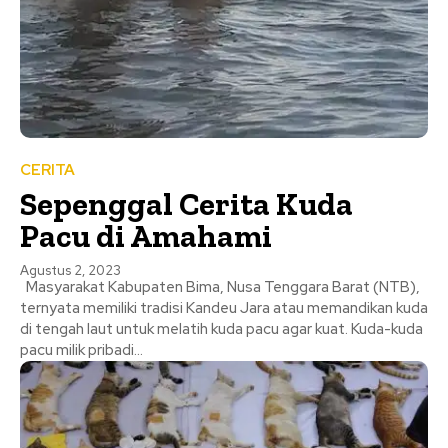
CERITA
Sepenggal Cerita Kuda
Pacu di Amahami
Agustus 2, 2023
Masyarakat Kabupaten Bima, Nusa Tenggara Barat (NTB),
ternyata memiliki tradisi Kandeu Jara atau memandikan kuda
di tengah laut untuk melatih kuda pacu agar kuat. Kuda-kuda
pacu milik pribadi...