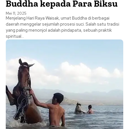
Buddha kepada Para Biksu
Mei 11, 2025
Menjelang Hari Raya Waisak, umat Buddha di berbagai
daerah menggelar sejumlah prosesi suci. Salah satu tradisi
yang paling menonjol adalah pindapata, sebuah praktik
spiritual...