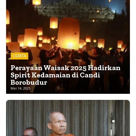
CERITA
Perayaan Waisak 2025 Hadirkan
Spirit Kedamaian di Candi
Borobudur
Mei 14, 2025