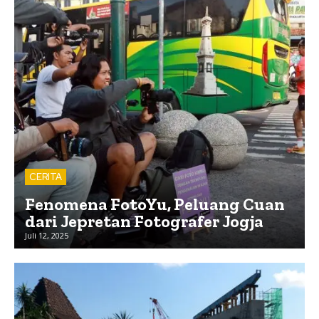
CERITA
Fenomena FotoYu, Peluang Cuan
dari Jepretan Fotografer Jogja
Juli 12, 2025