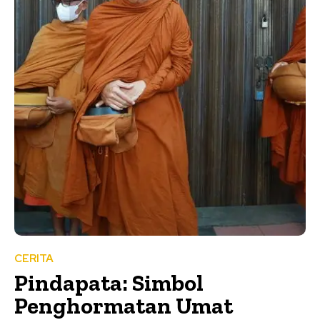
CERITA
Pindapata: Simbol
Penghormatan Umat