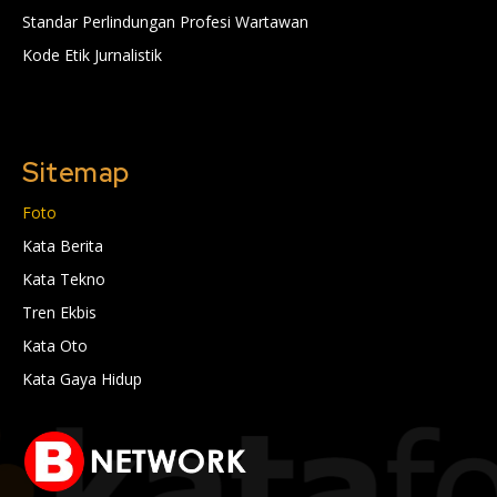
Standar Perlindungan Profesi Wartawan
Kode Etik Jurnalistik
Sitemap
Foto
Kata Berita
Kata Tekno
Tren Ekbis
Kata Oto
Kata Gaya Hidup