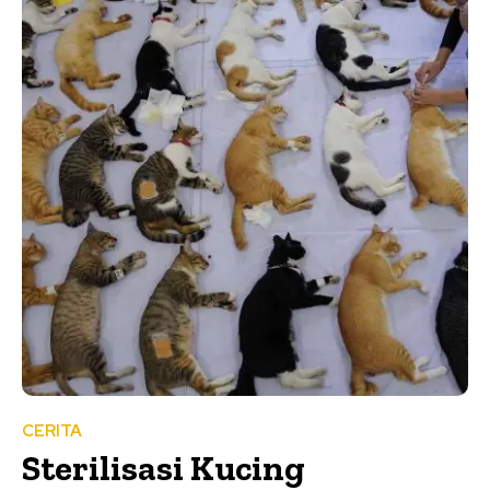
CERITA
Sterilisasi Kucing