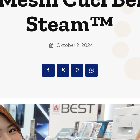
Steam™
Oktober 2, 2024