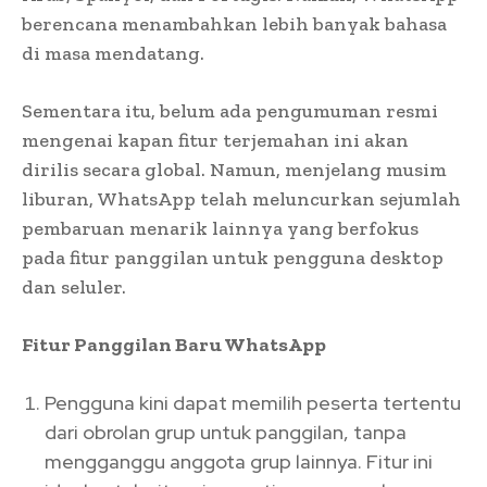
berencana menambahkan lebih banyak bahasa
di masa mendatang.
Sementara itu, belum ada pengumuman resmi
mengenai kapan fitur terjemahan ini akan
dirilis secara global. Namun, menjelang musim
liburan, WhatsApp telah meluncurkan sejumlah
pembaruan menarik lainnya yang berfokus
pada fitur panggilan untuk pengguna desktop
dan seluler.
Fitur Panggilan Baru WhatsApp
Pengguna kini dapat memilih peserta tertentu
dari obrolan grup untuk panggilan, tanpa
mengganggu anggota grup lainnya. Fitur ini