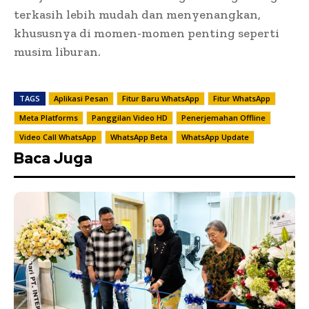
terkasih lebih mudah dan menyenangkan,
khususnya di momen-momen penting seperti
musim liburan.
TAGS
Aplikasi Pesan
Fitur Baru WhatsApp
Fitur WhatsApp
Meta Platforms
Panggilan Video HD
Penerjemahan Offline
Video Call WhatsApp
WhatsApp Beta
WhatsApp Update
Baca Juga