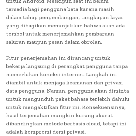
untuk Android. Meskipun saat ini belum
tersedia bagi pengguna beta karena masih
dalam tahap pengembangan, tangkapan layar
yang dibagikan menunjukkan bahwa akan ada
tombol untuk menerjemahkan pembaruan
saluran maupun pesan dalam obrolan.
Fitur penerjemahan ini dirancang untuk
bekerja langsung di perangkat pengguna tanpa
memerlukan koneksi internet. Langkah ini
diambil untuk menjaga keamanan dan privasi
data pengguna. Namun, pengguna akan diminta
untuk mengunduh paket bahasa terlebih dahulu
untuk mengaktifkan fitur ini. Konsekuensinya,
hasil terjemahan mungkin kurang akurat
dibandingkan metode berbasis cloud, tetapi ini
adalah kompromi demi privasi.