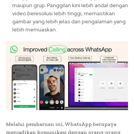
maupun grup. Panggilan kini lebih andal dengan
video beresolusi lebih tinggi, memastikan
gambar yang lebih jelas dan pengalaman yang
lebih memuaskan.
Melalui pembaruan ini, WhatsApp berupaya
menjadikan komunikasi dengan orang-orang