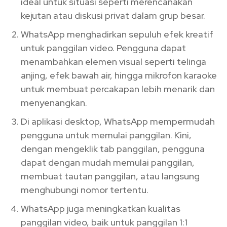
ideal untuk situasi seperti merencanakan
kejutan atau diskusi privat dalam grup besar.
WhatsApp menghadirkan sepuluh efek kreatif
untuk panggilan video. Pengguna dapat
menambahkan elemen visual seperti telinga
anjing, efek bawah air, hingga mikrofon karaoke
untuk membuat percakapan lebih menarik dan
menyenangkan.
Di aplikasi desktop, WhatsApp mempermudah
pengguna untuk memulai panggilan. Kini,
dengan mengeklik tab panggilan, pengguna
dapat dengan mudah memulai panggilan,
membuat tautan panggilan, atau langsung
menghubungi nomor tertentu.
WhatsApp juga meningkatkan kualitas
panggilan video, baik untuk panggilan 1:1