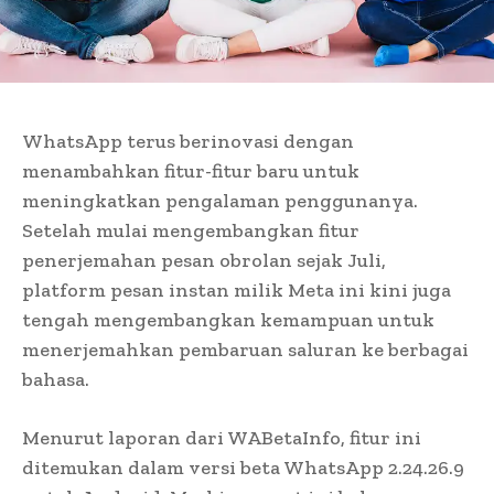
WhatsApp terus berinovasi dengan
menambahkan fitur-fitur baru untuk
meningkatkan pengalaman penggunanya.
Setelah mulai mengembangkan fitur
penerjemahan pesan obrolan sejak Juli,
platform pesan instan milik Meta ini kini juga
tengah mengembangkan kemampuan untuk
menerjemahkan pembaruan saluran ke berbagai
bahasa.
Menurut laporan dari WABetaInfo, fitur ini
ditemukan dalam versi beta WhatsApp 2.24.26.9