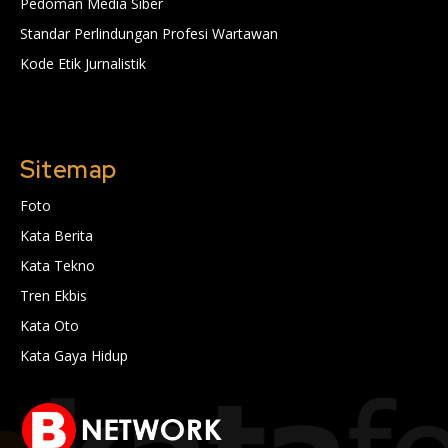
Pedoman Media Siber
Standar Perlindungan Profesi Wartawan
Kode Etik Jurnalistik
Sitemap
Foto
Kata Berita
Kata Tekno
Tren Ekbis
Kata Oto
Kata Gaya Hidup