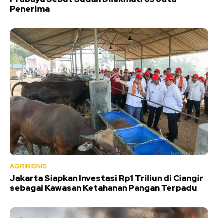
Penerima
AGRIBISNIS
Jakarta Siapkan Investasi Rp1 Triliun di Ciangir
sebagai Kawasan Ketahanan Pangan Terpadu