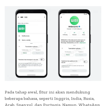
Pada tahap awal, fitur ini akan mendukung
beberapa bahasa, seperti Inggris, India, Rusia,
Arab, Spanyol, dan Portugis. Namun, WhatsApp