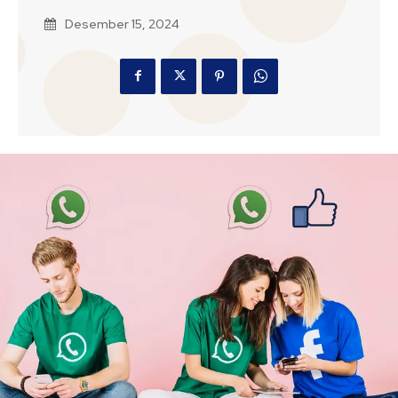
Desember 15, 2024