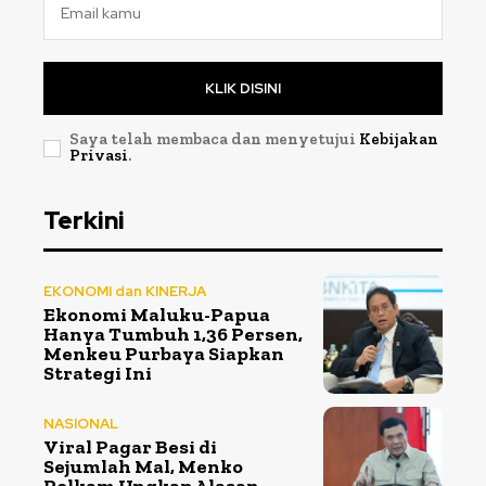
KLIK DISINI
Saya telah membaca dan menyetujui
Kebijakan
Privasi
.
Terkini
EKONOMI dan KINERJA
Ekonomi Maluku-Papua
Hanya Tumbuh 1,36 Persen,
Menkeu Purbaya Siapkan
Strategi Ini
NASIONAL
Viral Pagar Besi di
Sejumlah Mal, Menko