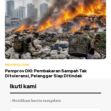
MEGAPOLITAN
Pemprov DKI: Pembakaran Sampah Tak
Ditoleransi, Pelanggar Siap Ditindak
Ikuti kami
- Notifikasi berita terupdate