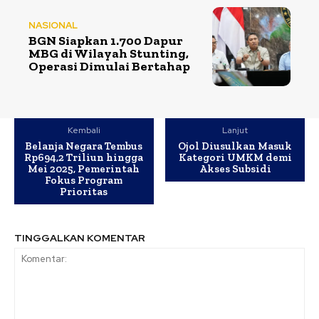
NASIONAL
BGN Siapkan 1.700 Dapur
MBG di Wilayah Stunting,
Operasi Dimulai Bertahap
Kembali
Lanjut
Belanja Negara Tembus
Ojol Diusulkan Masuk
Rp694,2 Triliun hingga
Kategori UMKM demi
Mei 2025, Pemerintah
Akses Subsidi
Fokus Program
Prioritas
TINGGALKAN KOMENTAR