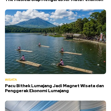
WISATA
Pacu Bithek Lumajang Jadi Magnet Wisata dan
Penggerak Ekonomi Lumajang