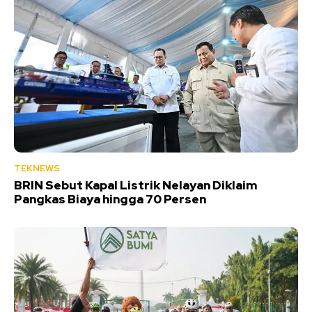
TEKNEWS
BRIN Sebut Kapal Listrik Nelayan Diklaim
Pangkas Biaya hingga 70 Persen