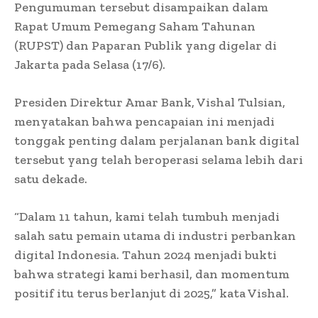
Pengumuman tersebut disampaikan dalam
Rapat Umum Pemegang Saham Tahunan
(RUPST) dan Paparan Publik yang digelar di
Jakarta pada Selasa (17/6).
Presiden Direktur Amar Bank, Vishal Tulsian,
menyatakan bahwa pencapaian ini menjadi
tonggak penting dalam perjalanan bank digital
tersebut yang telah beroperasi selama lebih dari
satu dekade.
“Dalam 11 tahun, kami telah tumbuh menjadi
salah satu pemain utama di industri perbankan
digital Indonesia. Tahun 2024 menjadi bukti
bahwa strategi kami berhasil, dan momentum
positif itu terus berlanjut di 2025,” kata Vishal.