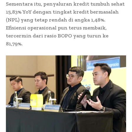
Sementara itu, penyaluran kredit tumbuh sehat
15,83% YoY dengan tingkat kredit bermasalah
(NPL) yang tetap rendah di angka 1,48%.
Efisiensi operasional pun terus membaik,
tercermin dari rasio BOPO yang turun ke
81,79%.