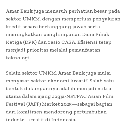
Amar Bank juga menaruh perhatian besar pada
sektor UMKM, dengan memperluas penyaluran
kredit secara bertanggung jawab serta
meningkatkan penghimpunan Dana Pihak
Ketiga (DPK) dan rasio CASA. Efisiensi tetap
menjadi prioritas melalui pemanfaatan
teknologi.
Selain sektor UMKM, Amar Bank juga mulai
menyasar sektor ekonomi kreatif. Salah satu
bentuk dukungannya adalah menjadi mitra
utama dalam ajang Jogja-NETPAC Asian Film
Festival (JAFF) Market 2025—sebagai bagian
dari komitmen mendorong pertumbuhan
industri kreatif di Indonesia.