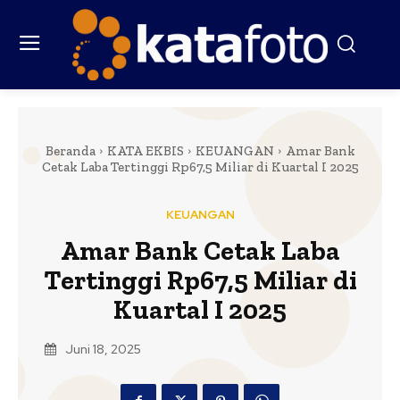
Beranda
KATA EKBIS
KEUANGAN
Amar Bank
Cetak Laba Tertinggi Rp67,5 Miliar di Kuartal I 2025
KEUANGAN
Amar Bank Cetak Laba
Tertinggi Rp67,5 Miliar di
Kuartal I 2025
Juni 18, 2025