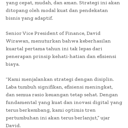
yang cepat, mudah, dan aman. Strategi ini akan
ditopang oleh modal kuat dan pendekatan
bisnis yang adaptif.
Senior Vice President of Finance, David
Wirawan, menuturkan bahwa keberhasilan
kuartal pertama tahun ini tak lepas dari
penerapan prinsip kehati-hatian dan efisiensi
biaya.
“Kami menjalankan strategi dengan disiplin.
Laba tumbuh signifikan, efisiensi meningkat,
dan semua rasio keuangan tetap sehat. Dengan
fundamental yang kuat dan inovasi digital yang
terus berkembang, kami optimis tren
pertumbuhan ini akan terus berlanjut,” ujar
David.