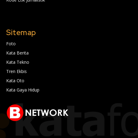
Sitemap
Foto
Kata Berita
Kata Tekno
Tren Ekbis
Kata Oto
Kata Gaya Hidup