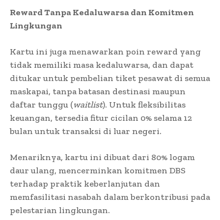
Reward Tanpa Kedaluwarsa dan Komitmen
Lingkungan
Kartu ini juga menawarkan poin reward yang
tidak memiliki masa kedaluwarsa, dan dapat
ditukar untuk pembelian tiket pesawat di semua
maskapai, tanpa batasan destinasi maupun
daftar tunggu (
waitlist
). Untuk fleksibilitas
keuangan, tersedia fitur cicilan 0% selama 12
bulan untuk transaksi di luar negeri.
Menariknya, kartu ini dibuat dari 80% logam
daur ulang, mencerminkan komitmen DBS
terhadap praktik keberlanjutan dan
memfasilitasi nasabah dalam berkontribusi pada
pelestarian lingkungan.