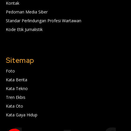
Kontak
Pedoman Media Siber
Standar Perlindungan Profesi Wartawan
Kode Etik Jurnalistik
Sitemap
Foto
Kata Berita
Kata Tekno
Tren Ekbis
Kata Oto
Kata Gaya Hidup