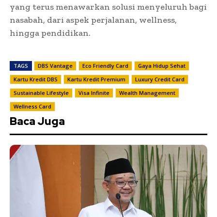
yang terus menawarkan solusi menyeluruh bagi
nasabah, dari aspek perjalanan, wellness,
hingga pendidikan.
TAGS
DBS Vantage
Eco Friendly Card
Gaya Hidup Sehat
Kartu Kredit DBS
Kartu Kredit Premium
Luxury Credit Card
Sustainable Lifestyle
Visa Infinite
Wealth Management
Wellness Card
Baca Juga