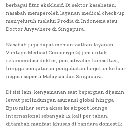
berbagai fitur eksklusif. Di sektor kesehatan,
nasabah memperoleh layanan medical check-up
menyeluruh melalui Prodia di Indonesia atau
Doctor Anywhere di Singapura.
Nasabah juga dapat memanfaatkan layanan
Vantage Medical Concierge 24 jam untuk
rekomendasi dokter, penjadwalan konsultasi,
hingga pengaturan pengobatan lanjutan ke luar
negeri seperti Malaysia dan Singapura.
Di sisi lain, kenyamanan saat bepergian dijamin
lewat perlindungan asuransi global hingga
Rp10 miliar serta akses ke airport lounge
internasional sebanyak 12 kali per tahun,
ditambah manfaat khusus di bandara domestik.