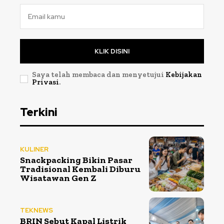
KLIK DISINI
Saya telah membaca dan menyetujui
Kebijakan
Privasi
.
Terkini
KULINER
Snackpacking Bikin Pasar
Tradisional Kembali Diburu
Wisatawan Gen Z
TEKNEWS
BRIN Sebut Kapal Listrik