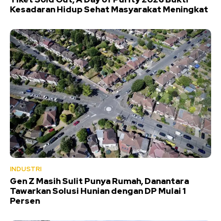
Kesadaran Hidup Sehat Masyarakat Meningkat
INDUSTRI
Gen Z Masih Sulit Punya Rumah, Danantara
Tawarkan Solusi Hunian dengan DP Mulai 1
Persen