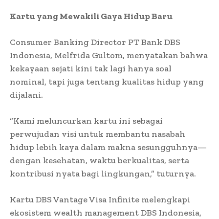
Kartu yang Mewakili Gaya Hidup Baru
Consumer Banking Director PT Bank DBS
Indonesia, Melfrida Gultom, menyatakan bahwa
kekayaan sejati kini tak lagi hanya soal
nominal, tapi juga tentang kualitas hidup yang
dijalani.
“Kami meluncurkan kartu ini sebagai
perwujudan visi untuk membantu nasabah
hidup lebih kaya dalam makna sesungguhnya—
dengan kesehatan, waktu berkualitas, serta
kontribusi nyata bagi lingkungan,” tuturnya.
Kartu DBS Vantage Visa Infinite melengkapi
ekosistem wealth management DBS Indonesia,