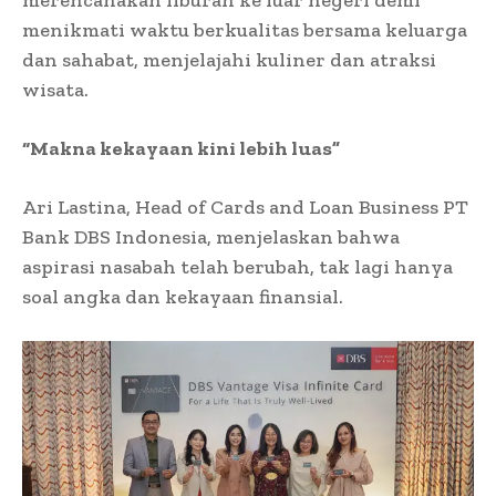
menikmati waktu berkualitas bersama keluarga
dan sahabat, menjelajahi kuliner dan atraksi
wisata.
“Makna kekayaan kini lebih luas”
Ari Lastina, Head of Cards and Loan Business PT
Bank DBS Indonesia, menjelaskan bahwa
aspirasi nasabah telah berubah, tak lagi hanya
soal angka dan kekayaan finansial.