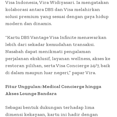
Visa Indonesia, Vira Widiyasari. Ia mengatakan
kolaborasi antara DBS dan Visa melahirkan
solusi premium yang sesuai dengan gaya hidup
modern dan dinamis.
“Kartu DBS Vantage Visa Infinite menawarkan
lebih dari sekadar kemudahan transaksi.
Nasabah dapat menikmati pengalaman
perjalanan eksklusif, layanan wellness, akses ke
restoran pilihan, serta Visa Concierge 24/7, baik
di dalam maupun luar negeri,” papar Vira.
Fitur Unggulan: Medical Concierge hingga
Akses Lounge Bandara
Sebagai bentuk dukungan terhadap lima
dimensi kekayaan, kartu ini hadir dengan