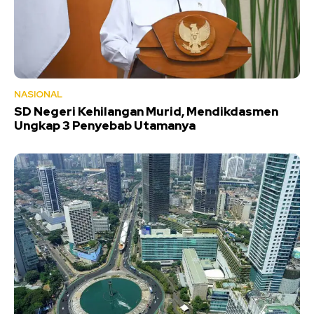
NASIONAL
SD Negeri Kehilangan Murid, Mendikdasmen
Ungkap 3 Penyebab Utamanya