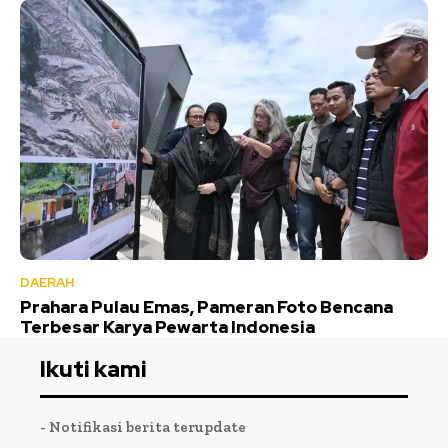
DAERAH
Prahara Pulau Emas, Pameran Foto Bencana
Terbesar Karya Pewarta Indonesia
Ikuti kami
- Notifikasi berita terupdate