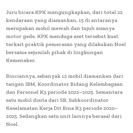
Juru bicara KPK mengungkapkan, dari total 22
kendaraan yang diamankan, 15 di antaranya
merupakan mobil mewah dan tujuh sisanya
motor gede. KPK menduga aset tersebut kuat
terkait praktik pemerasan yang dilakukan Noel
bersama sejumlah pihak di lingkungan
Kemenaker.
Rinciannya, sebanyak 12 mobil diamankan dari
tangan IBM, Koordinator Bidang Kelembagaan
dan Personel K3 periode 2022–2025. Sementara
satu mobil disita dari SB, Subkoordinator
Keselamatan Kerja Dit Bina K3 periode 2020–
2025. Sedangkan satu unit lainnya berasal dari
Noel.