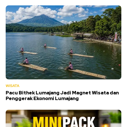
WISATA
Pacu Bithek Lumajang Jadi Magnet Wisata dan
Penggerak Ekonomi Lumajang