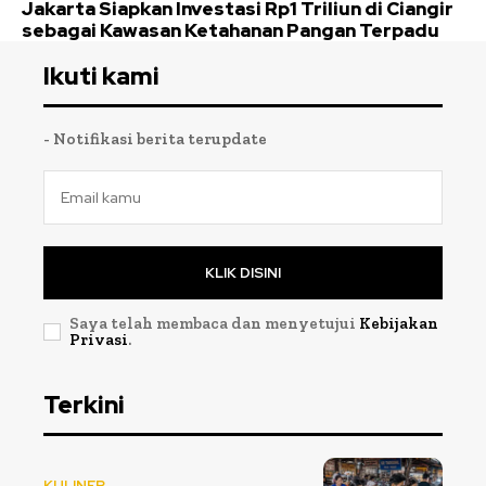
Jakarta Siapkan Investasi Rp1 Triliun di Ciangir
sebagai Kawasan Ketahanan Pangan Terpadu
Ikuti kami
- Notifikasi berita terupdate
KLIK DISINI
Saya telah membaca dan menyetujui
Kebijakan
Privasi
.
Terkini
KULINER