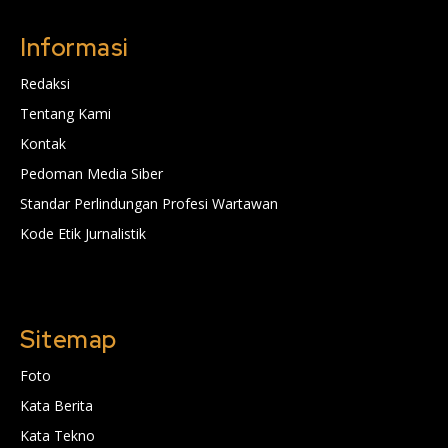
Informasi
Redaksi
Tentang Kami
Kontak
Pedoman Media Siber
Standar Perlindungan Profesi Wartawan
Kode Etik Jurnalistik
Sitemap
Foto
Kata Berita
Kata Tekno