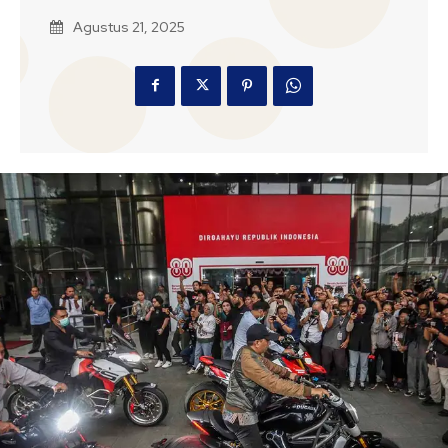
Agustus 21, 2025