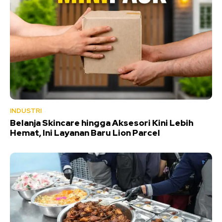
INDUSTRI
Belanja Skincare hingga Aksesori Kini Lebih
Hemat, Ini Layanan Baru Lion Parcel