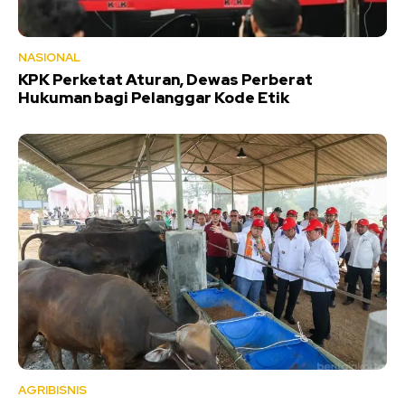
NASIONAL
KPK Perketat Aturan, Dewas Perberat
Hukuman bagi Pelanggar Kode Etik
AGRIBISNIS