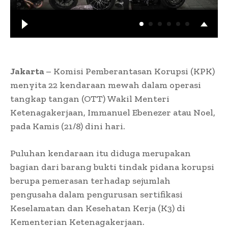
Jakarta
– Komisi Pemberantasan Korupsi (KPK)
menyita 22 kendaraan mewah dalam operasi
tangkap tangan (OTT) Wakil Menteri
Ketenagakerjaan, Immanuel Ebenezer atau Noel,
pada Kamis (21/8) dini hari.
Puluhan kendaraan itu diduga merupakan
bagian dari barang bukti tindak pidana korupsi
berupa pemerasan terhadap sejumlah
pengusaha dalam pengurusan sertifikasi
Keselamatan dan Kesehatan Kerja (K3) di
Kementerian Ketenagakerjaan.