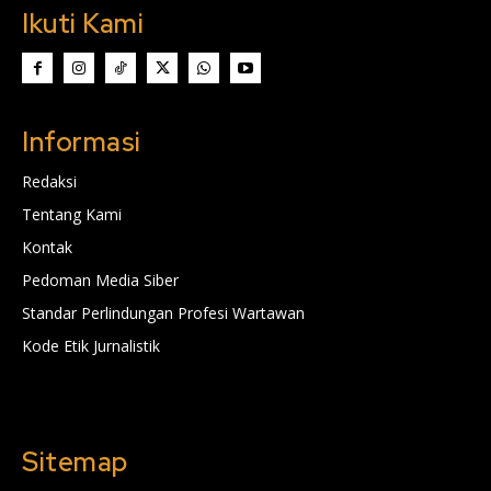
Ikuti Kami
Informasi
Redaksi
Tentang Kami
Kontak
Pedoman Media Siber
Standar Perlindungan Profesi Wartawan
Kode Etik Jurnalistik
Sitemap