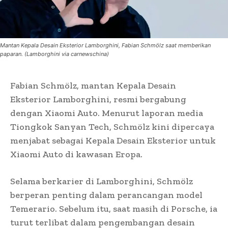
Mantan Kepala Desain Eksterior Lamborghini, Fabian Schmölz saat memberikan
paparan. (Lamborghini via carnewschina)
Fabian Schmölz, mantan Kepala Desain
Eksterior Lamborghini, resmi bergabung
dengan Xiaomi Auto. Menurut laporan media
Tiongkok Sanyan Tech, Schmölz kini dipercaya
menjabat sebagai Kepala Desain Eksterior untuk
Xiaomi Auto di kawasan Eropa.
Selama berkarier di Lamborghini, Schmölz
berperan penting dalam perancangan model
Temerario. Sebelum itu, saat masih di Porsche, ia
turut terlibat dalam pengembangan desain