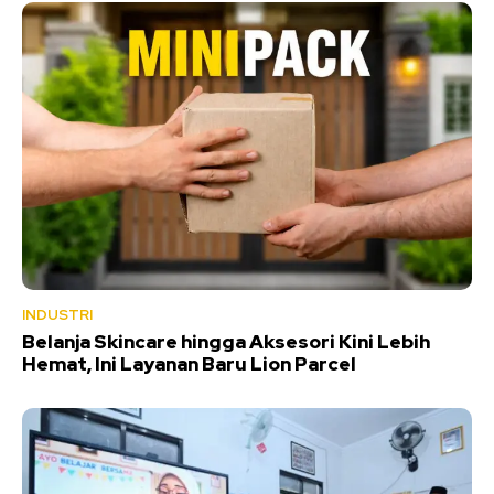
INDUSTRI
Belanja Skincare hingga Aksesori Kini Lebih
Hemat, Ini Layanan Baru Lion Parcel