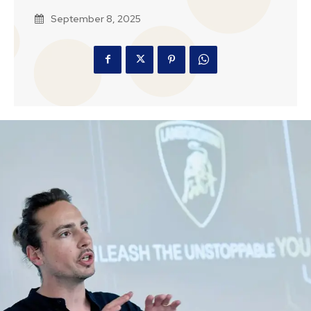
September 8, 2025