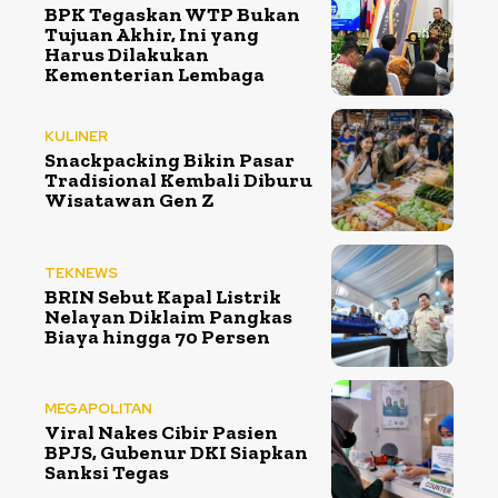
BPK Tegaskan WTP Bukan
Tujuan Akhir, Ini yang
Harus Dilakukan
Kementerian Lembaga
KULINER
Snackpacking Bikin Pasar
Tradisional Kembali Diburu
Wisatawan Gen Z
TEKNEWS
BRIN Sebut Kapal Listrik
Nelayan Diklaim Pangkas
Biaya hingga 70 Persen
MEGAPOLITAN
Viral Nakes Cibir Pasien
BPJS, Gubenur DKI Siapkan
Sanksi Tegas