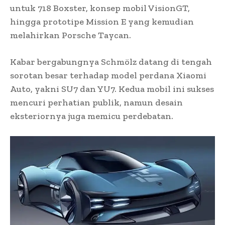
untuk 718 Boxster, konsep mobil VisionGT,
hingga prototipe Mission E yang kemudian
melahirkan Porsche Taycan.
Kabar bergabungnya Schmölz datang di tengah
sorotan besar terhadap model perdana Xiaomi
Auto, yakni SU7 dan YU7. Kedua mobil ini sukses
mencuri perhatian publik, namun desain
eksteriornya juga memicu perdebatan.