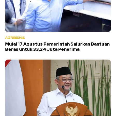
AGRIBISNIS
Mulai 17 Agustus Pemerintah Salurkan Bantuan
Beras untuk 33,24 Juta Penerima