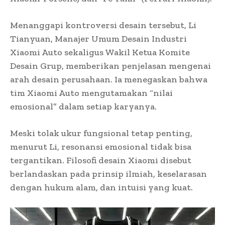
Menanggapi kontroversi desain tersebut, Li
Tianyuan, Manajer Umum Desain Industri
Xiaomi Auto sekaligus Wakil Ketua Komite
Desain Grup, memberikan penjelasan mengenai
arah desain perusahaan. Ia menegaskan bahwa
tim Xiaomi Auto mengutamakan “nilai
emosional” dalam setiap karyanya.
Meski tolak ukur fungsional tetap penting,
menurut Li, resonansi emosional tidak bisa
tergantikan. Filosofi desain Xiaomi disebut
berlandaskan pada prinsip ilmiah, keselarasan
dengan hukum alam, dan intuisi yang kuat.