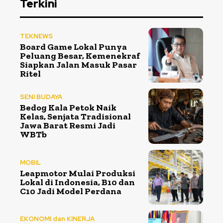
Terkini
TEKNEWS
Board Game Lokal Punya
Peluang Besar, Kemenekraf
Siapkan Jalan Masuk Pasar
Ritel
SENI BUDAYA
Bedog Kala Petok Naik
Kelas, Senjata Tradisional
Jawa Barat Resmi Jadi
WBTb
MOBIL
Leapmotor Mulai Produksi
Lokal di Indonesia, B10 dan
C10 Jadi Model Perdana
EKONOMI dan KINERJA