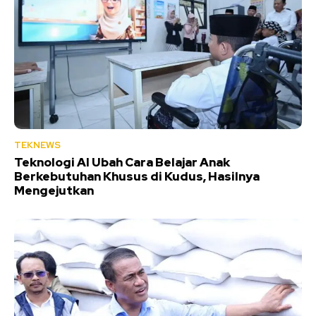
TEKNEWS
Teknologi AI Ubah Cara Belajar Anak
Berkebutuhan Khusus di Kudus, Hasilnya
Mengejutkan