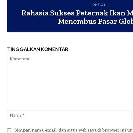
Kembali
Rahasia Sukses Peternak Ikan M
Menembus Pasar Glo
TINGGALKAN KOMENTAR
Komentar:
Simpan nama, email, dan situs web saya di browser ini un