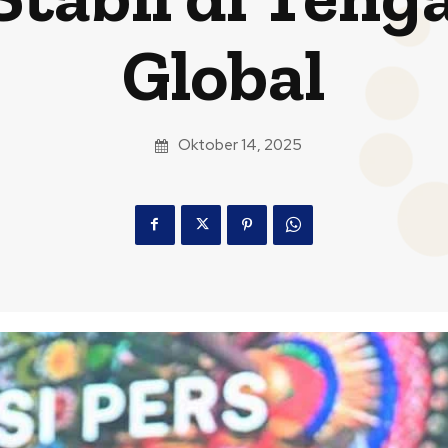
Global
Oktober 14, 2025