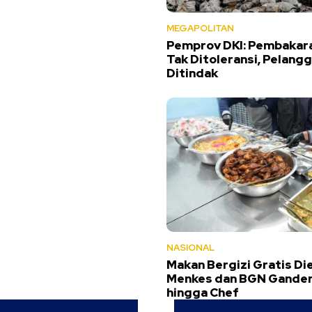
MEGAPOLITAN
Pemprov DKI: Pembakar
Tak Ditoleransi, Pelangg
Ditindak
NASIONAL
Makan Bergizi Gratis Die
Menkes dan BGN Gandeng
hingga Chef