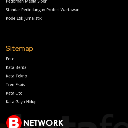
Pedoman Media Siber
Standar Perlindungan Profesi Wartawan
Kode Etik Jurnalistik
Sitemap
Foto
Kata Berita
Kata Tekno
Tren Ekbis
Kata Oto
Kata Gaya Hidup