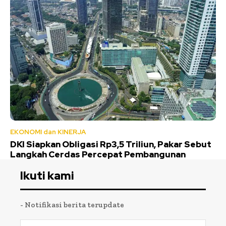
EKONOMI dan KINERJA
DKI Siapkan Obligasi Rp3,5 Triliun, Pakar Sebut
Langkah Cerdas Percepat Pembangunan
Ikuti kami
- Notifikasi berita terupdate