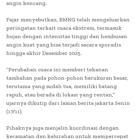
angin kencang.
Fajar menyebutkan, BMKG telah mengeluarkan
peringatan terkait cuaca ekstrem, termasuk
hujan dengan intensitas tinggi dan hembusan
angin kuat yang bisa terjadi secara sporadis
hingga akhir Desember 2025.
“Perubahan cuaca ini memberi tekanan
tambahan pada pohon-pohon berukuran besar,
terutama yang sudah tua, memiliki batang
rapuh, atau berada di lokasi yang rentan,”
ujarnya dikutip dari laman berita jakarta Senin
(17/11).
Pihaknya juga menjalin koordinasi dengan
kecamatan dan kelurahan untuk mempercepat