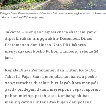
Petugas Dinas Pertamanan dan Hutan Kota DKI Jakarta memangkas pohon di kawasan
Jakarta. (katafoto/HO/berita jakarta)
Jakarta
– Mengantisipasi cuaca ekstrem yang
diperkirakan hingga akhir Desember, Dinas
Pertamanan dan Hutan Kota DKI Jakarta
menyiagakan Posko Pohon Tumbang selama 24
jam.
Kepala Dinas Pertamanan dan Hutan Kota DKI
Jakarta, Fajar Sauri, menjelaskan bahwa posko
yang tersebar di seluruh wilayah kota menjadi
garda terdepan dalam merespons cepat laporan
pohon miring, patah, atau tumbang akibat
meningkatnya intensitas hujan dan potensi