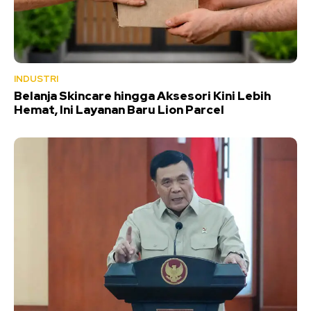
INDUSTRI
Belanja Skincare hingga Aksesori Kini Lebih
Hemat, Ini Layanan Baru Lion Parcel