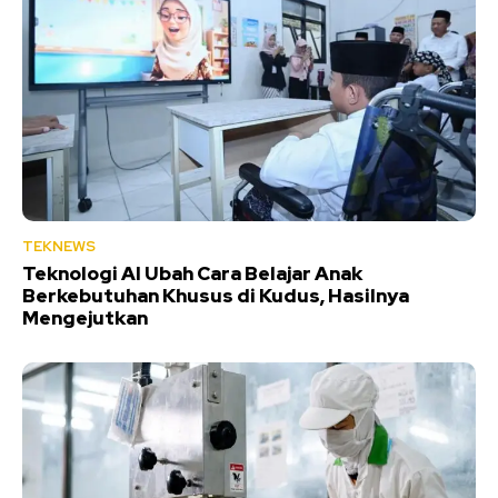
TEKNEWS
Teknologi AI Ubah Cara Belajar Anak
Berkebutuhan Khusus di Kudus, Hasilnya
Mengejutkan