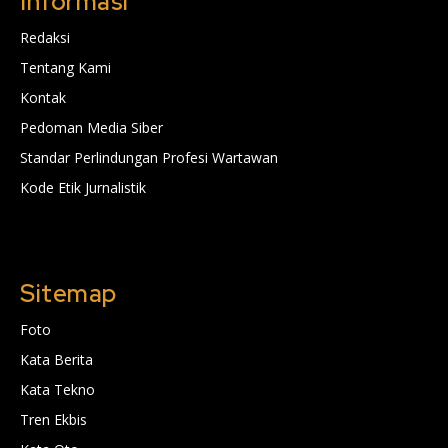
Informasi
Redaksi
Tentang Kami
Kontak
Pedoman Media Siber
Standar Perlindungan Profesi Wartawan
Kode Etik Jurnalistik
Sitemap
Foto
Kata Berita
Kata Tekno
Tren Ekbis