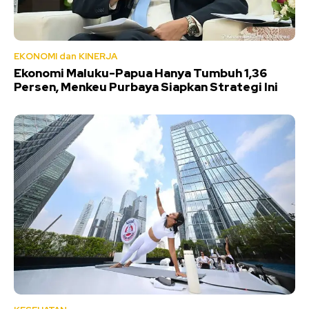
EKONOMI dan KINERJA
Ekonomi Maluku-Papua Hanya Tumbuh 1,36
Persen, Menkeu Purbaya Siapkan Strategi Ini