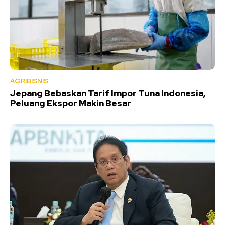
AGRIBISNIS
Jepang Bebaskan Tarif Impor Tuna Indonesia,
Peluang Ekspor Makin Besar