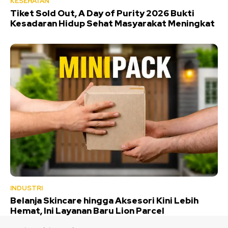
KESEHATAN
Tiket Sold Out, A Day of Purity 2026 Bukti
Kesadaran Hidup Sehat Masyarakat Meningkat
INDUSTRI
Belanja Skincare hingga Aksesori Kini Lebih
Hemat, Ini Layanan Baru Lion Parcel