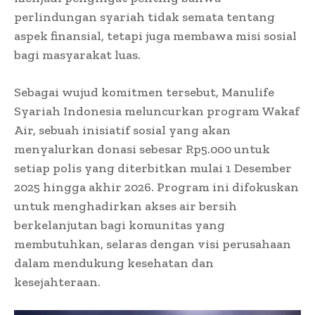
perlindungan syariah tidak semata tentang
aspek finansial, tetapi juga membawa misi sosial
bagi masyarakat luas.
Sebagai wujud komitmen tersebut, Manulife
Syariah Indonesia meluncurkan program Wakaf
Air, sebuah inisiatif sosial yang akan
menyalurkan donasi sebesar Rp5.000 untuk
setiap polis yang diterbitkan mulai 1 Desember
2025 hingga akhir 2026. Program ini difokuskan
untuk menghadirkan akses air bersih
berkelanjutan bagi komunitas yang
membutuhkan, selaras dengan visi perusahaan
dalam mendukung kesehatan dan
kesejahteraan.