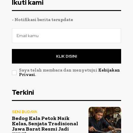
Ikuti kami
- Notifikasi berita terupdate
KLIK DISINI
Saya telah membaca dan menyetujui
Kebijakan
Privasi
.
Terkini
SENI BUDAYA
Bedog Kala Petok Naik
Kelas, Senjata Tradisional
Jawa Barat Resmi Jadi