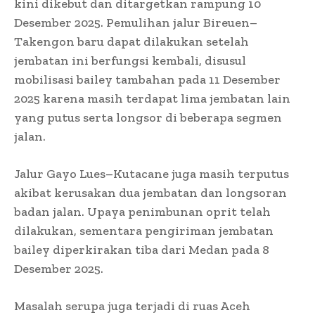
kini dikebut dan ditargetkan rampung 10
Desember 2025. Pemulihan jalur Bireuen–
Takengon baru dapat dilakukan setelah
jembatan ini berfungsi kembali, disusul
mobilisasi bailey tambahan pada 11 Desember
2025 karena masih terdapat lima jembatan lain
yang putus serta longsor di beberapa segmen
jalan.
Jalur Gayo Lues–Kutacane juga masih terputus
akibat kerusakan dua jembatan dan longsoran
badan jalan. Upaya penimbunan oprit telah
dilakukan, sementara pengiriman jembatan
bailey diperkirakan tiba dari Medan pada 8
Desember 2025.
Masalah serupa juga terjadi di ruas Aceh