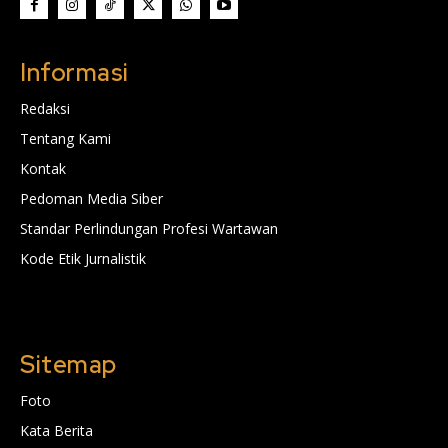
Informasi
Redaksi
Tentang Kami
Kontak
Pedoman Media Siber
Standar Perlindungan Profesi Wartawan
Kode Etik Jurnalistik
Sitemap
Foto
Kata Berita