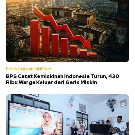
EKONOMI dan KINERJA
BPS Catat Kemiskinan Indonesia Turun, 430
Ribu Warga Keluar dari Garis Miskin