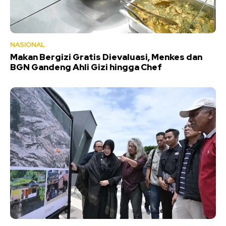
NASIONAL
Makan Bergizi Gratis Dievaluasi, Menkes dan
BGN Gandeng Ahli Gizi hingga Chef