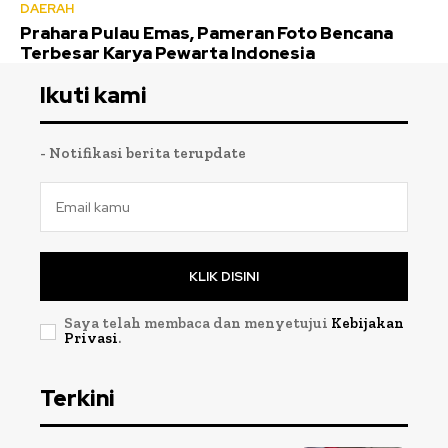
DAERAH
Prahara Pulau Emas, Pameran Foto Bencana
Terbesar Karya Pewarta Indonesia
Ikuti kami
- Notifikasi berita terupdate
KLIK DISINI
Saya telah membaca dan menyetujui
Kebijakan
Privasi
.
Terkini