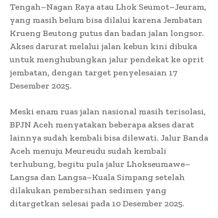
Tengah–Nagan Raya atau Lhok Seumot–Jeuram,
yang masih belum bisa dilalui karena Jembatan
Krueng Beutong putus dan badan jalan longsor.
Akses darurat melalui jalan kebun kini dibuka
untuk menghubungkan jalur pendekat ke oprit
jembatan, dengan target penyelesaian 17
Desember 2025.
Meski enam ruas jalan nasional masih terisolasi,
BPJN Aceh menyatakan beberapa akses darat
lainnya sudah kembali bisa dilewati. Jalur Banda
Aceh menuju Meureudu sudah kembali
terhubung, begitu pula jalur Lhokseumawe–
Langsa dan Langsa–Kuala Simpang setelah
dilakukan pembersihan sedimen yang
ditargetkan selesai pada 10 Desember 2025.