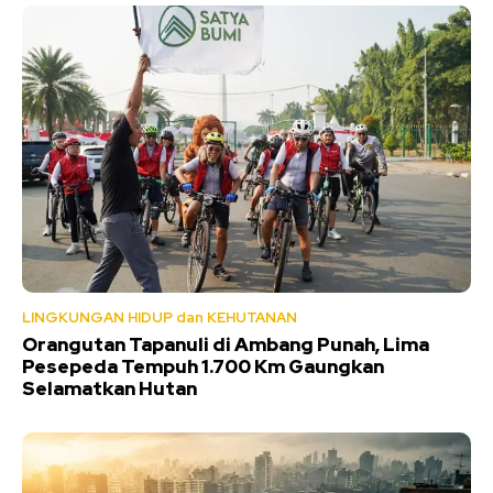
LINGKUNGAN HIDUP dan KEHUTANAN
Orangutan Tapanuli di Ambang Punah, Lima
Pesepeda Tempuh 1.700 Km Gaungkan
Selamatkan Hutan