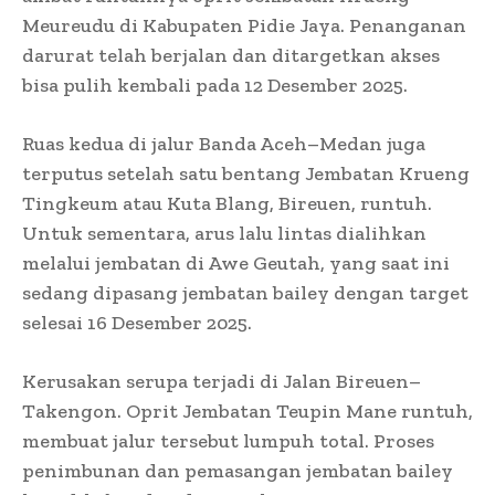
Meureudu di Kabupaten Pidie Jaya. Penanganan
darurat telah berjalan dan ditargetkan akses
bisa pulih kembali pada 12 Desember 2025.
Ruas kedua di jalur Banda Aceh–Medan juga
terputus setelah satu bentang Jembatan Krueng
Tingkeum atau Kuta Blang, Bireuen, runtuh.
Untuk sementara, arus lalu lintas dialihkan
melalui jembatan di Awe Geutah, yang saat ini
sedang dipasang jembatan bailey dengan target
selesai 16 Desember 2025.
Kerusakan serupa terjadi di Jalan Bireuen–
Takengon. Oprit Jembatan Teupin Mane runtuh,
membuat jalur tersebut lumpuh total. Proses
penimbunan dan pemasangan jembatan bailey