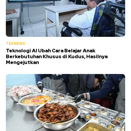
TEKNEWS
Teknologi AI Ubah Cara Belajar Anak
Berkebutuhan Khusus di Kudus, Hasilnya
Mengejutkan