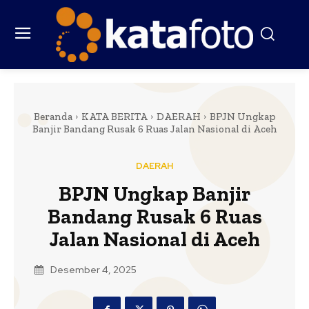
Beranda
KATA BERITA
DAERAH
BPJN Ungkap
Banjir Bandang Rusak 6 Ruas Jalan Nasional di Aceh
DAERAH
BPJN Ungkap Banjir
Bandang Rusak 6 Ruas
Jalan Nasional di Aceh
Desember 4, 2025