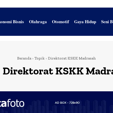
onomi Bisnis
Olahraga
Otomotif
Gaya Hidup
Seni 
Beranda
Topik
Direktorat KSKK Madrasah
:
Direktorat KSKK Madr