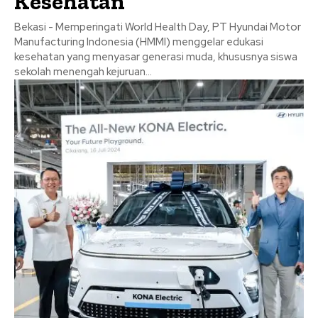
Kesehatan
Bekasi - Memperingati World Health Day, PT Hyundai Motor
Manufacturing Indonesia (HMMI) menggelar edukasi
kesehatan yang menyasar generasi muda, khususnya siswa
sekolah menengah kejuruan...