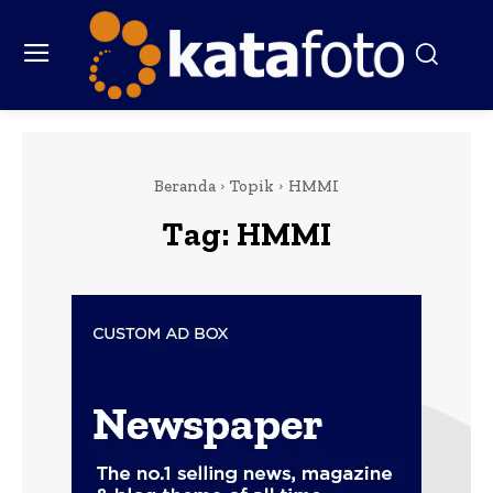
Beranda
Topik
HMMI
Tag:
HMMI