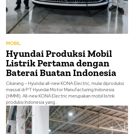
MOBIL
Hyundai Produksi Mobil
Listrik Pertama dengan
Baterai Buatan Indonesia
Cikarang – Hyundai all-new KONA Electric, mulai diproduksi
massal di PT Hyundai Motor Manufacturing Indonesia
(HMMI). All-new KONA Electric merupakan mobil listrik
produksi Indonesia yang...