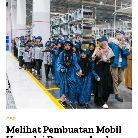
CSR
Melihat Pembuatan Mobil