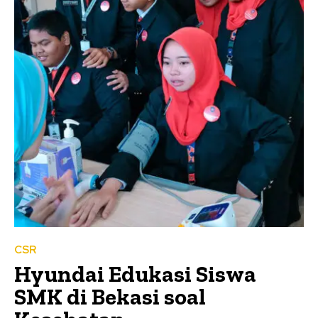
CSR
Hyundai Edukasi Siswa
SMK di Bekasi soal