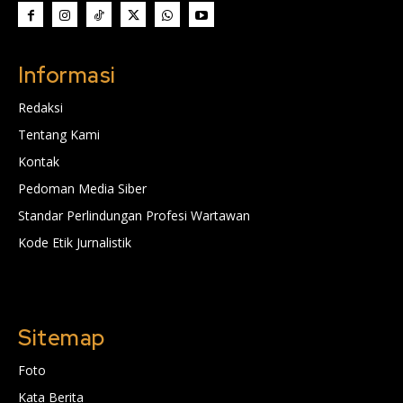
Informasi
Redaksi
Tentang Kami
Kontak
Pedoman Media Siber
Standar Perlindungan Profesi Wartawan
Kode Etik Jurnalistik
Sitemap
Foto
Kata Berita