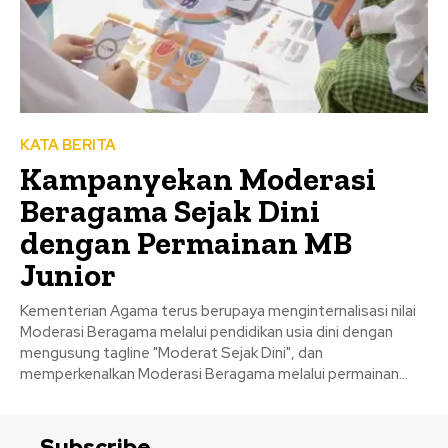
KATA BERITA
Kampanyekan Moderasi
Beragama Sejak Dini
dengan Permainan MB
Junior
Kementerian Agama terus berupaya menginternalisasi nilai
Moderasi Beragama melalui pendidikan usia dini dengan
mengusung tagline "Moderat Sejak Dini", dan
memperkenalkan Moderasi Beragama melalui permainan...
Subscribe