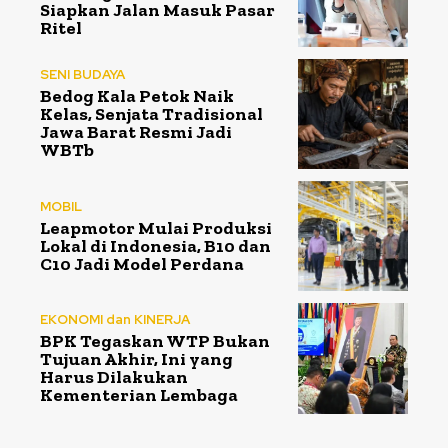
Siapkan Jalan Masuk Pasar
Ritel
SENI BUDAYA
Bedog Kala Petok Naik
Kelas, Senjata Tradisional
Jawa Barat Resmi Jadi
WBTb
MOBIL
Leapmotor Mulai Produksi
Lokal di Indonesia, B10 dan
C10 Jadi Model Perdana
EKONOMI dan KINERJA
BPK Tegaskan WTP Bukan
Tujuan Akhir, Ini yang
Harus Dilakukan
Kementerian Lembaga