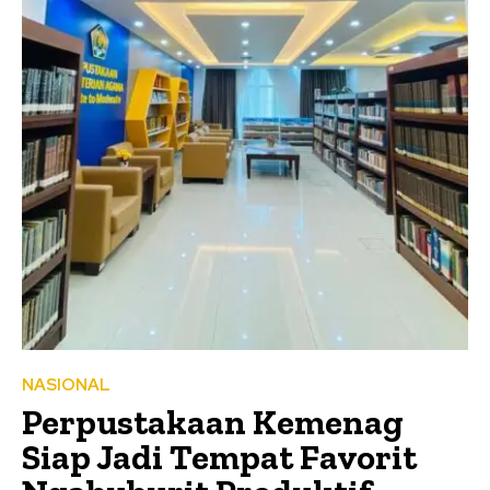
NASIONAL
Perpustakaan Kemenag
Siap Jadi Tempat Favorit