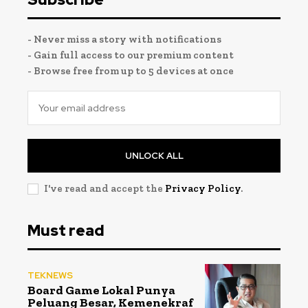
- Never miss a story with notifications
- Gain full access to our premium content
- Browse free from up to 5 devices at once
UNLOCK ALL
I've read and accept the
Privacy Policy
.
Must read
TEKNEWS
Board Game Lokal Punya
Peluang Besar, Kemenekraf