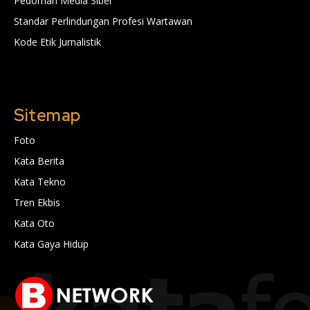
Pedoman Media Siber
Standar Perlindungan Profesi Wartawan
Kode Etik Jurnalistik
Sitemap
Foto
Kata Berita
Kata Tekno
Tren Ekbis
Kata Oto
Kata Gaya Hidup