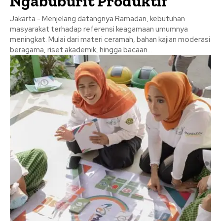
Ngabuburit Produktif
Jakarta - Menjelang datangnya Ramadan, kebutuhan
masyarakat terhadap referensi keagamaan umumnya
meningkat. Mulai dari materi ceramah, bahan kajian moderasi
beragama, riset akademik, hingga bacaan...