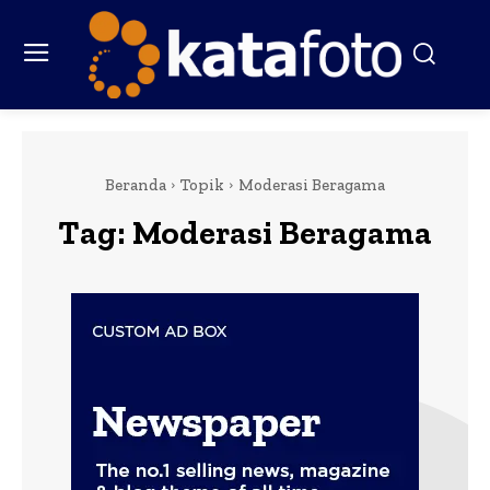
Beranda
Topik
Moderasi Beragama
Tag:
Moderasi Beragama