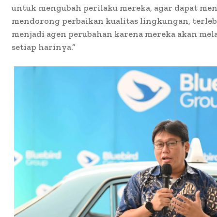
untuk mengubah perilaku mereka, agar dapat men
mendorong perbaikan kualitas lingkungan, terleb
menjadi agen perubahan karena mereka akan mel
setiap harinya.”