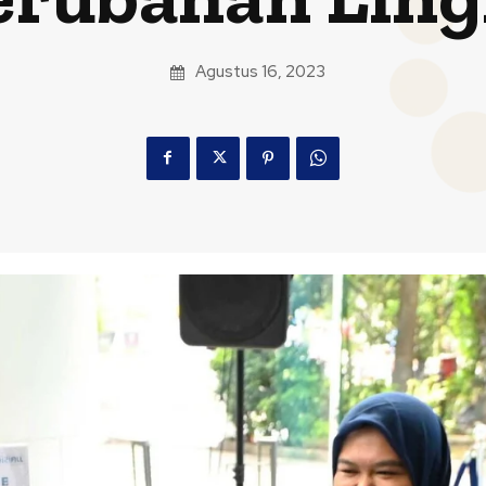
Agustus 16, 2023