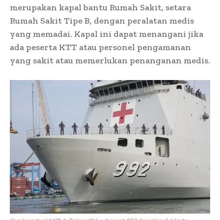
merupakan kapal bantu Rumah Sakit, setara
Rumah Sakit Tipe B, dengan peralatan medis
yang memadai. Kapal ini dapat menangani jika
ada peserta KTT atau personel pengamanan
yang sakit atau memerlukan penanganan medis.