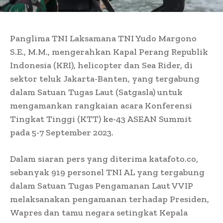
Panglima TNI Laksamana TNI Yudo Margono
S.E., M.M., mengerahkan Kapal Perang Republik
Indonesia (KRI), helicopter dan Sea Rider, di
sektor teluk Jakarta-Banten, yang tergabung
dalam Satuan Tugas Laut (Satgasla) untuk
mengamankan rangkaian acara Konferensi
Tingkat Tinggi (KTT) ke-43 ASEAN Summit
pada 5-7 September 2023.
Dalam siaran pers yang diterima katafoto.co,
sebanyak 919 personel TNI AL yang tergabung
dalam Satuan Tugas Pengamanan Laut VVIP
melaksanakan pengamanan terhadap Presiden,
Wapres dan tamu negara setingkat Kepala