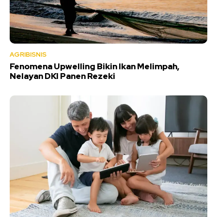
AGRIBISNIS
Fenomena Upwelling Bikin Ikan Melimpah,
Nelayan DKI Panen Rezeki