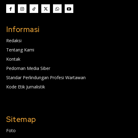
Informasi
Redaksi
Tentang Kami
Kontak
Pedoman Media Siber
Standar Perlindungan Profesi Wartawan
Kode Etik Jurnalistik
Sitemap
Foto