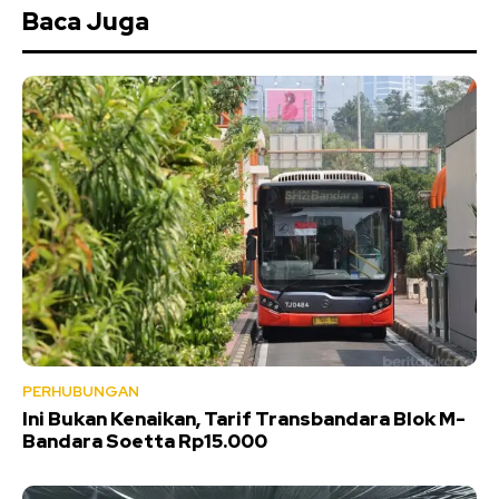
Baca Juga
PERHUBUNGAN
Ini Bukan Kenaikan, Tarif Transbandara Blok M-
Bandara Soetta Rp15.000