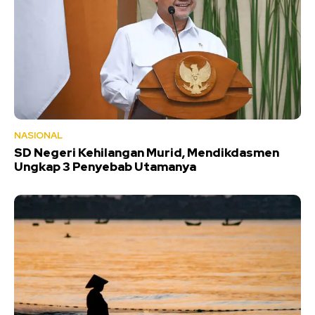
NASIONAL
SD Negeri Kehilangan Murid, Mendikdasmen
Ungkap 3 Penyebab Utamanya