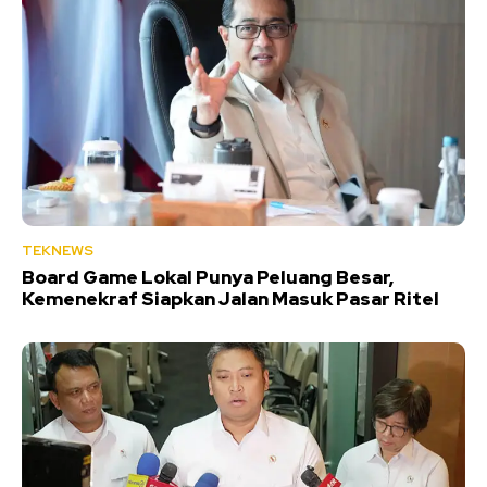
TEKNEWS
Board Game Lokal Punya Peluang Besar,
Kemenekraf Siapkan Jalan Masuk Pasar Ritel