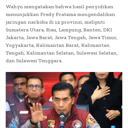
Wahyu mengatakan bahwa hasil penyidikan
menunjukkan Fredy Pratama mengendalikan
jaringan narkoba di 14 provinsi, meliputi
Sumatera Utara, Riau, Lampung, Banten, DKI
Jakarta, Jawa Barat, Jawa Tengah, Jawa Timur,
Yogyakarta, Kalimantan Barat, Kalimantan
Tengah, Kalimantan Selatan, Sulawesi Selatan,
dan Sulawesi Tenggara.