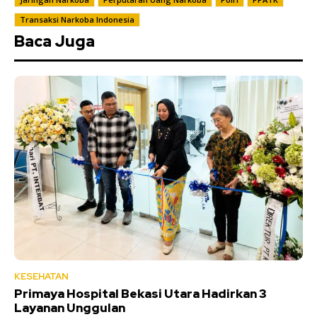
Transaksi Narkoba Indonesia
Baca Juga
KESEHATAN
Primaya Hospital Bekasi Utara Hadirkan 3
Layanan Unggulan