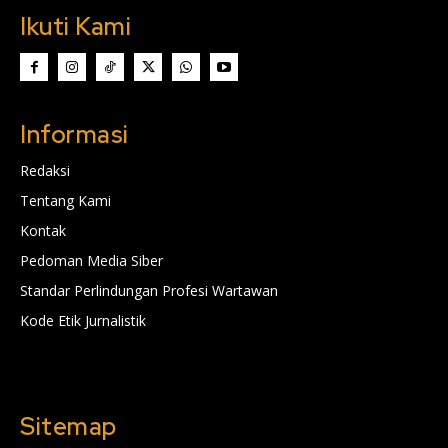
Ikuti Kami
Informasi
Redaksi
Tentang Kami
Kontak
Pedoman Media Siber
Standar Perlindungan Profesi Wartawan
Kode Etik Jurnalistik
Sitemap