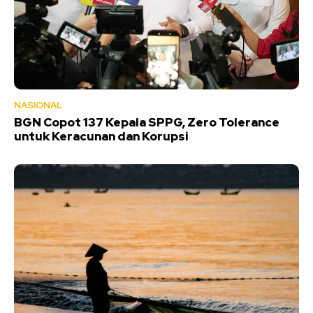
NASIONAL
BGN Copot 137 Kepala SPPG, Zero Tolerance
untuk Keracunan dan Korupsi