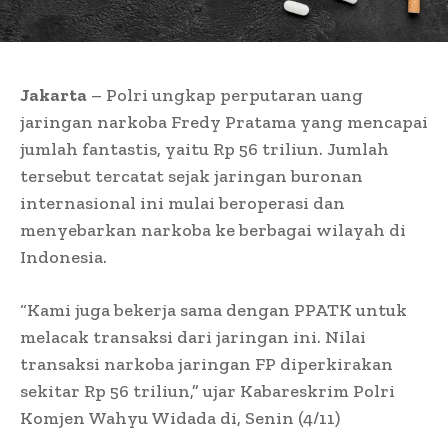
Jakarta
– Polri ungkap perputaran uang
jaringan narkoba Fredy Pratama yang mencapai
jumlah fantastis, yaitu Rp 56 triliun. Jumlah
tersebut tercatat sejak jaringan buronan
internasional ini mulai beroperasi dan
menyebarkan narkoba ke berbagai wilayah di
Indonesia.
“Kami juga bekerja sama dengan PPATK untuk
melacak transaksi dari jaringan ini. Nilai
transaksi narkoba jaringan FP diperkirakan
sekitar Rp 56 triliun,” ujar Kabareskrim Polri
Komjen Wahyu Widada di, Senin (4/11)