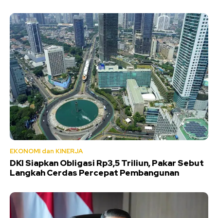
EKONOMI dan KINERJA
DKI Siapkan Obligasi Rp3,5 Triliun, Pakar Sebut
Langkah Cerdas Percepat Pembangunan