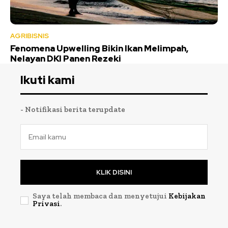
AGRIBISNIS
Fenomena Upwelling Bikin Ikan Melimpah,
Nelayan DKI Panen Rezeki
Ikuti kami
- Notifikasi berita terupdate
KLIK DISINI
Saya telah membaca dan menyetujui
Kebijakan
Privasi
.