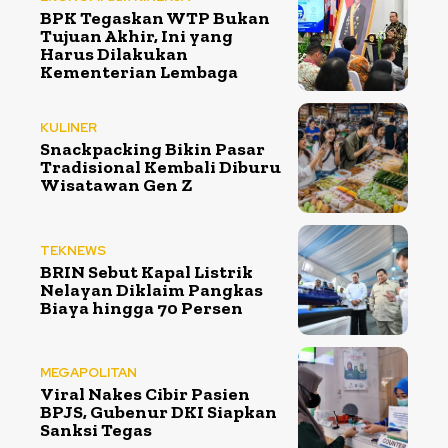
BPK Tegaskan WTP Bukan
Tujuan Akhir, Ini yang
Harus Dilakukan
Kementerian Lembaga
KULINER
Snackpacking Bikin Pasar
Tradisional Kembali Diburu
Wisatawan Gen Z
TEKNEWS
BRIN Sebut Kapal Listrik
Nelayan Diklaim Pangkas
Biaya hingga 70 Persen
MEGAPOLITAN
Viral Nakes Cibir Pasien
BPJS, Gubenur DKI Siapkan
Sanksi Tegas