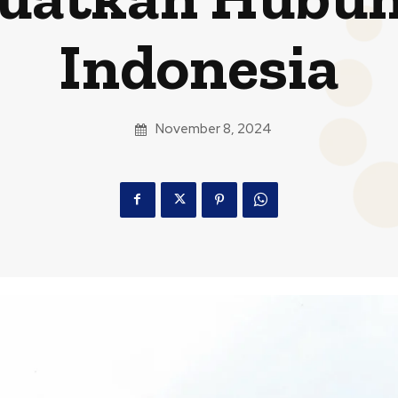
Indonesia
November 8, 2024