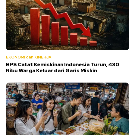
EKONOMI dan KINERJA
BPS Catat Kemiskinan Indonesia Turun, 430
Ribu Warga Keluar dari Garis Miskin