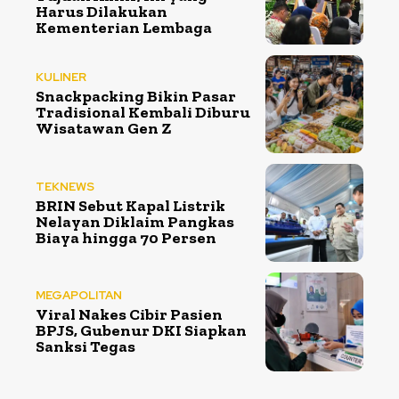
Harus Dilakukan
Kementerian Lembaga
KULINER
Snackpacking Bikin Pasar
Tradisional Kembali Diburu
Wisatawan Gen Z
TEKNEWS
BRIN Sebut Kapal Listrik
Nelayan Diklaim Pangkas
Biaya hingga 70 Persen
MEGAPOLITAN
Viral Nakes Cibir Pasien
BPJS, Gubenur DKI Siapkan
Sanksi Tegas