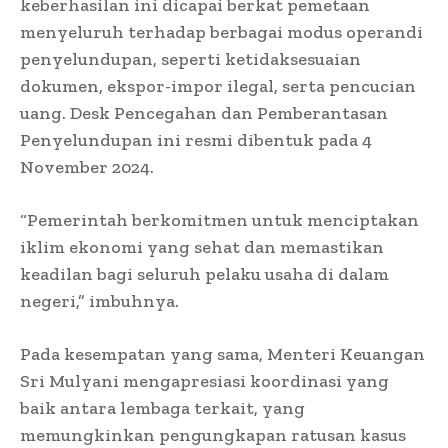
keberhasilan ini dicapai berkat pemetaan
menyeluruh terhadap berbagai modus operandi
penyelundupan, seperti ketidaksesuaian
dokumen, ekspor-impor ilegal, serta pencucian
uang. Desk Pencegahan dan Pemberantasan
Penyelundupan ini resmi dibentuk pada 4
November 2024.
“Pemerintah berkomitmen untuk menciptakan
iklim ekonomi yang sehat dan memastikan
keadilan bagi seluruh pelaku usaha di dalam
negeri,” imbuhnya.
Pada kesempatan yang sama, Menteri Keuangan
Sri Mulyani mengapresiasi koordinasi yang
baik antara lembaga terkait, yang
memungkinkan pengungkapan ratusan kasus