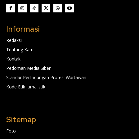
Informasi
Redaksi
Tentang Kami
Kontak
Pedoman Media Siber
Standar Perlindungan Profesi Wartawan
Kode Etik Jurnalistik
Sitemap
Foto