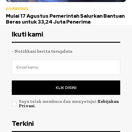
AGRIBISNIS
Mulai 17 Agustus Pemerintah Salurkan Bantuan
Beras untuk 33,24 Juta Penerima
Ikuti kami
- Notifikasi berita terupdate
KLIK DISINI
Saya telah membaca dan menyetujui
Kebijakan
Privasi
.
Terkini