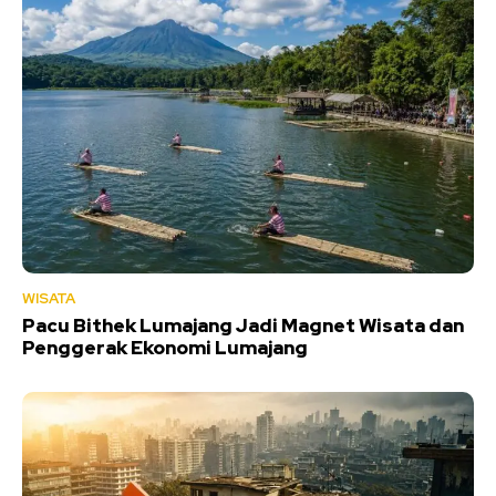
WISATA
Pacu Bithek Lumajang Jadi Magnet Wisata dan
Penggerak Ekonomi Lumajang