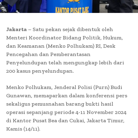
Jakarta
– Satu pekan sejak dibentuk oleh
Menteri Koordinator Bidang Politik, Hukum,
dan Keamanan (Menko Polhukam) RI, Desk
Pencegahan dan Pemberantasan
Penyelundupan telah mengungkap lebih dari
200 kasus penyelundupan.
Menko Polhukam, Jenderal Polisi (Purn) Budi
Gunawan, memaparkan dalam konferensi pers
sekaligus pemusnahan barang bukti hasil
operasi sepanjang periode 4-11 November 2024
di Kantor Pusat Bea dan Cukai, Jakarta Timur,
Kamis (14/11).