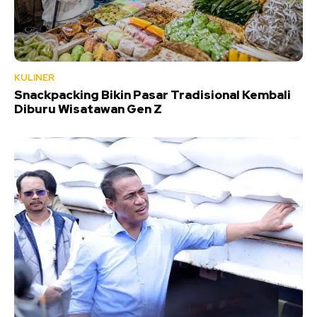
KULINER
Snackpacking Bikin Pasar Tradisional Kembali
Diburu Wisatawan Gen Z