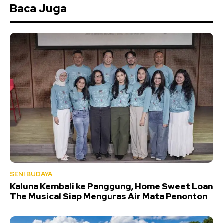
Baca Juga
SENI BUDAYA
Kaluna Kembali ke Panggung, Home Sweet Loan
The Musical Siap Menguras Air Mata Penonton