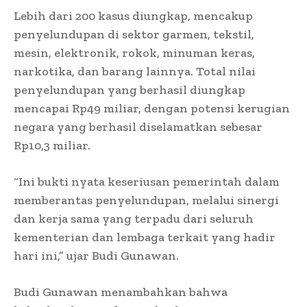
Lebih dari 200 kasus diungkap, mencakup
penyelundupan di sektor garmen, tekstil,
mesin, elektronik, rokok, minuman keras,
narkotika, dan barang lainnya. Total nilai
penyelundupan yang berhasil diungkap
mencapai Rp49 miliar, dengan potensi kerugian
negara yang berhasil diselamatkan sebesar
Rp10,3 miliar.
“Ini bukti nyata keseriusan pemerintah dalam
memberantas penyelundupan, melalui sinergi
dan kerja sama yang terpadu dari seluruh
kementerian dan lembaga terkait yang hadir
hari ini,” ujar Budi Gunawan.
Budi Gunawan menambahkan bahwa