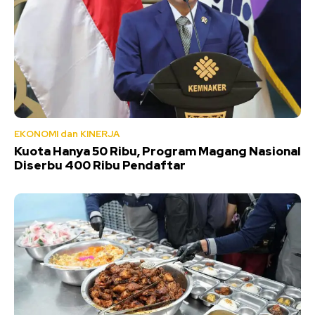
EKONOMI dan KINERJA
Kuota Hanya 50 Ribu, Program Magang Nasional
Diserbu 400 Ribu Pendaftar