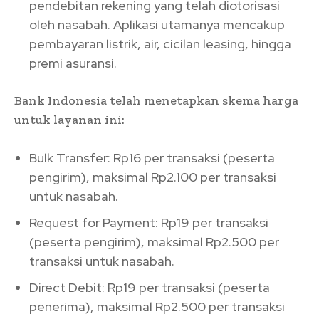
pendebitan rekening yang telah diotorisasi
oleh nasabah. Aplikasi utamanya mencakup
pembayaran listrik, air, cicilan leasing, hingga
premi asuransi.
Bank Indonesia telah menetapkan skema harga
untuk layanan ini:
Bulk Transfer: Rp16 per transaksi (peserta
pengirim), maksimal Rp2.100 per transaksi
untuk nasabah.
Request for Payment: Rp19 per transaksi
(peserta pengirim), maksimal Rp2.500 per
transaksi untuk nasabah.
Direct Debit: Rp19 per transaksi (peserta
penerima), maksimal Rp2.500 per transaksi