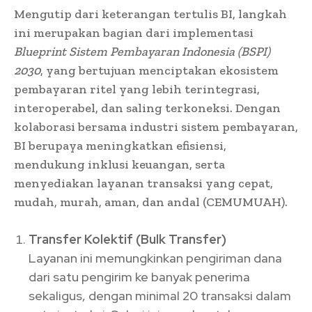
Mengutip dari keterangan tertulis BI, langkah
ini merupakan bagian dari implementasi
Blueprint Sistem Pembayaran Indonesia (BSPI)
2030
, yang bertujuan menciptakan ekosistem
pembayaran ritel yang lebih terintegrasi,
interoperabel, dan saling terkoneksi. Dengan
kolaborasi bersama industri sistem pembayaran,
BI berupaya meningkatkan efisiensi,
mendukung inklusi keuangan, serta
menyediakan layanan transaksi yang cepat,
mudah, murah, aman, dan andal (CEMUMUAH).
Transfer Kolektif (Bulk Transfer)
Layanan ini memungkinkan pengiriman dana
dari satu pengirim ke banyak penerima
sekaligus, dengan minimal 20 transaksi dalam