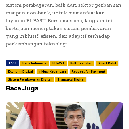
sistem pembayaran, baik dari sektor perbankan
maupun non-bank, untuk memanfaatkan
layanan BI-FAST. Bersama-sama, langkah ini
bertujuan menciptakan sistem pembayaran
yang inklusif, efisien, dan adaptif terhadap
perkembangan teknologi.
TAGS
Bank Indonesia
BI-FAST
Bulk Transfer
Direct Debit
Ekonomi Digital
Inklusi Keuangan
Request for Payment
Sistem Pembayaran Digital
Transaksi Digital
Baca Juga