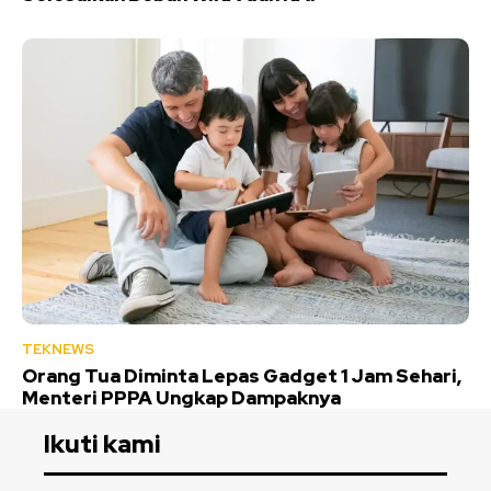
TEKNEWS
Orang Tua Diminta Lepas Gadget 1 Jam Sehari,
Menteri PPPA Ungkap Dampaknya
Ikuti kami