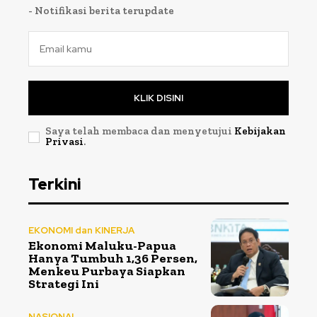
- Notifikasi berita terupdate
KLIK DISINI
Saya telah membaca dan menyetujui
Kebijakan
Privasi
.
Terkini
EKONOMI dan KINERJA
Ekonomi Maluku-Papua
Hanya Tumbuh 1,36 Persen,
Menkeu Purbaya Siapkan
Strategi Ini
NASIONAL