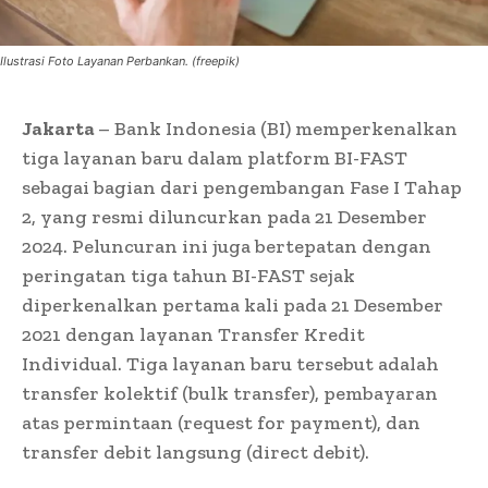
Ilustrasi Foto Layanan Perbankan. (freepik)
Jakarta
– Bank Indonesia (BI) memperkenalkan
tiga layanan baru dalam platform BI-FAST
sebagai bagian dari pengembangan Fase I Tahap
2, yang resmi diluncurkan pada 21 Desember
2024. Peluncuran ini juga bertepatan dengan
peringatan tiga tahun BI-FAST sejak
diperkenalkan pertama kali pada 21 Desember
2021 dengan layanan Transfer Kredit
Individual. Tiga layanan baru tersebut adalah
transfer kolektif (bulk transfer), pembayaran
atas permintaan (request for payment), dan
transfer debit langsung (direct debit).