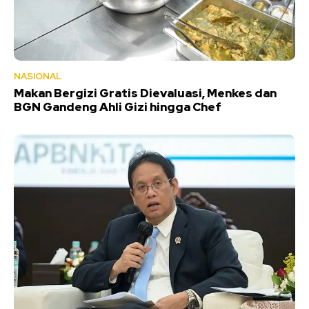
NASIONAL
Makan Bergizi Gratis Dievaluasi, Menkes dan
BGN Gandeng Ahli Gizi hingga Chef