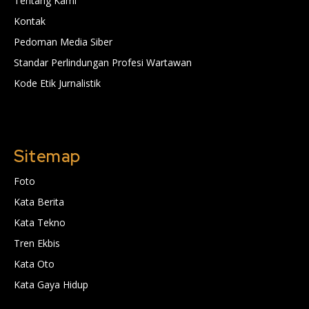
Tentang Kami
Kontak
Pedoman Media Siber
Standar Perlindungan Profesi Wartawan
Kode Etik Jurnalistik
Sitemap
Foto
Kata Berita
Kata Tekno
Tren Ekbis
Kata Oto
Kata Gaya Hidup