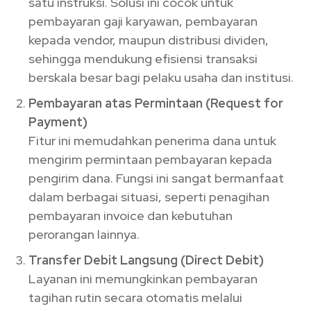
satu instruksi. Solusi ini cocok untuk
pembayaran gaji karyawan, pembayaran
kepada vendor, maupun distribusi dividen,
sehingga mendukung efisiensi transaksi
berskala besar bagi pelaku usaha dan institusi.
Pembayaran atas Permintaan (Request for
Payment)
Fitur ini memudahkan penerima dana untuk
mengirim permintaan pembayaran kepada
pengirim dana. Fungsi ini sangat bermanfaat
dalam berbagai situasi, seperti penagihan
pembayaran invoice dan kebutuhan
perorangan lainnya.
Transfer Debit Langsung (Direct Debit)
Layanan ini memungkinkan pembayaran
tagihan rutin secara otomatis melalui