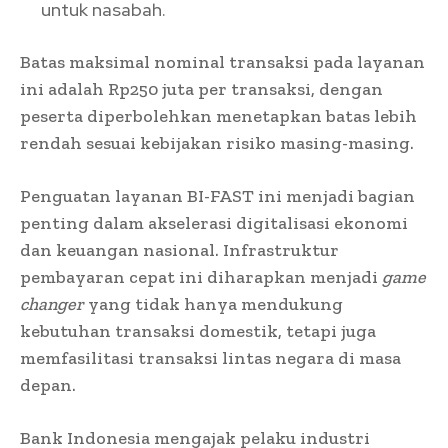
untuk nasabah.
Batas maksimal nominal transaksi pada layanan
ini adalah Rp250 juta per transaksi, dengan
peserta diperbolehkan menetapkan batas lebih
rendah sesuai kebijakan risiko masing-masing.
Penguatan layanan BI-FAST ini menjadi bagian
penting dalam akselerasi digitalisasi ekonomi
dan keuangan nasional. Infrastruktur
pembayaran cepat ini diharapkan menjadi
game
changer
yang tidak hanya mendukung
kebutuhan transaksi domestik, tetapi juga
memfasilitasi transaksi lintas negara di masa
depan.
Bank Indonesia mengajak pelaku industri