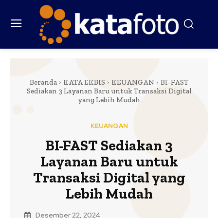
Beranda
KATA EKBIS
KEUANGAN
BI-FAST
Sediakan 3 Layanan Baru untuk Transaksi Digital
yang Lebih Mudah
KEUANGAN
BI-FAST Sediakan 3
Layanan Baru untuk
Transaksi Digital yang
Lebih Mudah
Desember 22, 2024