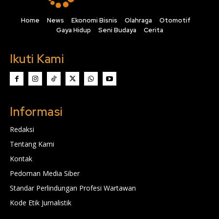
Home
News
Ekonomi Bisnis
Olahraga
Otomotif
Gaya Hidup
Seni Budaya
Cerita
Ikuti Kami
Informasi
Redaksi
Tentang Kami
Kontak
Pedoman Media Siber
Standar Perlindungan Profesi Wartawan
Kode Etik Jurnalistik