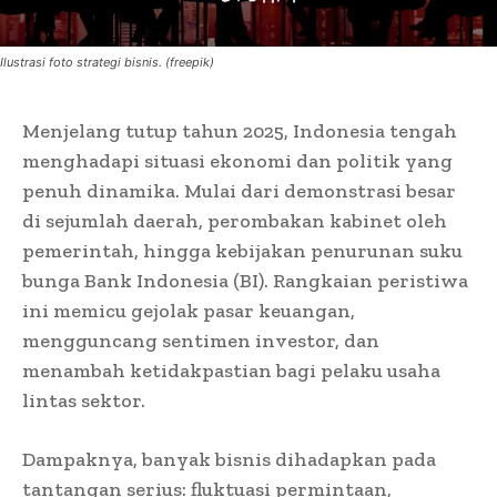
Ilustrasi foto strategi bisnis. (freepik)
Menjelang tutup tahun 2025, Indonesia tengah
menghadapi situasi ekonomi dan politik yang
penuh dinamika. Mulai dari demonstrasi besar
di sejumlah daerah, perombakan kabinet oleh
pemerintah, hingga kebijakan penurunan suku
bunga Bank Indonesia (BI). Rangkaian peristiwa
ini memicu gejolak pasar keuangan,
mengguncang sentimen investor, dan
menambah ketidakpastian bagi pelaku usaha
lintas sektor.
Dampaknya, banyak bisnis dihadapkan pada
tantangan serius: fluktuasi permintaan,