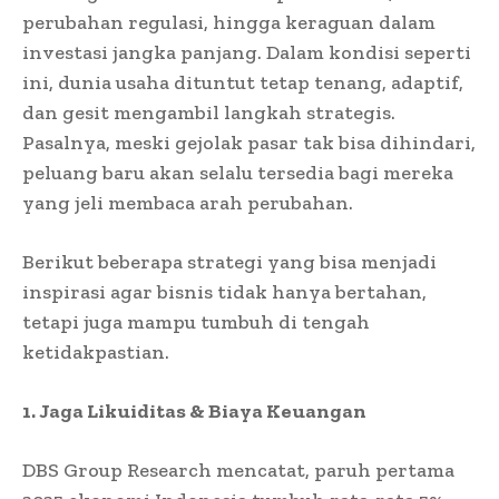
perubahan regulasi, hingga keraguan dalam
investasi jangka panjang. Dalam kondisi seperti
ini, dunia usaha dituntut tetap tenang, adaptif,
dan gesit mengambil langkah strategis.
Pasalnya, meski gejolak pasar tak bisa dihindari,
peluang baru akan selalu tersedia bagi mereka
yang jeli membaca arah perubahan.
Berikut beberapa strategi yang bisa menjadi
inspirasi agar bisnis tidak hanya bertahan,
tetapi juga mampu tumbuh di tengah
ketidakpastian.
1. Jaga Likuiditas & Biaya Keuangan
DBS Group Research mencatat, paruh pertama