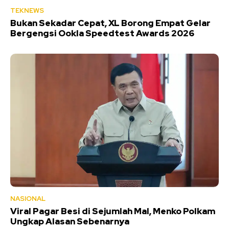
TEKNEWS
Bukan Sekadar Cepat, XL Borong Empat Gelar
Bergengsi Ookla Speedtest Awards 2026
NASIONAL
Viral Pagar Besi di Sejumlah Mal, Menko Polkam
Ungkap Alasan Sebenarnya