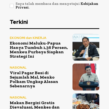
Saya telah membaca dan menyetujui
Kebijakan
Privasi
.
Terkini
EKONOMI dan KINERJA
Ekonomi Maluku-Papua
Hanya Tumbuh 1,36 Persen,
Menkeu Purbaya Siapkan
Strategi Ini
NASIONAL
Viral Pagar Besi di
Sejumlah Mal, Menko
Polkam Ungkap Alasan
Sebenarnya
NASIONAL
Makan Bergizi Gratis
Dievaluasi, Menkes dan