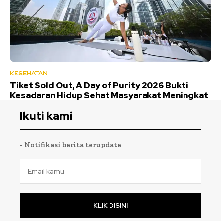
KESEHATAN
Tiket Sold Out, A Day of Purity 2026 Bukti
Kesadaran Hidup Sehat Masyarakat Meningkat
Ikuti kami
- Notifikasi berita terupdate
KLIK DISINI