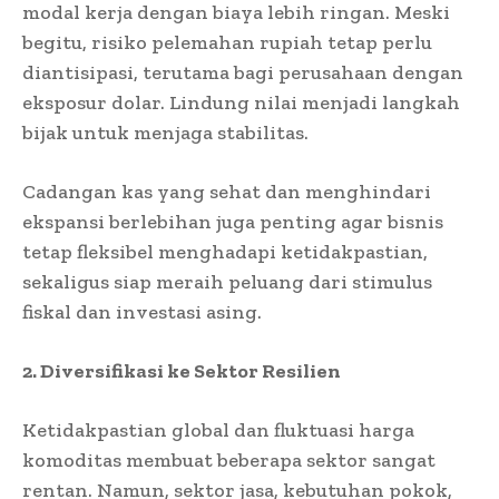
modal kerja dengan biaya lebih ringan. Meski
begitu, risiko pelemahan rupiah tetap perlu
diantisipasi, terutama bagi perusahaan dengan
eksposur dolar. Lindung nilai menjadi langkah
bijak untuk menjaga stabilitas.
Cadangan kas yang sehat dan menghindari
ekspansi berlebihan juga penting agar bisnis
tetap fleksibel menghadapi ketidakpastian,
sekaligus siap meraih peluang dari stimulus
fiskal dan investasi asing.
2. Diversifikasi ke Sektor Resilien
Ketidakpastian global dan fluktuasi harga
komoditas membuat beberapa sektor sangat
rentan. Namun, sektor jasa, kebutuhan pokok,