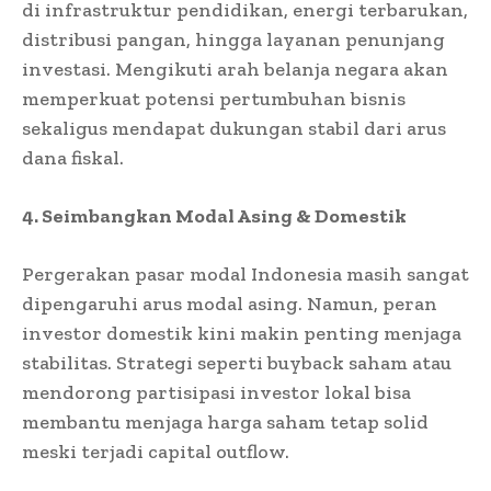
di infrastruktur pendidikan, energi terbarukan,
distribusi pangan, hingga layanan penunjang
investasi. Mengikuti arah belanja negara akan
memperkuat potensi pertumbuhan bisnis
sekaligus mendapat dukungan stabil dari arus
dana fiskal.
4. Seimbangkan Modal Asing & Domestik
Pergerakan pasar modal Indonesia masih sangat
dipengaruhi arus modal asing. Namun, peran
investor domestik kini makin penting menjaga
stabilitas. Strategi seperti buyback saham atau
mendorong partisipasi investor lokal bisa
membantu menjaga harga saham tetap solid
meski terjadi capital outflow.