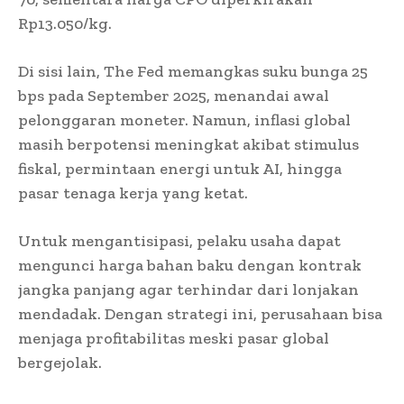
Rp13.050/kg.
Di sisi lain, The Fed memangkas suku bunga 25
bps pada September 2025, menandai awal
pelonggaran moneter. Namun, inflasi global
masih berpotensi meningkat akibat stimulus
fiskal, permintaan energi untuk AI, hingga
pasar tenaga kerja yang ketat.
Untuk mengantisipasi, pelaku usaha dapat
mengunci harga bahan baku dengan kontrak
jangka panjang agar terhindar dari lonjakan
mendadak. Dengan strategi ini, perusahaan bisa
menjaga profitabilitas meski pasar global
bergejolak.