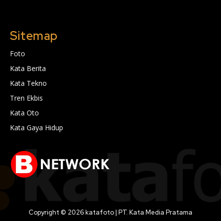
Sitemap
Foto
Kata Berita
Kata Tekno
Tren Ekbis
Kata Oto
Kata Gaya Hidup
Copyright © 2026 katafoto | PT. Kata Media Pratama