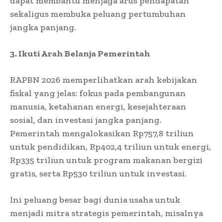
dapat membantu menjaga arus pendapatan
sekaligus membuka peluang pertumbuhan
jangka panjang.
3. Ikuti Arah Belanja Pemerintah
RAPBN 2026 memperlihatkan arah kebijakan
fiskal yang jelas: fokus pada pembangunan
manusia, ketahanan energi, kesejahteraan
sosial, dan investasi jangka panjang.
Pemerintah mengalokasikan Rp757,8 triliun
untuk pendidikan, Rp402,4 triliun untuk energi,
Rp335 triliun untuk program makanan bergizi
gratis, serta Rp530 triliun untuk investasi.
Ini peluang besar bagi dunia usaha untuk
menjadi mitra strategis pemerintah, misalnya