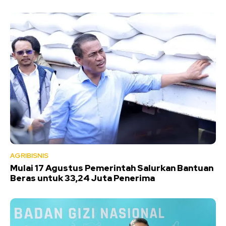
AGRIBISNIS
Mulai 17 Agustus Pemerintah Salurkan Bantuan
Beras untuk 33,24 Juta Penerima