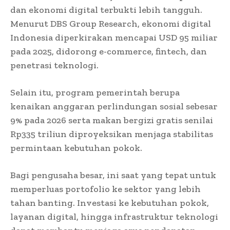
dan ekonomi digital terbukti lebih tangguh.
Menurut DBS Group Research, ekonomi digital
Indonesia diperkirakan mencapai USD 95 miliar
pada 2025, didorong e-commerce, fintech, dan
penetrasi teknologi.
Selain itu, program pemerintah berupa
kenaikan anggaran perlindungan sosial sebesar
9% pada 2026 serta makan bergizi gratis senilai
Rp335 triliun diproyeksikan menjaga stabilitas
permintaan kebutuhan pokok.
Bagi pengusaha besar, ini saat yang tepat untuk
memperluas portofolio ke sektor yang lebih
tahan banting. Investasi ke kebutuhan pokok,
layanan digital, hingga infrastruktur teknologi