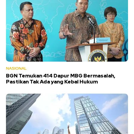
NASIONAL
BGN Temukan 414 Dapur MBG Bermasalah,
Pastikan Tak Ada yang Kebal Hukum