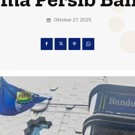
Oktober 27, 2025