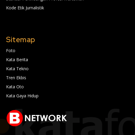
Kode Etik Jurnalistik
Sitemap
Foto
Kata Berita
Kata Tekno
Tren Ekbis
Kata Oto
Kata Gaya Hidup