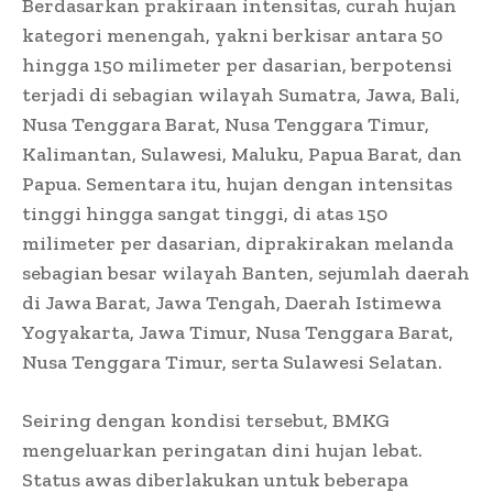
Berdasarkan prakiraan intensitas, curah hujan
kategori menengah, yakni berkisar antara 50
hingga 150 milimeter per dasarian, berpotensi
terjadi di sebagian wilayah Sumatra, Jawa, Bali,
Nusa Tenggara Barat, Nusa Tenggara Timur,
Kalimantan, Sulawesi, Maluku, Papua Barat, dan
Papua. Sementara itu, hujan dengan intensitas
tinggi hingga sangat tinggi, di atas 150
milimeter per dasarian, diprakirakan melanda
sebagian besar wilayah Banten, sejumlah daerah
di Jawa Barat, Jawa Tengah, Daerah Istimewa
Yogyakarta, Jawa Timur, Nusa Tenggara Barat,
Nusa Tenggara Timur, serta Sulawesi Selatan.
Seiring dengan kondisi tersebut, BMKG
mengeluarkan peringatan dini hujan lebat.
Status awas diberlakukan untuk beberapa