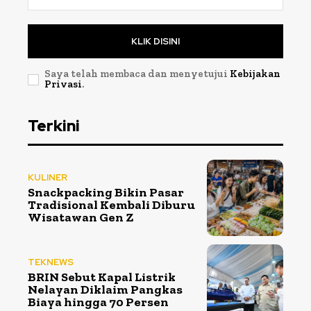
KLIK DISINI
Saya telah membaca dan menyetujui
Kebijakan
Privasi
.
Terkini
KULINER
Snackpacking Bikin Pasar
Tradisional Kembali Diburu
Wisatawan Gen Z
TEKNEWS
BRIN Sebut Kapal Listrik
Nelayan Diklaim Pangkas
Biaya hingga 70 Persen