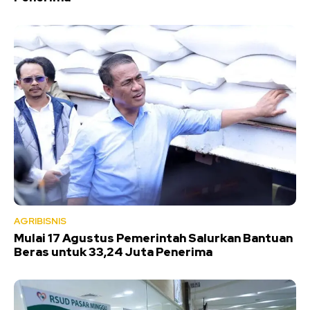
AGRIBISNIS
Mulai 17 Agustus Pemerintah Salurkan Bantuan
Beras untuk 33,24 Juta Penerima