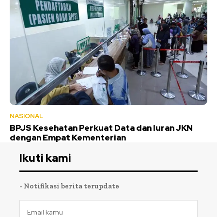
NASIONAL
BPJS Kesehatan Perkuat Data dan Iuran JKN
dengan Empat Kementerian
Ikuti kami
- Notifikasi berita terupdate