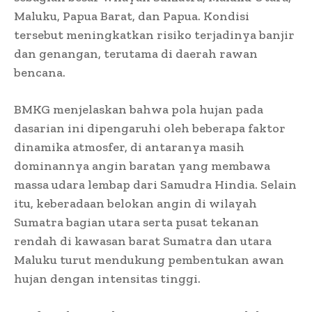
Maluku, Papua Barat, dan Papua. Kondisi
tersebut meningkatkan risiko terjadinya banjir
dan genangan, terutama di daerah rawan
bencana.
BMKG menjelaskan bahwa pola hujan pada
dasarian ini dipengaruhi oleh beberapa faktor
dinamika atmosfer, di antaranya masih
dominannya angin baratan yang membawa
massa udara lembap dari Samudra Hindia. Selain
itu, keberadaan belokan angin di wilayah
Sumatra bagian utara serta pusat tekanan
rendah di kawasan barat Sumatra dan utara
Maluku turut mendukung pembentukan awan
hujan dengan intensitas tinggi.