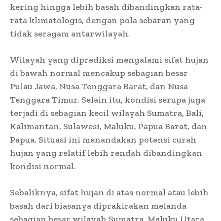
kering hingga lebih basah dibandingkan rata-
rata klimatologis, dengan pola sebaran yang
tidak seragam antarwilayah.
Wilayah yang diprediksi mengalami sifat hujan
di bawah normal mencakup sebagian besar
Pulau Jawa, Nusa Tenggara Barat, dan Nusa
Tenggara Timur. Selain itu, kondisi serupa juga
terjadi di sebagian kecil wilayah Sumatra, Bali,
Kalimantan, Sulawesi, Maluku, Papua Barat, dan
Papua. Situasi ini menandakan potensi curah
hujan yang relatif lebih rendah dibandingkan
kondisi normal.
Sebaliknya, sifat hujan di atas normal atau lebih
basah dari biasanya diprakirakan melanda
sebagian besar wilayah Sumatra, Maluku Utara,