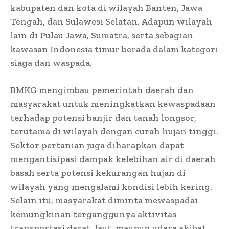
kabupaten dan kota di wilayah Banten, Jawa
Tengah, dan Sulawesi Selatan. Adapun wilayah
lain di Pulau Jawa, Sumatra, serta sebagian
kawasan Indonesia timur berada dalam kategori
siaga dan waspada.
BMKG mengimbau pemerintah daerah dan
masyarakat untuk meningkatkan kewaspadaan
terhadap potensi banjir dan tanah longsor,
terutama di wilayah dengan curah hujan tinggi.
Sektor pertanian juga diharapkan dapat
mengantisipasi dampak kelebihan air di daerah
basah serta potensi kekurangan hujan di
wilayah yang mengalami kondisi lebih kering.
Selain itu, masyarakat diminta mewaspadai
kemungkinan terganggunya aktivitas
transportasi darat, laut, maupun udara akibat