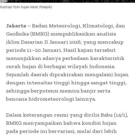
Ilustrasi foto hujan lebat (freepik)
Jakarta
– Badan Meteorologi, Klimatologi, dan
Geofisika (BMKG) mempublikasikan analisis
iklim Dasarian II Januari 2026, yang mencakup
periode 11–20 Januari. Hasil kajian tersebut
menunjukkan adanya perbedaan karakteristik
curah hujan di berbagai wilayah Indonesia.
Sejumlah daerah diprakirakan mengalami hujan
dengan intensitas tinggi hingga sangat tinggi,
sehingga berpotensi memicu banjir serta
bencana hidrometeorologi lainnya.
Dalam keterangan resmi yang dirilis Rabu (14/1),
BMKG menyampaikan bahwa kondisi hujan
pada periode ini bervariasi, mulai dari lebih