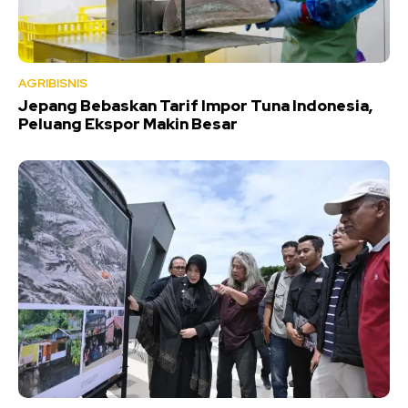
AGRIBISNIS
Jepang Bebaskan Tarif Impor Tuna Indonesia,
Peluang Ekspor Makin Besar