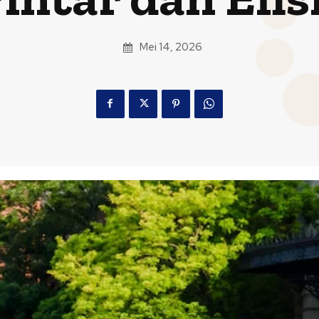
Mei 14, 2026