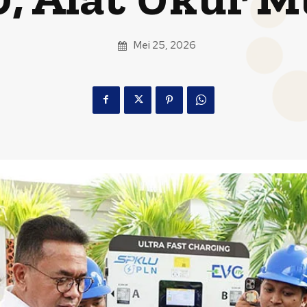
Mei 25, 2026