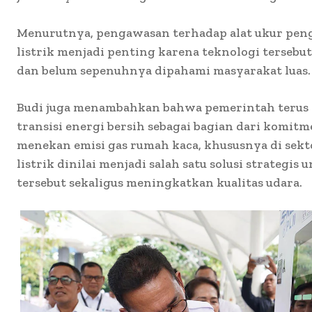
Menurutnya, pengawasan terhadap alat ukur peng
listrik menjadi penting karena teknologi tersebu
dan belum sepenuhnya dipahami masyarakat luas.
Budi juga menambahkan bahwa pemerintah terus
transisi energi bersih sebagai bagian dari komit
menekan emisi gas rumah kaca, khususnya di sekt
listrik dinilai menjadi salah satu solusi strategi
tersebut sekaligus meningkatkan kualitas udara.