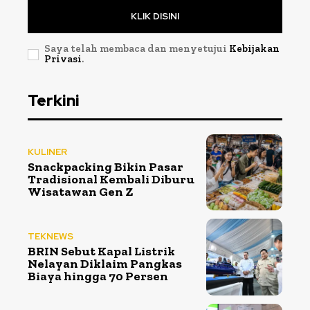
KLIK DISINI
Saya telah membaca dan menyetujui
Kebijakan
Privasi
.
Terkini
KULINER
Snackpacking Bikin Pasar
Tradisional Kembali Diburu
Wisatawan Gen Z
TEKNEWS
BRIN Sebut Kapal Listrik
Nelayan Diklaim Pangkas
Biaya hingga 70 Persen