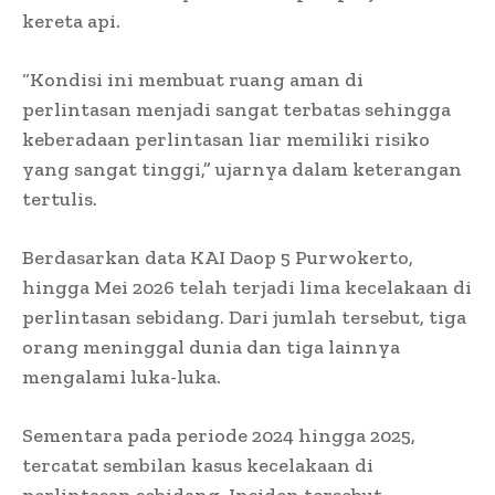
kereta api.
“Kondisi ini membuat ruang aman di
perlintasan menjadi sangat terbatas sehingga
keberadaan perlintasan liar memiliki risiko
yang sangat tinggi,” ujarnya dalam keterangan
tertulis.
Berdasarkan data KAI Daop 5 Purwokerto,
hingga Mei 2026 telah terjadi lima kecelakaan di
perlintasan sebidang. Dari jumlah tersebut, tiga
orang meninggal dunia dan tiga lainnya
mengalami luka-luka.
Sementara pada periode 2024 hingga 2025,
tercatat sembilan kasus kecelakaan di
perlintasan sebidang. Insiden tersebut