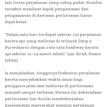
lalu lintas perjalanan yang cukup padat. Kondisi
tersebut membuat aspek pengawasan dan
pengamanan di kawasan perlintasan harus
diperketat.
“Dalam satu hari terdapat sekitar 132 perjalanan
kereta api yang melintas di wilayah Daop 5
Purwokerto dengan rata-rata headway kereta
api sekitar 12–14 menit sekali,” ujar As’ad, Kamis
(28/05).
Ia menjelaskan, tingginya frekuensi perjalanan
kereta menyebabkan waktu aman bagi
pengguna jalan saat melintas di perlintasan
menjadi sangat terbatas. Karena itu, keberadaan
perlintasan liar dinilai membahayakan
keselamatan masyarakat maupun perjalanan