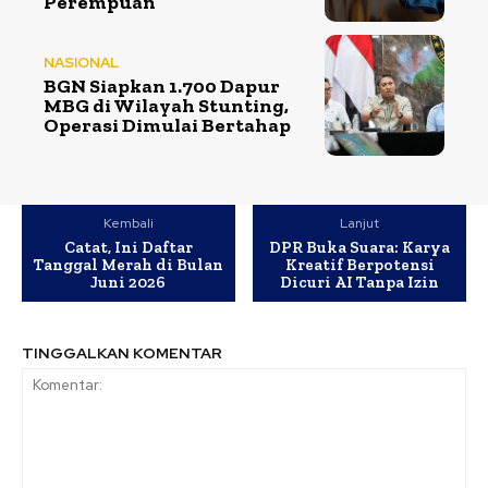
Perempuan
NASIONAL
BGN Siapkan 1.700 Dapur
MBG di Wilayah Stunting,
Operasi Dimulai Bertahap
Kembali
Lanjut
Catat, Ini Daftar
DPR Buka Suara: Karya
Tanggal Merah di Bulan
Kreatif Berpotensi
Juni 2026
Dicuri AI Tanpa Izin
TINGGALKAN KOMENTAR