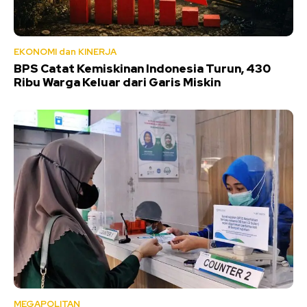
EKONOMI dan KINERJA
BPS Catat Kemiskinan Indonesia Turun, 430
Ribu Warga Keluar dari Garis Miskin
MEGAPOLITAN