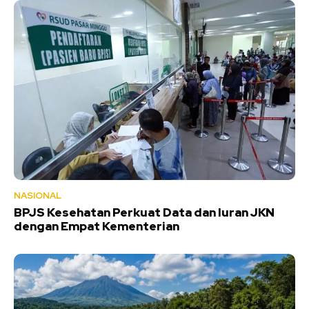
NASIONAL
BPJS Kesehatan Perkuat Data dan Iuran JKN
dengan Empat Kementerian