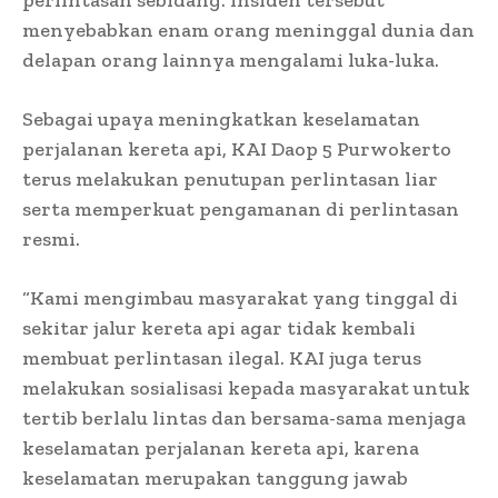
menyebabkan enam orang meninggal dunia dan
delapan orang lainnya mengalami luka-luka.
Sebagai upaya meningkatkan keselamatan
perjalanan kereta api, KAI Daop 5 Purwokerto
terus melakukan penutupan perlintasan liar
serta memperkuat pengamanan di perlintasan
resmi.
“Kami mengimbau masyarakat yang tinggal di
sekitar jalur kereta api agar tidak kembali
membuat perlintasan ilegal. KAI juga terus
melakukan sosialisasi kepada masyarakat untuk
tertib berlalu lintas dan bersama-sama menjaga
keselamatan perjalanan kereta api, karena
keselamatan merupakan tanggung jawab