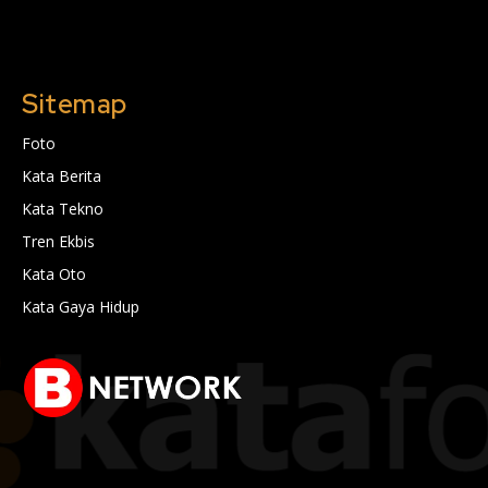
Sitemap
Foto
Kata Berita
Kata Tekno
Tren Ekbis
Kata Oto
Kata Gaya Hidup