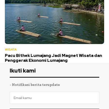
WISATA
Pacu Bithek Lumajang Jadi Magnet Wisata dan
Penggerak Ekonomi Lumajang
Ikuti kami
- Notifikasi berita terupdate