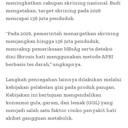
meningkatkan cakupan skrining nasional. Budi
mengatakan, target skrining pada 2026
mencapai 136 juta penduduk.
“Pada 2026, pemerintah menargetkan skrining
menjangkau hingga 136 juta penduduk,
mencakup pemeriksaan HBsAg serta deteksi
dini fibrosis hati menggunakan metode APRI
berbasis tes darah,” ungkapnya.
Langkah pencegahan lainnya dilakukan melalui
kebijakan pelabelan gizi pada produk pangan.
Kebijakan ini bertujuan mengendalikan
konsumsi gula, garam, dan lemak (GGL) yang
menjadi salah satu faktor risiko penyakit hati
akibat gangguan metabolik.