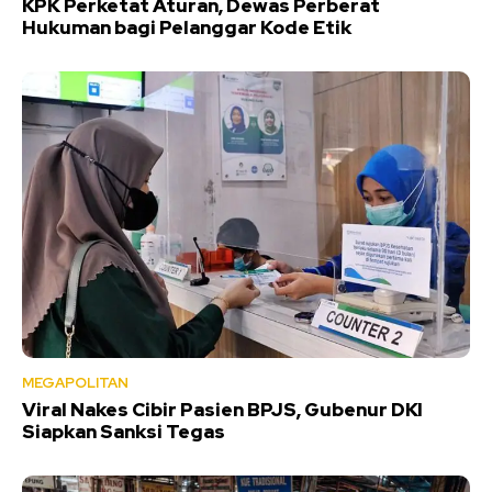
KPK Perketat Aturan, Dewas Perberat
Hukuman bagi Pelanggar Kode Etik
MEGAPOLITAN
Viral Nakes Cibir Pasien BPJS, Gubenur DKI
Siapkan Sanksi Tegas