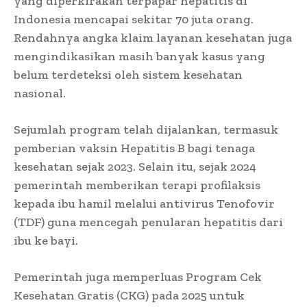
yang diperkirakan terpapar hepatitis di
Indonesia mencapai sekitar 70 juta orang.
Rendahnya angka klaim layanan kesehatan juga
mengindikasikan masih banyak kasus yang
belum terdeteksi oleh sistem kesehatan
nasional.
Sejumlah program telah dijalankan, termasuk
pemberian vaksin Hepatitis B bagi tenaga
kesehatan sejak 2023. Selain itu, sejak 2024
pemerintah memberikan terapi profilaksis
kepada ibu hamil melalui antivirus Tenofovir
(TDF) guna mencegah penularan hepatitis dari
ibu ke bayi.
Pemerintah juga memperluas Program Cek
Kesehatan Gratis (CKG) pada 2025 untuk