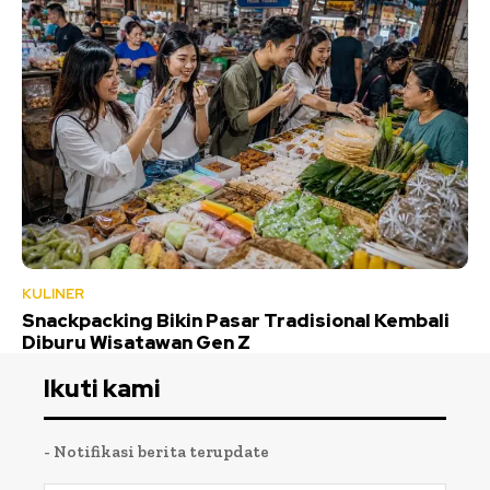
KULINER
Snackpacking Bikin Pasar Tradisional Kembali
Diburu Wisatawan Gen Z
Ikuti kami
- Notifikasi berita terupdate