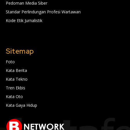
Pedoman Media Siber
Standar Perlindungan Profesi Wartawan
Kode Etik Jurnalistik
Sitemap
Foto
Kata Berita
Kata Tekno
Tren Ekbis
Kata Oto
Kata Gaya Hidup