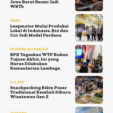
Jawa Barat Resmi Jadi
WBTb
MOBIL
Leapmotor Mulai Produksi
Lokal di Indonesia, B10 dan
C10 Jadi Model Perdana
EKONOMI dan KINERJA
BPK Tegaskan WTP Bukan
Tujuan Akhir, Ini yang
Harus Dilakukan
Kementerian Lembaga
KULINER
Snackpacking Bikin Pasar
Tradisional Kembali Diburu
Wisatawan Gen Z