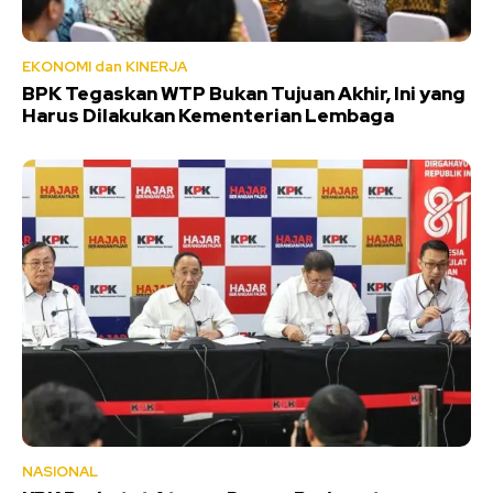
EKONOMI dan KINERJA
BPK Tegaskan WTP Bukan Tujuan Akhir, Ini yang
Harus Dilakukan Kementerian Lembaga
NASIONAL