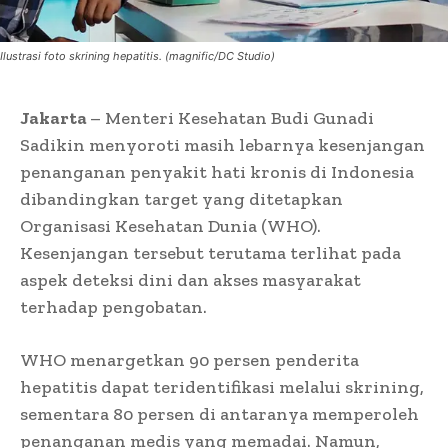
Ilustrasi foto skrining hepatitis. (magnific/DC Studio)
Jakarta
– Menteri Kesehatan Budi Gunadi
Sadikin menyoroti masih lebarnya kesenjangan
penanganan penyakit hati kronis di Indonesia
dibandingkan target yang ditetapkan
Organisasi Kesehatan Dunia (WHO).
Kesenjangan tersebut terutama terlihat pada
aspek deteksi dini dan akses masyarakat
terhadap pengobatan.
WHO menargetkan 90 persen penderita
hepatitis dapat teridentifikasi melalui skrining,
sementara 80 persen di antaranya memperoleh
penanganan medis yang memadai. Namun,