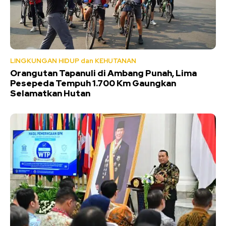
LINGKUNGAN HIDUP dan KEHUTANAN
Orangutan Tapanuli di Ambang Punah, Lima
Pesepeda Tempuh 1.700 Km Gaungkan
Selamatkan Hutan