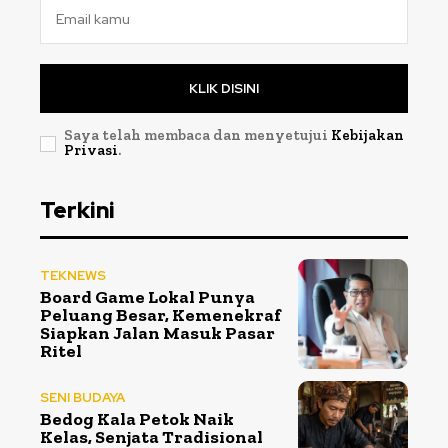
KLIK DISINI
Saya telah membaca dan menyetujui
Kebijakan
Privasi
.
Terkini
TEKNEWS
Board Game Lokal Punya
Peluang Besar, Kemenekraf
Siapkan Jalan Masuk Pasar
Ritel
SENI BUDAYA
Bedog Kala Petok Naik
Kelas, Senjata Tradisional