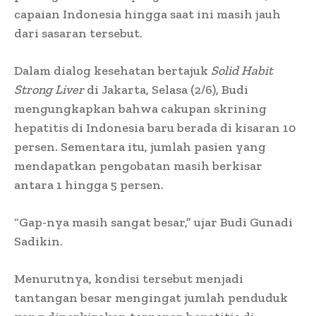
capaian Indonesia hingga saat ini masih jauh
dari sasaran tersebut.
Dalam dialog kesehatan bertajuk
Solid Habit
Strong Liver
di Jakarta, Selasa (2/6), Budi
mengungkapkan bahwa cakupan skrining
hepatitis di Indonesia baru berada di kisaran 10
persen. Sementara itu, jumlah pasien yang
mendapatkan pengobatan masih berkisar
antara 1 hingga 5 persen.
“Gap-nya masih sangat besar,” ujar Budi Gunadi
Sadikin.
Menurutnya, kondisi tersebut menjadi
tantangan besar mengingat jumlah penduduk