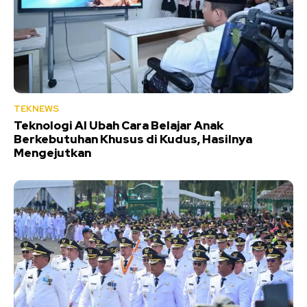
TEKNEWS
Teknologi AI Ubah Cara Belajar Anak
Berkebutuhan Khusus di Kudus, Hasilnya
Mengejutkan