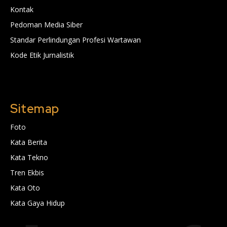
Kontak
Pedoman Media Siber
Standar Perlindungan Profesi Wartawan
Kode Etik Jurnalistik
Sitemap
Foto
Kata Berita
Kata Tekno
Tren Ekbis
Kata Oto
Kata Gaya Hidup