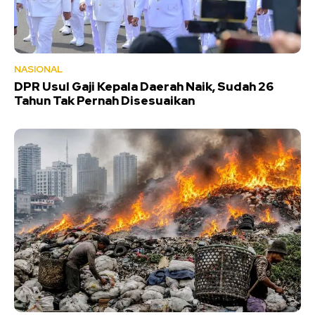
NASIONAL
DPR Usul Gaji Kepala Daerah Naik, Sudah 26
Tahun Tak Pernah Disesuaikan