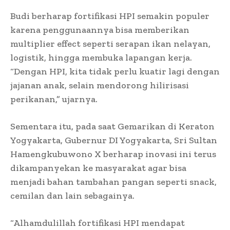
Budi berharap fortifikasi HPI semakin populer
karena penggunaannya bisa memberikan
multiplier effect seperti serapan ikan nelayan,
logistik, hingga membuka lapangan kerja.
“Dengan HPI, kita tidak perlu kuatir lagi dengan
jajanan anak, selain mendorong hilirisasi
perikanan,” ujarnya.
Sementara itu, pada saat Gemarikan di Keraton
Yogyakarta, Gubernur DI Yogyakarta, Sri Sultan
Hamengkubuwono X berharap inovasi ini terus
dikampanyekan ke masyarakat agar bisa
menjadi bahan tambahan pangan seperti snack,
cemilan dan lain sebagainya.
“Alhamdulillah fortifikasi HPI mendapat