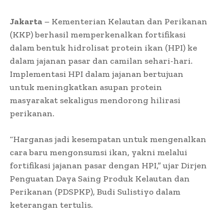
Jakarta
– Kementerian Kelautan dan Perikanan
(KKP) berhasil memperkenalkan fortifikasi
dalam bentuk hidrolisat protein ikan (HPI) ke
dalam jajanan pasar dan camilan sehari-hari.
Implementasi HPI dalam jajanan bertujuan
untuk meningkatkan asupan protein
masyarakat sekaligus mendorong hilirasi
perikanan.
“Harganas jadi kesempatan untuk mengenalkan
cara baru mengonsumsi ikan, yakni melalui
fortifikasi jajanan pasar dengan HPI,” ujar Dirjen
Penguatan Daya Saing Produk Kelautan dan
Perikanan (PDSPKP), Budi Sulistiyo dalam
keterangan tertulis.