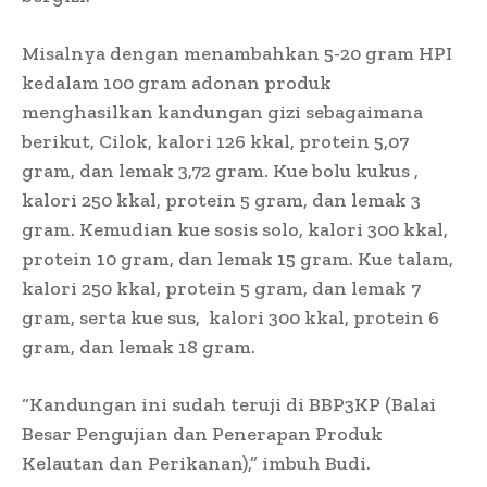
Misalnya dengan menambahkan 5-20 gram HPI
kedalam 100 gram adonan produk
menghasilkan kandungan gizi sebagaimana
berikut, Cilok, kalori 126 kkal, protein 5,07
gram, dan lemak 3,72 gram. Kue bolu kukus ,
kalori 250 kkal, protein 5 gram, dan lemak 3
gram. Kemudian kue sosis solo, kalori 300 kkal,
protein 10 gram, dan lemak 15 gram. Kue talam,
kalori 250 kkal, protein 5 gram, dan lemak 7
gram, serta kue sus,
kalori 300 kkal, protein 6
gram, dan lemak 18 gram.
“Kandungan ini sudah teruji di BBP3KP (Balai
Besar Pengujian dan Penerapan Produk
Kelautan dan Perikanan),” imbuh Budi.