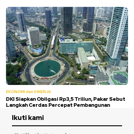
EKONOMI dan KINERJA
DKI Siapkan Obligasi Rp3,5 Triliun, Pakar Sebut
Langkah Cerdas Percepat Pembangunan
Ikuti kami