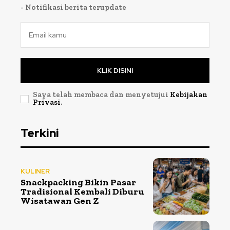
- Notifikasi berita terupdate
KLIK DISINI
Saya telah membaca dan menyetujui
Kebijakan
Privasi
.
Terkini
KULINER
Snackpacking Bikin Pasar
Tradisional Kembali Diburu
Wisatawan Gen Z