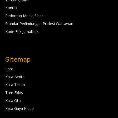
Kontak
Pedoman Media Siber
Standar Perlindungan Profesi Wartawan
Kode Etik Jurnalistik
Sitemap
Foto
Kata Berita
Kata Tekno
Tren Ekbis
Kata Oto
Kata Gaya Hidup