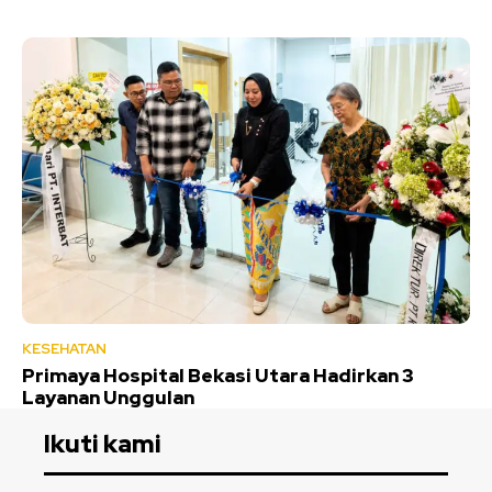
KESEHATAN
Primaya Hospital Bekasi Utara Hadirkan 3
Layanan Unggulan
Ikuti kami