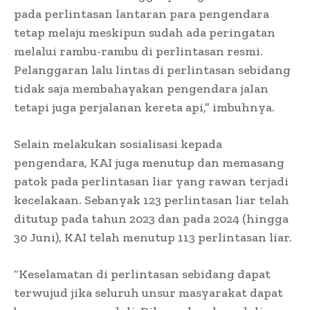
pada perlintasan lantaran para pengendara
tetap melaju meskipun sudah ada peringatan
melalui rambu-rambu di perlintasan resmi.
Pelanggaran lalu lintas di perlintasan sebidang
tidak saja membahayakan pengendara jalan
tetapi juga perjalanan kereta api,” imbuhnya.
Selain melakukan sosialisasi kepada
pengendara, KAI juga menutup dan memasang
patok pada perlintasan liar yang rawan terjadi
kecelakaan. Sebanyak 123 perlintasan liar telah
ditutup pada tahun 2023 dan pada 2024 (hingga
30 Juni), KAI telah menutup 113 perlintasan liar.
“Keselamatan di perlintasan sebidang dapat
terwujud jika seluruh unsur masyarakat dapat