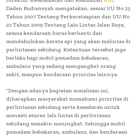
Dadan Rudiansyah mengatakan, sesuai UU No 23
Tahun 2007 Tentang Perkeretaapian dan UU No
22 Tahun 2009 Tentang Lalu Lintas Jalan Raya,
semua kendaraan harus berhenti dan
mendahulukan kereta api yang akan melintas di
perlintasan sebidang. Ketentuan tersebut juga
berlaku bagi mobil pemadam kebakaran,
ambulans yang sedang mengangkut orang
sakit, maupun kendaraan prioritas lainnya.
“Dengan adanya kegiatan sosialisasi ini,
diharapkan masyarakat memahami prioritas di
perlintasan sebidang serta kesadaran untuk
menaati aturan lalu lintas di perlintasan
sebidang semakin meningkat. Sehingga mobil
pemadam kebakaran, ambulans, dan kendaraan