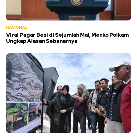
NASIONAL
Viral Pagar Besi di Sejumlah Mal, Menko Polkam
Ungkap Alasan Sebenarnya