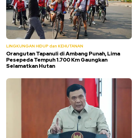
LINGKUNGAN HIDUP dan KEHUTANAN
Orangutan Tapanuli di Ambang Punah, Lima
Pesepeda Tempuh 1.700 Km Gaungkan
Selamatkan Hutan