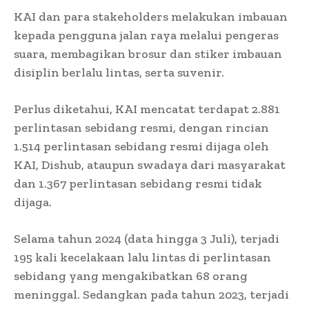
KAI dan para stakeholders melakukan imbauan
kepada pengguna jalan raya melalui pengeras
suara, membagikan brosur dan stiker imbauan
disiplin berlalu lintas, serta suvenir.
Perlus diketahui, KAI mencatat terdapat 2.881
perlintasan sebidang resmi, dengan rincian
1.514 perlintasan sebidang resmi dijaga oleh
KAI, Dishub, ataupun swadaya dari masyarakat
dan 1.367 perlintasan sebidang resmi tidak
dijaga.
Selama tahun 2024 (data hingga 3 Juli), terjadi
195 kali kecelakaan lalu lintas di perlintasan
sebidang yang mengakibatkan 68 orang
meninggal. Sedangkan pada tahun 2023, terjadi