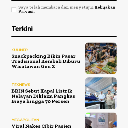
Saya telah membaca dan menyetujui
Kebijakan
Privasi
.
Terkini
KULINER
Snackpacking Bikin Pasar
Tradisional Kembali Diburu
Wisatawan Gen Z
TEKNEWS
BRIN Sebut Kapal Listrik
Nelayan Diklaim Pangkas
Biaya hingga 70 Persen
MEGAPOLITAN
Viral Nakes Cibir Pasien