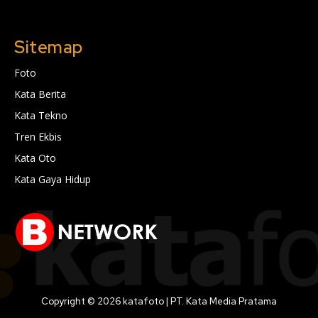
Sitemap
Foto
Kata Berita
Kata Tekno
Tren Ekbis
Kata Oto
Kata Gaya Hidup
Copyright © 2026 katafoto | PT. Kata Media Pratama