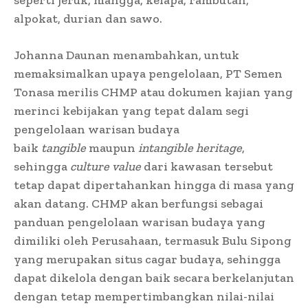
alpokat, durian dan sawo.
Johanna Daunan menambahkan, untuk
memaksimalkan upaya pengelolaan, PT Semen
Tonasa merilis CHMP atau dokumen kajian yang
merinci kebijakan yang tepat dalam segi
pengelolaan warisan budaya
baik
tangible
maupun
intangible heritage
,
sehingga
culture value
dari kawasan tersebut
tetap dapat dipertahankan hingga di masa yang
akan datang. CHMP akan berfungsi sebagai
panduan pengelolaan warisan budaya yang
dimiliki oleh Perusahaan, termasuk Bulu Sipong
yang merupakan situs cagar budaya, sehingga
dapat dikelola dengan baik secara berkelanjutan
dengan tetap mempertimbangkan nilai-nilai