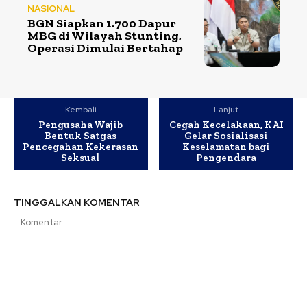
NASIONAL
BGN Siapkan 1.700 Dapur
MBG di Wilayah Stunting,
Operasi Dimulai Bertahap
Kembali
Lanjut
Pengusaha Wajib
Cegah Kecelakaan, KAI
Bentuk Satgas
Gelar Sosialisasi
Pencegahan Kekerasan
Keselamatan bagi
Seksual
Pengendara
TINGGALKAN KOMENTAR