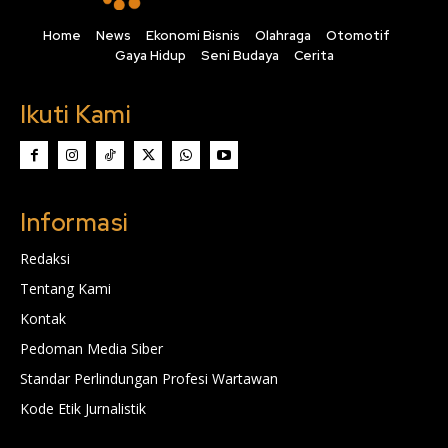
Home
News
Ekonomi Bisnis
Olahraga
Otomotif
Gaya Hidup
Seni Budaya
Cerita
Ikuti Kami
Informasi
Redaksi
Tentang Kami
Kontak
Pedoman Media Siber
Standar Perlindungan Profesi Wartawan
Kode Etik Jurnalistik