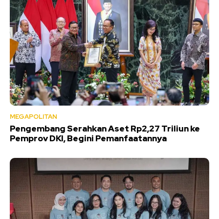
MEGAPOLITAN
Pengembang Serahkan Aset Rp2,27 Triliun ke
Pemprov DKI, Begini Pemanfaatannya