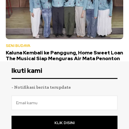
SENI BUDAYA
Kaluna Kembali ke Panggung, Home Sweet Loan
The Musical Siap Menguras Air Mata Penonton
Ikuti kami
- Notifikasi berita terupdate
KLIK DISINI