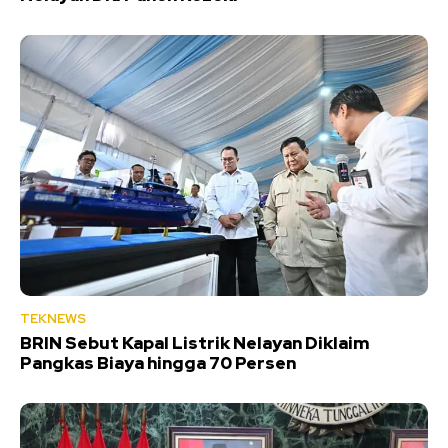
TEKNEWS
BRIN Sebut Kapal Listrik Nelayan Diklaim
Pangkas Biaya hingga 70 Persen