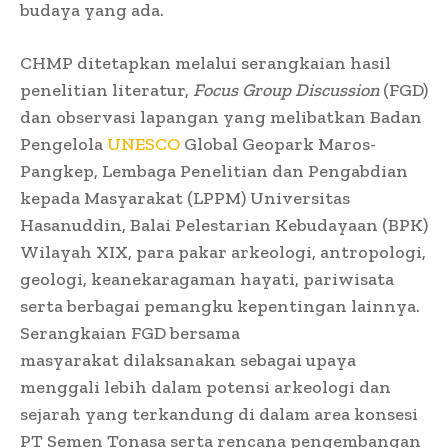
budaya yang ada.
CHMP ditetapkan melalui serangkaian hasil
penelitian literatur,
Focus Group Discussion
(FGD)
dan observasi lapangan yang melibatkan Badan
Pengelola
UNESCO
Global Geopark Maros-
Pangkep, Lembaga Penelitian dan Pengabdian
kepada Masyarakat (LPPM) Universitas
Hasanuddin, Balai Pelestarian Kebudayaan (BPK)
Wilayah XIX, para pakar arkeologi, antropologi,
geologi, keanekaragaman hayati, pariwisata
serta berbagai pemangku kepentingan lainnya.
Serangkaian FGD bersama
masyarakat dilaksanakan sebagai upaya
menggali lebih dalam potensi arkeologi dan
sejarah yang terkandung di dalam area konsesi
PT Semen Tonasa serta rencana pengembangan