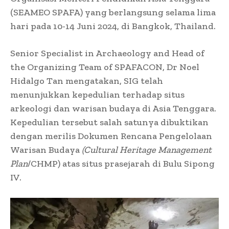
(SEAMEO SPAFA) yang berlangsung selama lima
hari pada 10-14 Juni 2024, di Bangkok, Thailand.
Senior Specialist in Archaeology and Head of
the Organizing Team of SPAFACON, Dr Noel
Hidalgo Tan mengatakan, SIG telah
menunjukkan kepedulian terhadap situs
arkeologi dan warisan budaya di Asia Tenggara.
Kepedulian tersebut salah satunya dibuktikan
dengan merilis Dokumen Rencana Pengelolaan
Warisan Budaya
(Cultural Heritage Management
Plan
/CHMP) atas situs prasejarah di Bulu Sipong
IV.