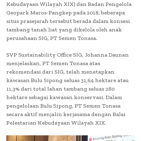
Kebudayaan Wilayah XIX) dan Badan Pengelola
Geopark Maros-Pangkep pada 2018, beberapa
situs prasejarah tersebut berada dalam konsesi
tambang tanah liat yang dikelola oleh anak
perusahaan SIG, PT Semen Tonasa.
SVP Sustainability Office SIG, Johanna Daunan
menjelaskan, PT Semen Tonasa atas
rekomendasi dari SIG, telah menetapkan
kawasan Bulu Sipong seluas 31,64 hektare atau
11,3% dari total lahan tambang seluas 280
hektare sebagai kawasan konservasi. Dalam
pengelolaan Bulu Sipong, PT Semen Tonasa
secara aktif menjalin kerjasama dengan Balai
Pelestarian Kebudayaan Wilayah XIX.