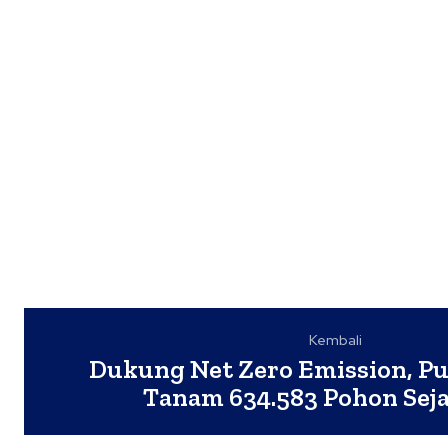
Kembali
Dukung Net Zero Emission, P
Tanam 634.583 Pohon Sej