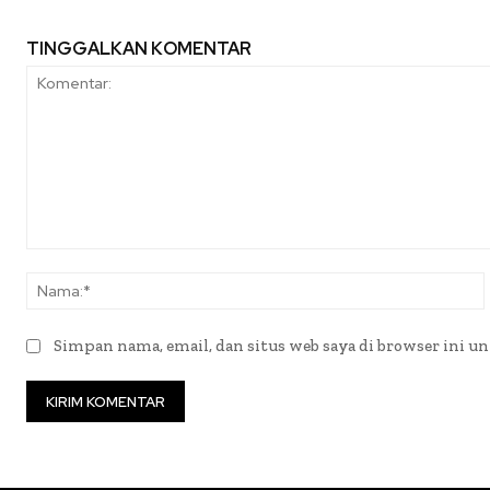
TINGGALKAN KOMENTAR
Komentar:
Simpan nama, email, dan situs web saya di browser ini un