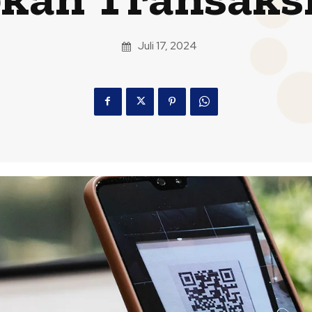
Juli 17, 2024