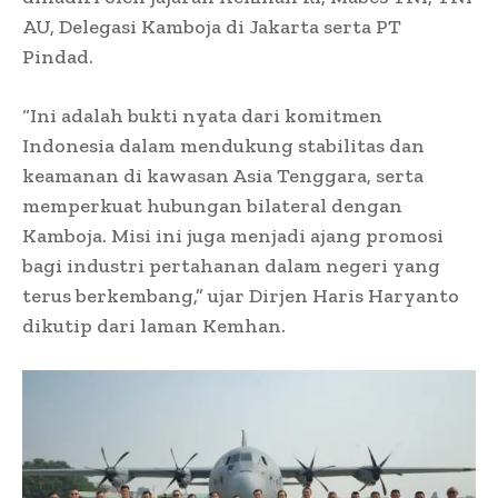
AU, Delegasi Kamboja di Jakarta serta PT
Pindad.
“Ini adalah bukti nyata dari komitmen
Indonesia dalam mendukung stabilitas dan
keamanan di kawasan Asia Tenggara, serta
memperkuat hubungan bilateral dengan
Kamboja. Misi ini juga menjadi ajang promosi
bagi industri pertahanan dalam negeri yang
terus berkembang,” ujar Dirjen Haris Haryanto
dikutip dari laman Kemhan.