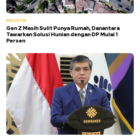
INDUSTRI
Gen Z Masih Sulit Punya Rumah, Danantara
Tawarkan Solusi Hunian dengan DP Mulai 1
Persen