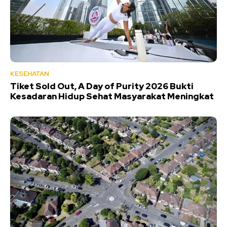
KESEHATAN
Tiket Sold Out, A Day of Purity 2026 Bukti
Kesadaran Hidup Sehat Masyarakat Meningkat