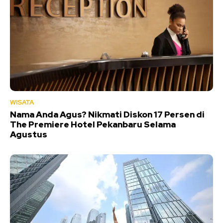
WISATA
Nama Anda Agus? Nikmati Diskon 17 Persen di
The Premiere Hotel Pekanbaru Selama
Agustus