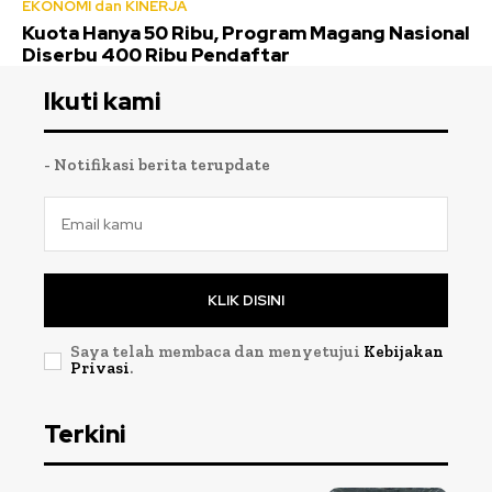
EKONOMI dan KINERJA
Kuota Hanya 50 Ribu, Program Magang Nasional
Diserbu 400 Ribu Pendaftar
Ikuti kami
- Notifikasi berita terupdate
KLIK DISINI
Saya telah membaca dan menyetujui
Kebijakan
Privasi
.
Terkini