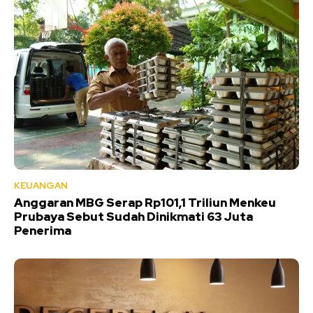
KEUANGAN
Anggaran MBG Serap Rp101,1 Triliun Menkeu
Prubaya Sebut Sudah Dinikmati 63 Juta
Penerima