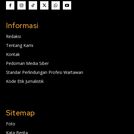
Informasi
Redaksi
Tentang Kami
Kontak
Pedoman Media Siber
Standar Perlindungan Profesi Wartawan
Kode Etik Jurnalistik
Sitemap
Foto
Kata Berita