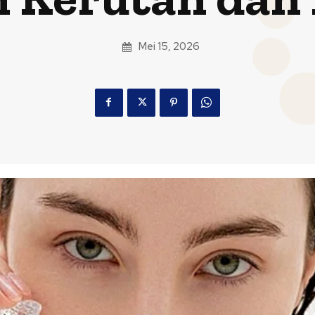
Mei 15, 2026