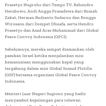
Prasetyo Nugroho dari Tempo TV, Rahendro
Herubowo, Andi Angga Prasadewa dari Rumah
Zakat, Herman Budianto Sudarno dan Ronggo
Wirosanu dari Dompet Dhuafa, serta Hendro
Prasetyo dan Asad Aras Muhammad dari Global
Peace Convoy Indonesia (GPCI).
Sebelumnya, mereka sempat diamankan oleh
pasukan Israel ketika menjalankan misi
kemanusiaan menggunakan kapal yang
tergabung dalam misi Global Sumud Flotilla
(GSF) bersama organisasi Global Peace Convoy
Indonesia.
Menteri Luar Negeri Sugiono yang hadir
menyambut kepulangan para relawan