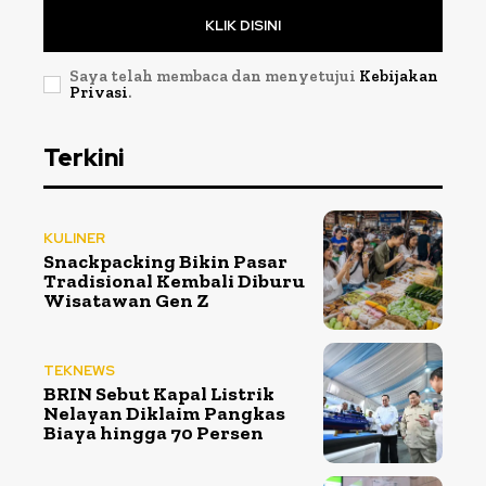
KLIK DISINI
Saya telah membaca dan menyetujui
Kebijakan
Privasi
.
Terkini
KULINER
Snackpacking Bikin Pasar
Tradisional Kembali Diburu
Wisatawan Gen Z
TEKNEWS
BRIN Sebut Kapal Listrik
Nelayan Diklaim Pangkas
Biaya hingga 70 Persen