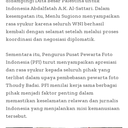
didampingi Duta Besar Palestina untuk
Indonesia Abdalfatah A.K. Al-Sattari. Dalam
kesempatan itu, Menlu Sugiono menyampaikan
rasa syukur karena seluruh WNI berhasil
kembali dengan selamat setelah melalui proses
koordinasi dan negosiasi diplomatik.
Sementara itu, Pengurus Pusat Pewarta Foto
Indonesia (PFI) turut menyampaikan apresiasi
dan rasa syukur kepada seluruh pihak yang
terlibat dalam upaya pembebasan pewarta foto
Thoudy Badai. PFI menilai kerja sama berbagai
pihak menjadi faktor penting dalam
memastikan keselamatan relawan dan jurnalis
Indonesia yang menjalankan misi kemanusiaan
tersebut.