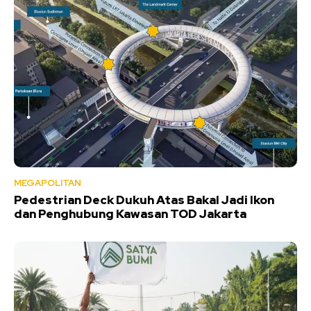
MEGAPOLITAN
Pedestrian Deck Dukuh Atas Bakal Jadi Ikon
dan Penghubung Kawasan TOD Jakarta