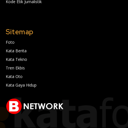
Kode Etik Jurnalistik
Sitemap
Foto
Kata Berita
Kata Tekno
Tren Ekbis
Kata Oto
Kata Gaya Hidup