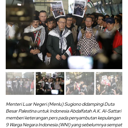
Menteri Luar Negeri (Menlu) Sugiono didampingi Duta
Besar Palestina untuk Indonesia Abdalfatah A.K. Al-Sattari
memberi keterangan pers pada penyambutan kepulangan
9 Warga Negara Indonesia (WNI) yang sebelumnya sempat