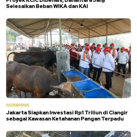
Selesaikan Beban WIKA dan KAI
AGRIBISNIS
Jakarta Siapkan Investasi Rp1 Triliun di Ciangir
sebagai Kawasan Ketahanan Pangan Terpadu