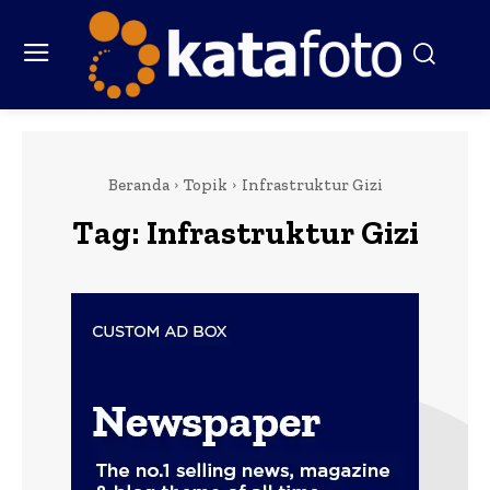
Beranda
Topik
Infrastruktur Gizi
Tag:
Infrastruktur Gizi