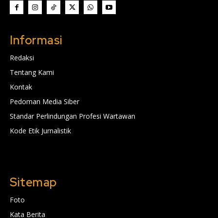
Informasi
Redaksi
Tentang Kami
Kontak
Pedoman Media Siber
Standar Perlindungan Profesi Wartawan
Kode Etik Jurnalistik
Sitemap
Foto
Kata Berita