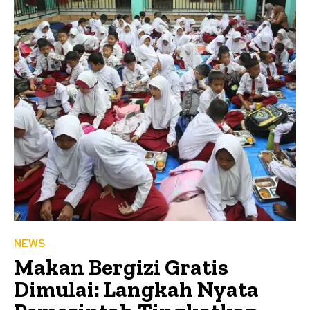
NEWS
Makan Bergizi Gratis
Dimulai: Langkah Nyata