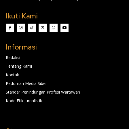
Ikuti Kami
Informasi
Redaksi
Tentang Kami
Kontak
Pedoman Media Siber
Standar Perlindungan Profesi Wartawan
Kode Etik Jurnalistik