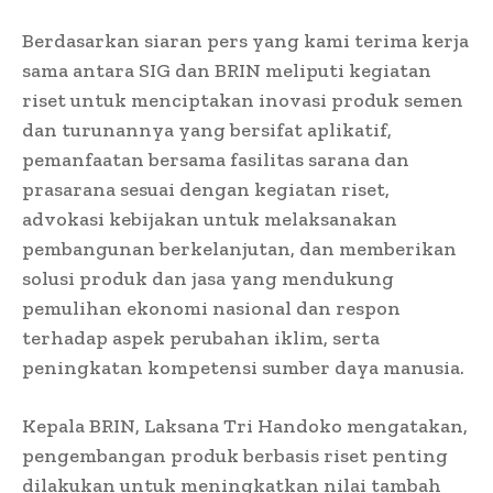
Berdasarkan siaran pers yang kami terima k
erja
sama antara SIG dan BRIN meliputi kegiatan
riset untuk menciptakan inovasi produk semen
dan turunannya yang bersifat aplikatif,
pemanfaatan bersama fasilitas sarana dan
prasarana sesuai dengan kegiatan riset,
advokasi kebijakan untuk melaksanakan
pembangunan berkelanjutan, dan memberikan
solusi produk dan jasa yang mendukung
pemulihan ekonomi nasional dan respon
terhadap aspek perubahan iklim, serta
peningkatan kompetensi sumber daya manusia.
Kepala BRIN, Laksana Tri Handoko mengatakan,
pengembangan produk berbasis riset penting
dilakukan untuk meningkatkan nilai tambah