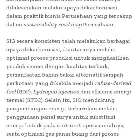
dilaksanakan melalui upaya dekarbonisasi
dalam praktik bisnis Perusahaan yang tercakup
dalam
sustainability road map
Perusahaan.
SIG secara konsisten telah melakukan berbagai
upaya dekarbonisasi, diantaranya melalui
optimasi proses produksi untuk menghasilkan
produk semen dengan kualitas terbaik,
pemanfaatan bahan bakar alternatif sampah
perkotaan yang dikelola menjadi
refuse-derived
fuel
(RDF),
hydrogen injection
dan efisiensi energi
termal (STEC). Selain itu, SIG mendukung
pengembangan energi terbarukan melalui
penggunaan panel surya untuk substitusi
energi listrik pada unit-unit operasionalnya,
serta optimasi gas panas buang dari proses