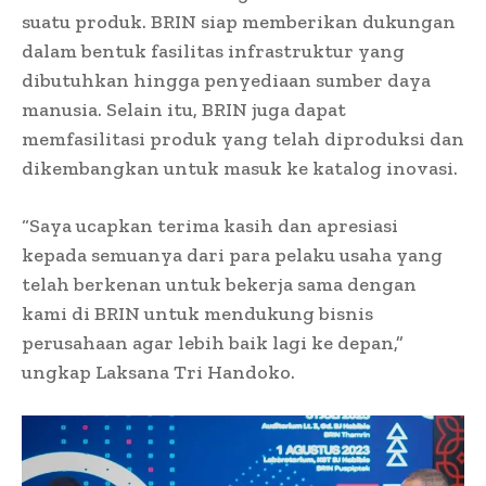
suatu produk. BRIN siap memberikan dukungan
dalam bentuk fasilitas infrastruktur yang
dibutuhkan hingga penyediaan sumber daya
manusia. Selain itu, BRIN juga dapat
memfasilitasi produk yang telah diproduksi dan
dikembangkan untuk masuk ke katalog inovasi.
“Saya ucapkan terima kasih dan apresiasi
kepada semuanya dari para pelaku usaha yang
telah berkenan untuk bekerja sama dengan
kami di BRIN untuk mendukung bisnis
perusahaan agar lebih baik lagi ke depan,”
ungkap Laksana Tri Handoko.