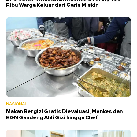
Ribu Warga Keluar dari Garis Miskin
NASIONAL
Makan Bergizi Gratis Dievaluasi, Menkes dan
BGN Gandeng Ahli Gizi hingga Chef