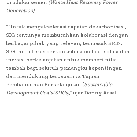
produksi semen
(Waste Heat Recovery Power
Generation)
.
“Untuk mengakselerasi capaian dekarbonisasi,
SIG tentunya membutuhkan kolaborasi dengan
berbagai pihak yang relevan, termasuk BRIN.
SIG ingin terus berkontribusi melalui solusi dan
inovasi berkelanjutan untuk memberi nilai
tambah bagi seluruh pemangku kepentingan
dan mendukung tercapainya Tujuan
Pembangunan Berkelanjutan (
Sustainable
Development Goals
/
SDGs)
,” ujar Donny Arsal.