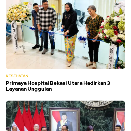
KESEHATAN
Primaya Hospital Bekasi Utara Hadirkan 3
Layanan Unggulan