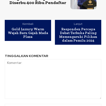
Diserbu 400 Ribu Pendaftar
Kembali
Lanjut
Gold Luxury Warm
Responden Percaya
Wajah Baru Gajah Mada
Debat Terbuka Paling
Plaza
Memengaruhi Pilihan
dalam Pemilu 2024
TINGGALKAN KOMENTAR
Komentar: