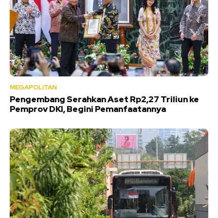
MEGAPOLITAN
Pengembang Serahkan Aset Rp2,27 Triliun ke
Pemprov DKI, Begini Pemanfaatannya