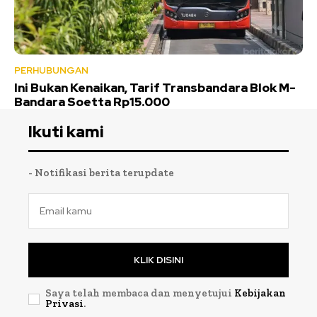
PERHUBUNGAN
Ini Bukan Kenaikan, Tarif Transbandara Blok M-
Bandara Soetta Rp15.000
Ikuti kami
- Notifikasi berita terupdate
KLIK DISINI
Saya telah membaca dan menyetujui
Kebijakan
Privasi
.