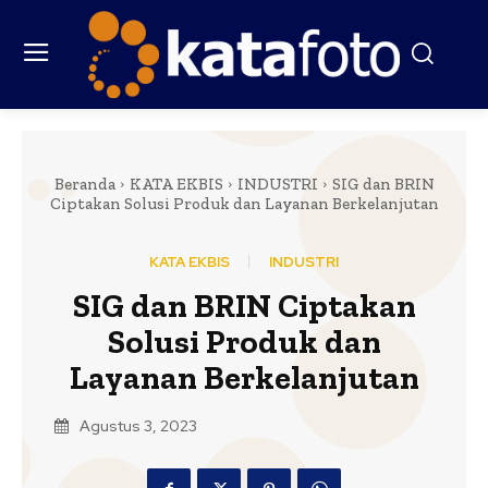
Beranda
KATA EKBIS
INDUSTRI
SIG dan BRIN
Ciptakan Solusi Produk dan Layanan Berkelanjutan
KATA EKBIS
INDUSTRI
SIG dan BRIN Ciptakan
Solusi Produk dan
Layanan Berkelanjutan
Agustus 3, 2023