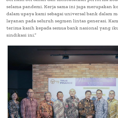
selama pandemi. Kerja sama ini juga merupakan
dalam upaya kami sebagai universal bank dalam 
layanan pada seluruh segmen lintas generasi. Ka
terima kasih kepada semua bank nasional yang iku
sindikasi ini.”