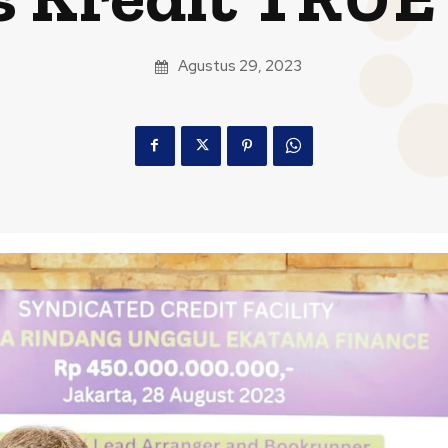
Agustus 29, 2023