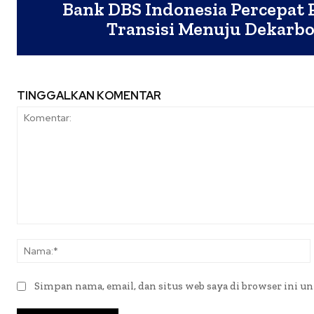
Bank DBS Indonesia Percepat
Transisi Menuju Dekarbo
TINGGALKAN KOMENTAR
Komentar:
Simpan nama, email, dan situs web saya di browser ini un