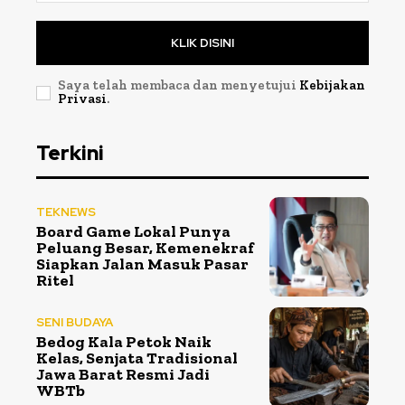
KLIK DISINI
Saya telah membaca dan menyetujui
Kebijakan
Privasi
.
Terkini
TEKNEWS
Board Game Lokal Punya
Peluang Besar, Kemenekraf
Siapkan Jalan Masuk Pasar
Ritel
SENI BUDAYA
Bedog Kala Petok Naik
Kelas, Senjata Tradisional
Jawa Barat Resmi Jadi
WBTb