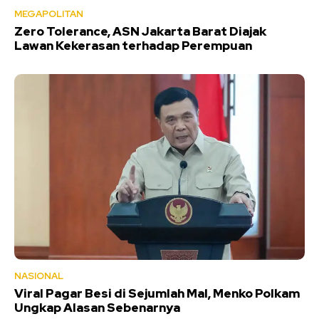
MEGAPOLITAN
Zero Tolerance, ASN Jakarta Barat Diajak
Lawan Kekerasan terhadap Perempuan
NASIONAL
Viral Pagar Besi di Sejumlah Mal, Menko Polkam
Ungkap Alasan Sebenarnya