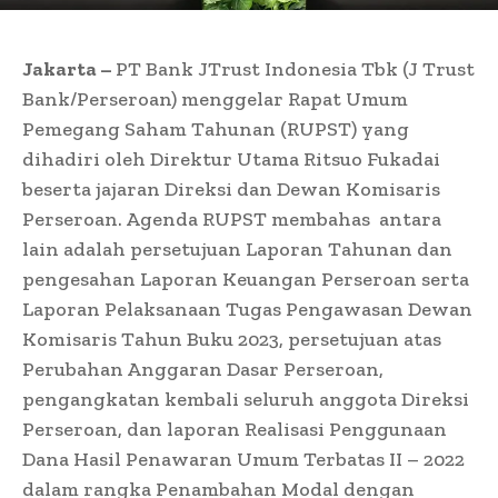
Jakarta –
PT Bank JTrust Indonesia Tbk (J Trust
Bank/Perseroan) menggelar Rapat Umum
Pemegang Saham Tahunan (RUPST) yang
dihadiri oleh Direktur Utama Ritsuo Fukadai
beserta jajaran Direksi dan Dewan Komisaris
Perseroan. Agenda RUPST membahas
antara
lain adalah persetujuan Laporan Tahunan dan
pengesahan Laporan Keuangan Perseroan serta
Laporan Pelaksanaan Tugas Pengawasan Dewan
Komisaris Tahun Buku 2023, persetujuan atas
Perubahan Anggaran Dasar Perseroan,
pengangkatan kembali seluruh anggota Direksi
Perseroan, dan laporan Realisasi Penggunaan
Dana Hasil Penawaran Umum Terbatas II – 2022
dalam rangka Penambahan Modal dengan