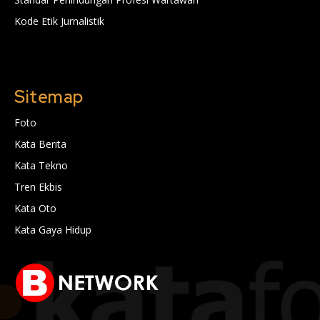
Kode Etik Jurnalistik
Sitemap
Foto
Kata Berita
Kata Tekno
Tren Ekbis
Kata Oto
Kata Gaya Hidup