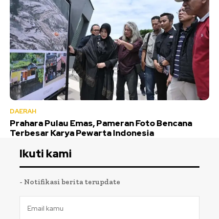
DAERAH
Prahara Pulau Emas, Pameran Foto Bencana
Terbesar Karya Pewarta Indonesia
Ikuti kami
- Notifikasi berita terupdate