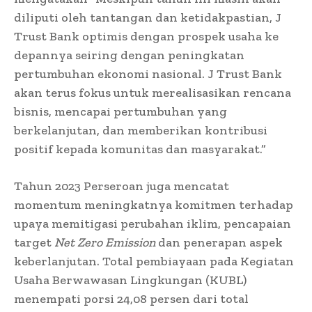
diliputi oleh tantangan dan ketidakpastian, J
Trust Bank optimis dengan prospek usaha ke
depannya seiring dengan peningkatan
pertumbuhan ekonomi nasional. J Trust Bank
akan terus fokus untuk merealisasikan rencana
bisnis, mencapai pertumbuhan yang
berkelanjutan, dan memberikan kontribusi
positif kepada komunitas dan masyarakat.”
Tahun 2023 Perseroan juga mencatat
momentum meningkatnya komitmen terhadap
upaya memitigasi perubahan iklim, pencapaian
target
Net Zero Emission
dan penerapan aspek
keberlanjutan. Total pembiayaan pada Kegiatan
Usaha Berwawasan Lingkungan (KUBL)
menempati porsi 24,08 persen dari total