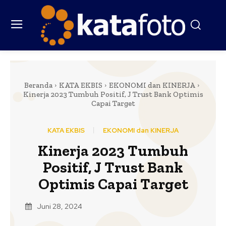
Beranda
KATA EKBIS
EKONOMI dan KINERJA
Kinerja 2023 Tumbuh Positif, J Trust Bank Optimis
Capai Target
KATA EKBIS
EKONOMI dan KINERJA
Kinerja 2023 Tumbuh
Positif, J Trust Bank
Optimis Capai Target
Juni 28, 2024