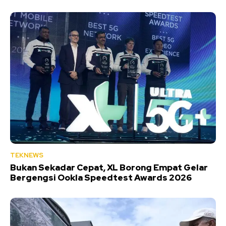
TEKNEWS
Bukan Sekadar Cepat, XL Borong Empat Gelar
Bergengsi Ookla Speedtest Awards 2026