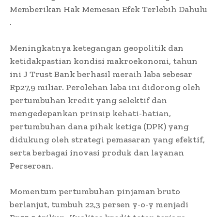
Memberikan Hak Memesan Efek Terlebih Dahulu
.
Meningkatnya ketegangan geopolitik dan
ketidakpastian kondisi makroekonomi, tahun
ini J Trust Bank berhasil meraih laba sebesar
Rp27,9 miliar. Perolehan laba ini didorong oleh
pertumbuhan kredit yang selektif dan
mengedepankan prinsip kehati-hatian,
pertumbuhan dana pihak ketiga (DPK) yang
didukung oleh strategi pemasaran yang efektif,
serta berbagai inovasi produk dan layanan
Perseroan.
Momentum pertumbuhan pinjaman bruto
berlanjut, tumbuh 22,3 persen y-o-y menjadi