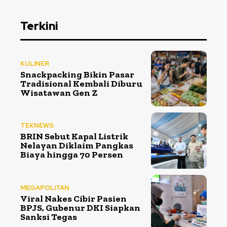
Terkini
KULINER
Snackpacking Bikin Pasar
Tradisional Kembali Diburu
Wisatawan Gen Z
TEKNEWS
BRIN Sebut Kapal Listrik
Nelayan Diklaim Pangkas
Biaya hingga 70 Persen
MEGAPOLITAN
Viral Nakes Cibir Pasien
BPJS, Gubenur DKI Siapkan
Sanksi Tegas