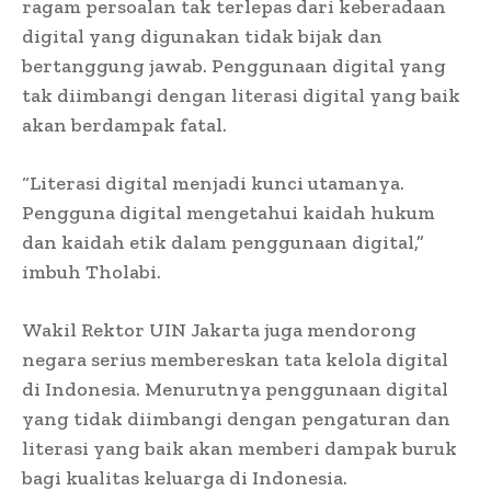
ragam persoalan tak terlepas dari keberadaan
digital yang digunakan tidak bijak dan
bertanggung jawab. Penggunaan digital yang
tak diimbangi dengan literasi digital yang baik
akan berdampak fatal.
“Literasi digital menjadi kunci utamanya.
Pengguna digital mengetahui kaidah hukum
dan kaidah etik dalam penggunaan digital,”
imbuh Tholabi.
Wakil Rektor UIN Jakarta juga mendorong
negara serius membereskan tata kelola digital
di Indonesia. Menurutnya penggunaan digital
yang tidak diimbangi dengan pengaturan dan
literasi yang baik akan memberi dampak buruk
bagi kualitas keluarga di Indonesia.