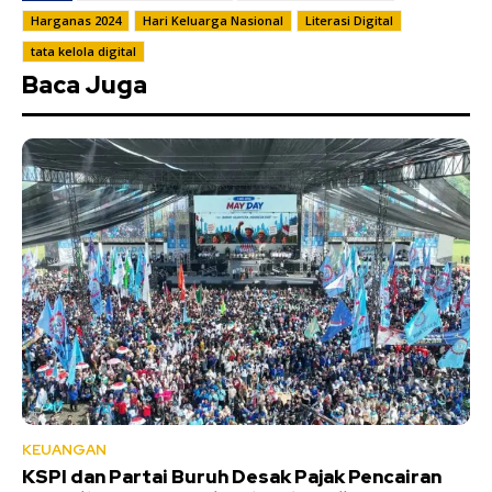
Harganas 2024
Hari Keluarga Nasional
Literasi Digital
tata kelola digital
Baca Juga
KEUANGAN
KSPI dan Partai Buruh Desak Pajak Pencairan