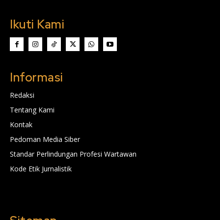
Ikuti Kami
Informasi
Redaksi
Tentang Kami
Kontak
Pedoman Media Siber
Standar Perlindungan Profesi Wartawan
Kode Etik Jurnalistik