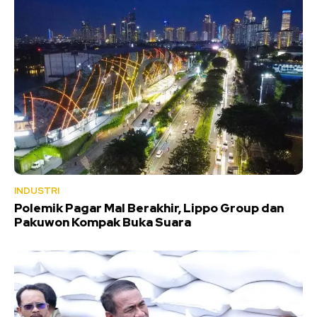
INDUSTRI
Polemik Pagar Mal Berakhir, Lippo Group dan
Pakuwon Kompak Buka Suara