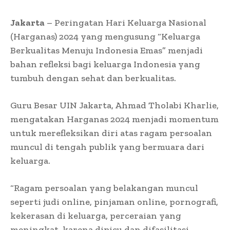
Jakarta
– Peringatan Hari Keluarga Nasional
(Harganas) 2024 yang mengusung “Keluarga
Berkualitas Menuju Indonesia Emas” menjadi
bahan refleksi bagi keluarga Indonesia yang
tumbuh dengan sehat dan berkualitas.
Guru Besar UIN Jakarta, Ahmad Tholabi Kharlie,
mengatakan Harganas 2024 menjadi momentum
untuk merefleksikan diri atas ragam persoalan
muncul di tengah publik yang bermuara dari
keluarga.
“Ragam persoalan yang belakangan muncul
seperti judi online, pinjaman online, pornografi,
kekerasan di keluarga, perceraian yang
meningkat, karena dipicu dan difasilitasi