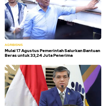
AGRIBISNIS
Mulai 17 Agustus Pemerintah Salurkan Bantuan
Beras untuk 33,24 Juta Penerima