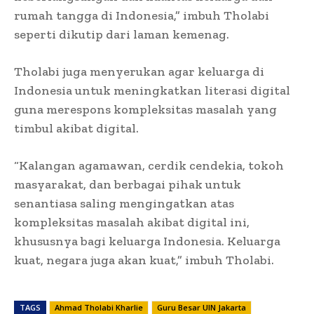
rumah tangga di Indonesia,” imbuh Tholabi
seperti dikutip dari laman kemenag.
Tholabi juga menyerukan agar keluarga di
Indonesia untuk meningkatkan literasi digital
guna merespons kompleksitas masalah yang
timbul akibat digital.
“Kalangan agamawan, cerdik cendekia, tokoh
masyarakat, dan berbagai pihak untuk
senantiasa saling mengingatkan atas
kompleksitas masalah akibat digital ini,
khususnya bagi keluarga Indonesia. Keluarga
kuat, negara juga akan kuat,” imbuh Tholabi.
TAGS
Ahmad Tholabi Kharlie
Guru Besar UIN Jakarta