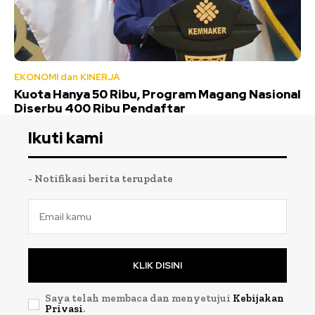
EKONOMI dan KINERJA
Kuota Hanya 50 Ribu, Program Magang Nasional
Diserbu 400 Ribu Pendaftar
Ikuti kami
- Notifikasi berita terupdate
KLIK DISINI
Saya telah membaca dan menyetujui
Kebijakan
Privasi
.