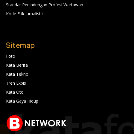
Standar Perlindungan Profesi Wartawan
Kode Etik Jurnalistik
Sitemap
Foto
Kata Berita
Kata Tekno
Tren Ekbis
Kata Oto
Kata Gaya Hidup