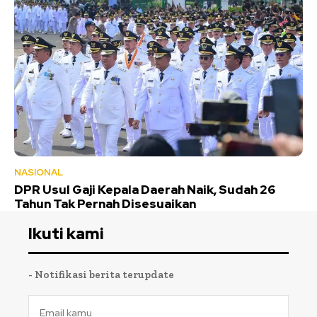
NASIONAL
DPR Usul Gaji Kepala Daerah Naik, Sudah 26
Tahun Tak Pernah Disesuaikan
Ikuti kami
- Notifikasi berita terupdate