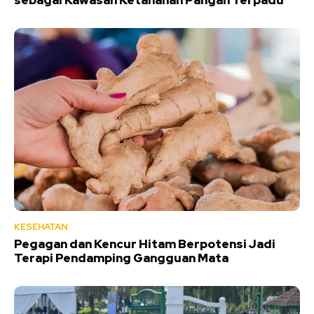
KESEHATAN
Pegagan dan Kencur Hitam Berpotensi Jadi
Terapi Pendamping Gangguan Mata