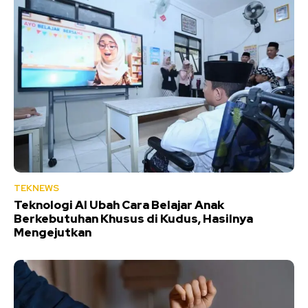
TEKNEWS
Teknologi AI Ubah Cara Belajar Anak
Berkebutuhan Khusus di Kudus, Hasilnya
Mengejutkan