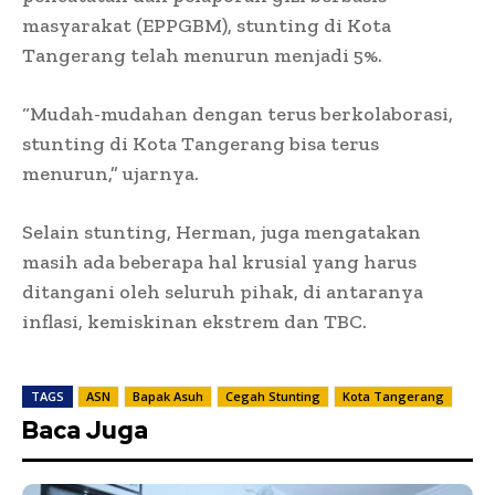
masyarakat (EPPGBM), stunting di Kota
Tangerang telah menurun menjadi 5%.
“Mudah-mudahan dengan terus berkolaborasi,
stunting di Kota Tangerang bisa terus
menurun,” ujarnya.
Selain stunting, Herman, juga mengatakan
masih ada beberapa hal krusial yang harus
ditangani oleh seluruh pihak, di antaranya
inflasi, kemiskinan ekstrem dan TBC.
TAGS
ASN
Bapak Asuh
Cegah Stunting
Kota Tangerang
Baca Juga