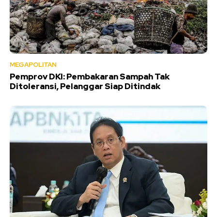
MEGAPOLITAN
Pemprov DKI: Pembakaran Sampah Tak
Ditoleransi, Pelanggar Siap Ditindak