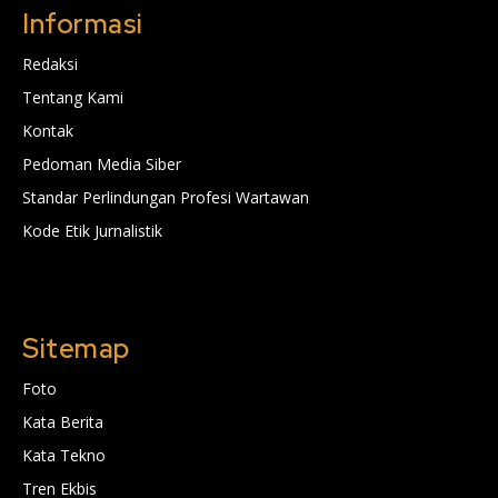
Informasi
Redaksi
Tentang Kami
Kontak
Pedoman Media Siber
Standar Perlindungan Profesi Wartawan
Kode Etik Jurnalistik
Sitemap
Foto
Kata Berita
Kata Tekno
Tren Ekbis