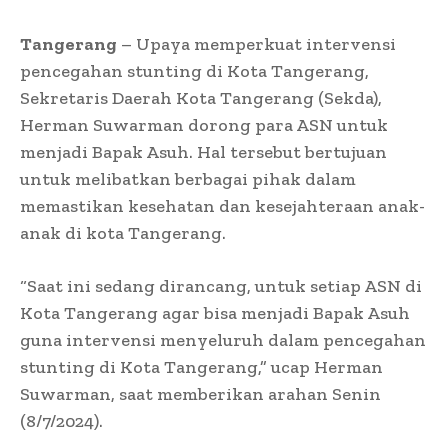
Tangerang
– Upaya memperkuat intervensi
pencegahan stunting di Kota Tangerang,
Sekretaris Daerah Kota Tangerang (Sekda),
Herman Suwarman dorong para ASN untuk
menjadi Bapak Asuh. Hal tersebut bertujuan
untuk melibatkan berbagai pihak dalam
memastikan kesehatan dan kesejahteraan anak-
anak di kota Tangerang.
“Saat ini sedang dirancang, untuk setiap ASN di
Kota Tangerang agar bisa menjadi Bapak Asuh
guna intervensi menyeluruh dalam pencegahan
stunting di Kota Tangerang,” ucap Herman
Suwarman, saat memberikan arahan Senin
(8/7/2024).