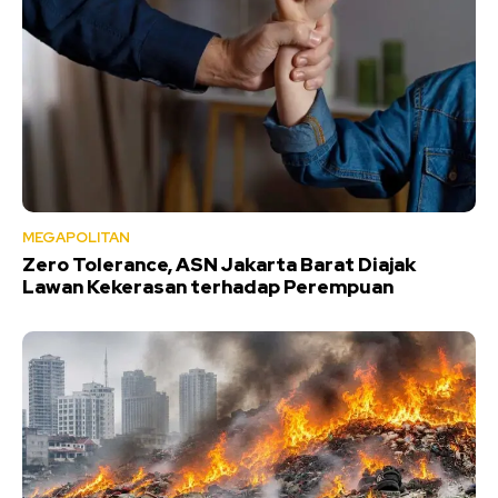
MEGAPOLITAN
Zero Tolerance, ASN Jakarta Barat Diajak
Lawan Kekerasan terhadap Perempuan