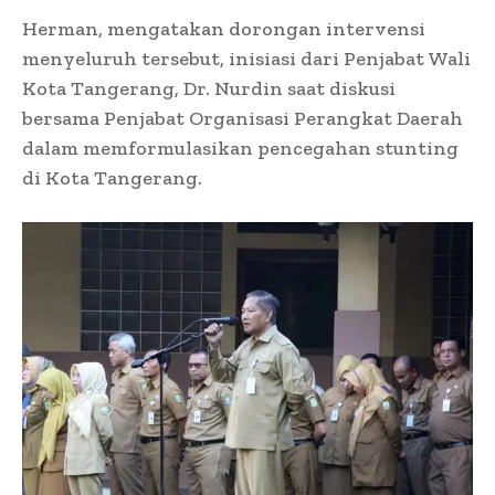
Herman, mengatakan dorongan intervensi
menyeluruh tersebut, inisiasi dari Penjabat Wali
Kota Tangerang, Dr. Nurdin saat diskusi
bersama Penjabat Organisasi Perangkat Daerah
dalam memformulasikan pencegahan stunting
di Kota Tangerang.