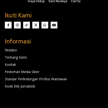
Gaya Hidup
Seni Budaya
Cerita
Ikuti Kami
Informasi
Redaksi
Tentang Kami
Kontak
Pedoman Media Siber
Standar Perlindungan Profesi Wartawan
Kode Etik Jurnalistik