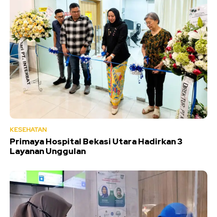
KESEHATAN
Primaya Hospital Bekasi Utara Hadirkan 3
Layanan Unggulan