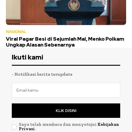
NASIONAL
Viral Pagar Besi di Sejumlah Mal, Menko Polkam
Ungkap Alasan Sebenarnya
Ikuti kami
- Notifikasi berita terupdate
KLIK DISINI
Saya telah membaca dan menyetujui
Kebijakan
Privasi
.