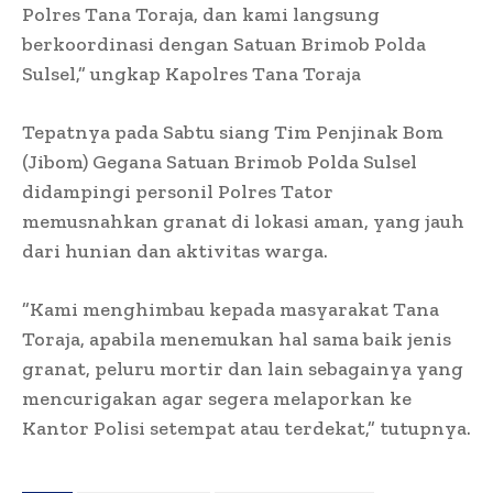
Polres Tana Toraja, dan kami langsung
berkoordinasi dengan Satuan Brimob Polda
Sulsel,” ungkap Kapolres Tana Toraja
Tepatnya pada Sabtu siang Tim Penjinak Bom
(Jibom) Gegana Satuan Brimob Polda Sulsel
didampingi personil Polres Tator
memusnahkan granat di lokasi aman, yang jauh
dari hunian dan aktivitas warga.
”Kami menghimbau kepada masyarakat Tana
Toraja, apabila menemukan hal sama baik jenis
granat, peluru mortir dan lain sebagainya yang
mencurigakan agar segera melaporkan ke
Kantor Polisi setempat atau terdekat,” tutupnya.