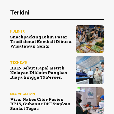
Terkini
KULINER
Snackpacking Bikin Pasar
Tradisional Kembali Diburu
Wisatawan Gen Z
TEKNEWS
BRIN Sebut Kapal Listrik
Nelayan Diklaim Pangkas
Biaya hingga 70 Persen
MEGAPOLITAN
Viral Nakes Cibir Pasien
BPJS, Gubenur DKI Siapkan
Sanksi Tegas