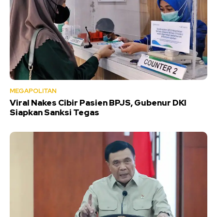
MEGAPOLITAN
Viral Nakes Cibir Pasien BPJS, Gubenur DKI
Siapkan Sanksi Tegas