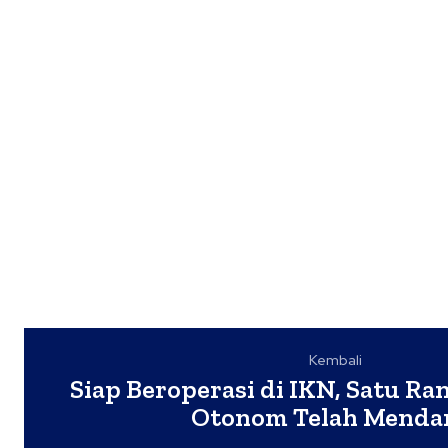
Kembali
Siap Beroperasi di IKN, Satu R
Otonom Telah Menda