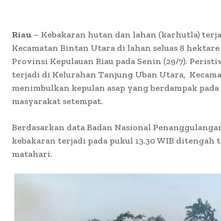
Riau
– Kebakaran hutan dan lahan (karhutla) terja
Kecamatan Bintan Utara di lahan seluas 8 hektare
Provinsi Kepulauan Riau pada Senin (29/7). Peris
terjadi di Kelurahan Tanjung Uban Utara,
Kecama
menimbulkan kepulan asap yang berdampak pada 
masyarakat setempat.
Berdasarkan data Badan Nasional Penanggulanga
kebakaran terjadi pada pukul 13.30 WIB ditengah 
matahari.