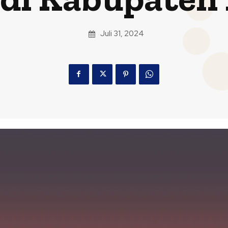
Juli 31, 2024