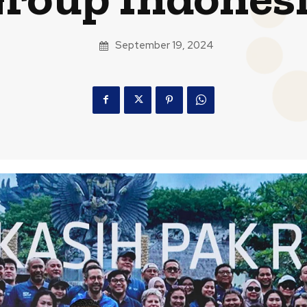
September 19, 2024