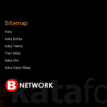
Sitemap
Foto
Kata Berita
Kata Tekno
Tren Ekbis
Kata Oto
Kata Gaya Hidup