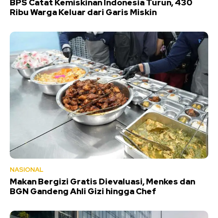
BPS Catat Kemiskinan Indonesia Turun, 430
Ribu Warga Keluar dari Garis Miskin
NASIONAL
Makan Bergizi Gratis Dievaluasi, Menkes dan
BGN Gandeng Ahli Gizi hingga Chef