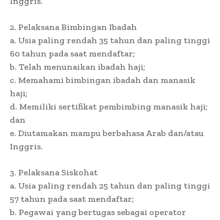
Inggris.
2. Pelaksana Bimbingan Ibadah
a. Usia paling rendah 35 tahun dan paling tinggi
60 tahun pada saat mendaftar;
b. Telah menunaikan ibadah haji;
c. Memahami bimbingan ibadah dan manasik
haji;
d. Memiliki sertifikat pembimbing manasik haji;
dan
e. Diutamakan mampu berbahasa Arab dan/atau
Inggris.
3. Pelaksana Siskohat
a. Usia paling rendah 25 tahun dan paling tinggi
57 tahun pada saat mendaftar;
b. Pegawai yang bertugas sebagai operator