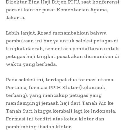
Direktur Bina Haji Ditjen PHU, saat konferensi
pers di kantor pusat Kementerian Agama,
Jakarta.
Lebih lanjut, Arsad menambahkan bahwa
pembukaan ini hanya untuk seleksi petugas di
tingkat daerah, sementara pendaftaran untuk
petugas haji tingkat pusat akan diumumkan di
waktu yang berbeda.
Pada seleksi ini, terdapat dua formasi utama.
Pertama, formasi PPIH Kloter (kelompok
terbang), yang mencakup petugas yang
mendampingi jemaah haji dari Tanah Air ke
Tanah Suci hingga kembali lagi ke Indonesia.
Formasi ini terdiri atas ketua kloter dan
pembimbing ibadah kloter.