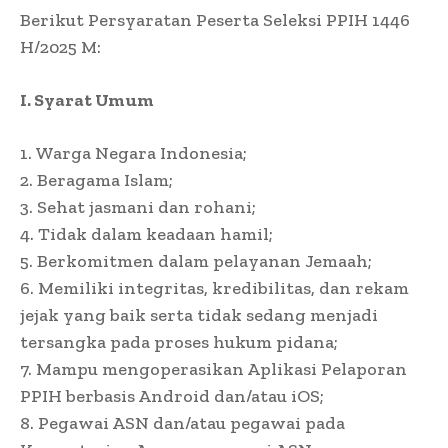
Berikut Persyaratan Peserta Seleksi PPIH 1446
H/2025 M:
I. Syarat Umum
1. Warga Negara Indonesia;
2. Beragama Islam;
3. Sehat jasmani dan rohani;
4. Tidak dalam keadaan hamil;
5. Berkomitmen dalam pelayanan Jemaah;
6. Memiliki integritas, kredibilitas, dan rekam
jejak yang baik serta tidak sedang menjadi
tersangka pada proses hukum pidana;
7. Mampu mengoperasikan Aplikasi Pelaporan
PPIH berbasis Android dan/atau iOS;
8. Pegawai ASN dan/atau pegawai pada