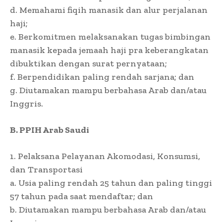
d. Memahami fiqih manasik dan alur perjalanan
haji;
e. Berkomitmen melaksanakan tugas bimbingan
manasik kepada jemaah haji pra keberangkatan
dibuktikan dengan surat pernyataan;
f. Berpendidikan paling rendah sarjana; dan
g. Diutamakan mampu berbahasa Arab dan/atau
Inggris.
B. PPIH Arab Saudi
1. Pelaksana Pelayanan Akomodasi, Konsumsi,
dan Transportasi
a. Usia paling rendah 25 tahun dan paling tinggi
57 tahun pada saat mendaftar; dan
b. Diutamakan mampu berbahasa Arab dan/atau