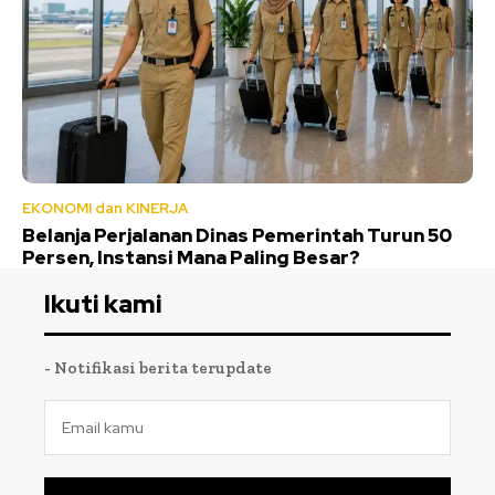
EKONOMI dan KINERJA
Belanja Perjalanan Dinas Pemerintah Turun 50
Persen, Instansi Mana Paling Besar?
Ikuti kami
- Notifikasi berita terupdate