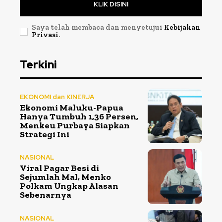
KLIK DISINI
Saya telah membaca dan menyetujui
Kebijakan
Privasi
.
Terkini
EKONOMI dan KINERJA
Ekonomi Maluku-Papua
Hanya Tumbuh 1,36 Persen,
Menkeu Purbaya Siapkan
Strategi Ini
NASIONAL
Viral Pagar Besi di
Sejumlah Mal, Menko
Polkam Ungkap Alasan
Sebenarnya
NASIONAL