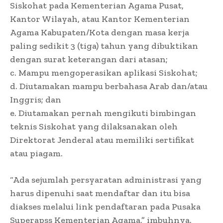
Siskohat pada Kementerian Agama Pusat,
Kantor Wilayah, atau Kantor Kementerian
Agama Kabupaten/Kota dengan masa kerja
paling sedikit 3 (tiga) tahun yang dibuktikan
dengan surat keterangan dari atasan;
c. Mampu mengoperasikan aplikasi Siskohat;
d. Diutamakan mampu berbahasa Arab dan/atau
Inggris; dan
e. Diutamakan pernah mengikuti bimbingan
teknis Siskohat yang dilaksanakan oleh
Direktorat Jenderal atau memiliki sertifikat
atau piagam.
“Ada sejumlah persyaratan administrasi yang
harus dipenuhi saat mendaftar dan itu bisa
diakses melalui link pendaftaran pada Pusaka
Superapss Kementerian Agama,” imbuhnya.