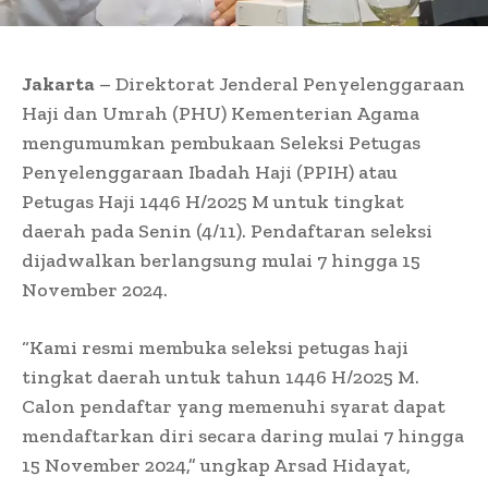
Jakarta
– Direktorat Jenderal Penyelenggaraan
Haji dan Umrah (PHU) Kementerian Agama
mengumumkan pembukaan Seleksi Petugas
Penyelenggaraan Ibadah Haji (PPIH) atau
Petugas Haji 1446 H/2025 M untuk tingkat
daerah pada Senin (4/11). Pendaftaran seleksi
dijadwalkan berlangsung mulai 7 hingga 15
November 2024.
“Kami resmi membuka seleksi petugas haji
tingkat daerah untuk tahun 1446 H/2025 M.
Calon pendaftar yang memenuhi syarat dapat
mendaftarkan diri secara daring mulai 7 hingga
15 November 2024,” ungkap Arsad Hidayat,