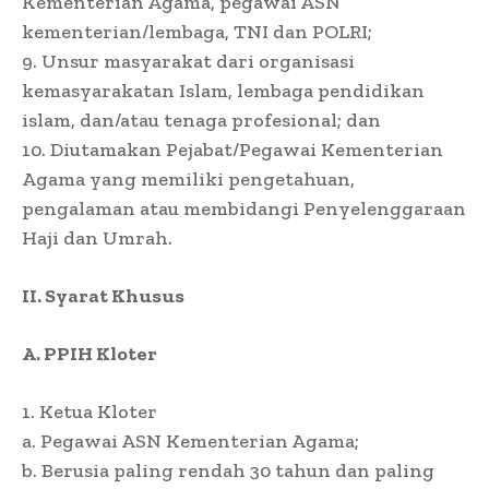
Kementerian Agama, pegawai ASN
kementerian/lembaga, TNI dan POLRI;
9. Unsur masyarakat dari organisasi
kemasyarakatan Islam, lembaga pendidikan
islam, dan/atau tenaga profesional; dan
10. Diutamakan Pejabat/Pegawai Kementerian
Agama yang memiliki pengetahuan,
pengalaman atau membidangi Penyelenggaraan
Haji dan Umrah.
II. Syarat Khusus
A. PPIH Kloter
1. Ketua Kloter
a. Pegawai ASN Kementerian Agama;
b. Berusia paling rendah 30 tahun dan paling