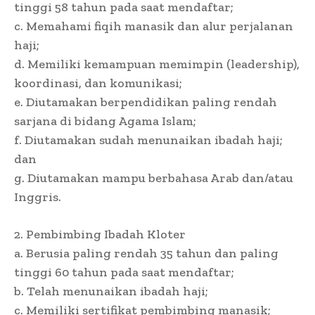
tinggi 58 tahun pada saat mendaftar;
c. Memahami fiqih manasik dan alur perjalanan
haji;
d. Memiliki kemampuan memimpin (leadership),
koordinasi, dan komunikasi;
e. Diutamakan berpendidikan paling rendah
sarjana di bidang Agama Islam;
f. Diutamakan sudah menunaikan ibadah haji;
dan
g. Diutamakan mampu berbahasa Arab dan/atau
Inggris.
2. Pembimbing Ibadah Kloter
a. Berusia paling rendah 35 tahun dan paling
tinggi 60 tahun pada saat mendaftar;
b. Telah menunaikan ibadah haji;
c. Memiliki sertifikat pembimbing manasik;