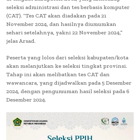
seleksi administrasi dan tes berbasis komputer
(CAT). “Tes CAT akan diadakan pada 21
November 2024, dan hasilnya diumumkan
sehari setelahnya, yakni 22 November 2024,”
jelas Arsad.
Peserta yang lolos dari seleksi kabupaten/kota
akan melanjutkan ke seleksi tingkat provinsi.
Tahap ini akan melibatkan tes CAT dan
wawancara, yang dijadwalkan pada 5 Desember
2024, dengan pengumuman hasil seleksi pada 6
Desember 2024.