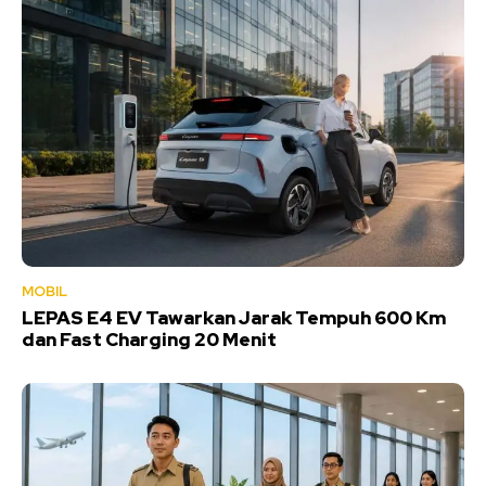
MOBIL
LEPAS E4 EV Tawarkan Jarak Tempuh 600 Km
dan Fast Charging 20 Menit