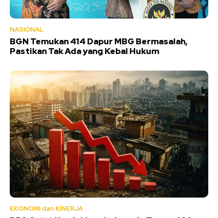
NASIONAL
BGN Temukan 414 Dapur MBG Bermasalah,
Pastikan Tak Ada yang Kebal Hukum
EKONOMI dan KINERJA