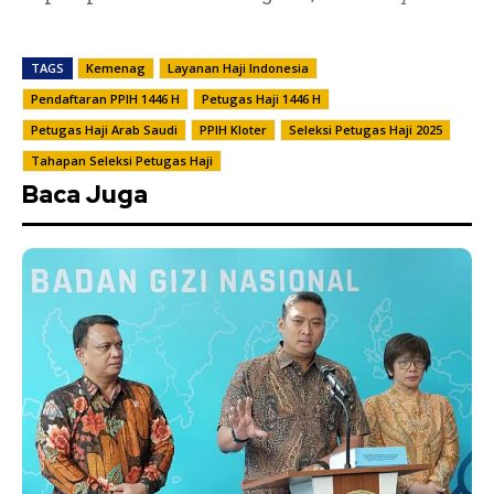
TAGS
Kemenag
Layanan Haji Indonesia
Pendaftaran PPIH 1446 H
Petugas Haji 1446 H
Petugas Haji Arab Saudi
PPIH Kloter
Seleksi Petugas Haji 2025
Tahapan Seleksi Petugas Haji
Baca Juga