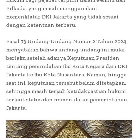
Pilkada, yang masih menggunakan
nomenklatur DKI Jakarta yang tidak sesuai
dengan ketentuan terbaru.
Pasal 73 Undang-Undang Nomor 2 Tahun 2024
menyatakan bahwa undang-undang ini mulai
berlaku setelah adanya Keputusan Presiden
tentang pemindahan Ibu Kota Negara dari DKI
Jakarta ke Ibu Kota Nusantara. Namun, hingga
saat ini, keputusan tersebut belum ditetapkan,
sehingga masih terjadi ketidakpastian hukum
terkait status dan nomenklatur pemerintahan
Jakarta.