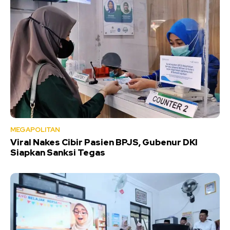
MEGAPOLITAN
Viral Nakes Cibir Pasien BPJS, Gubenur DKI
Siapkan Sanksi Tegas