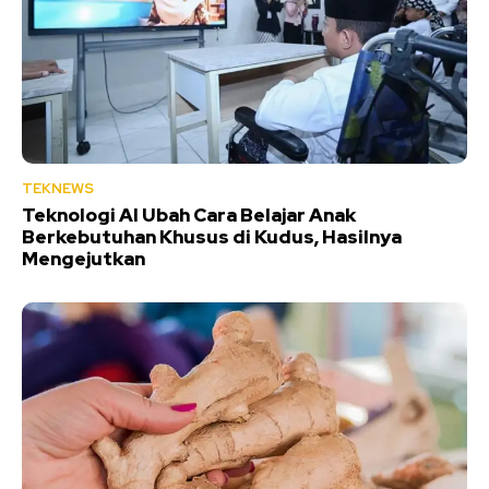
TEKNEWS
Teknologi AI Ubah Cara Belajar Anak
Berkebutuhan Khusus di Kudus, Hasilnya
Mengejutkan