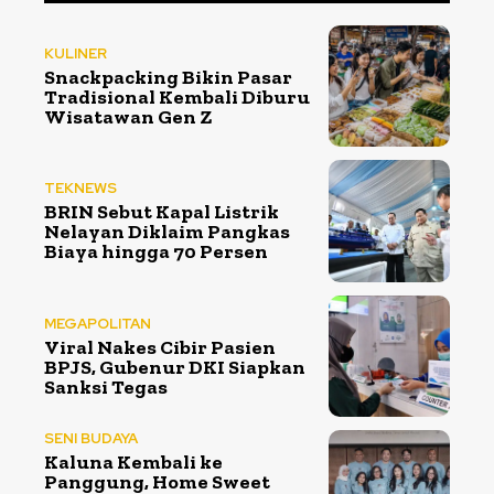
KULINER
Snackpacking Bikin Pasar
Tradisional Kembali Diburu
Wisatawan Gen Z
TEKNEWS
BRIN Sebut Kapal Listrik
Nelayan Diklaim Pangkas
Biaya hingga 70 Persen
MEGAPOLITAN
Viral Nakes Cibir Pasien
BPJS, Gubenur DKI Siapkan
Sanksi Tegas
SENI BUDAYA
Kaluna Kembali ke
Panggung, Home Sweet