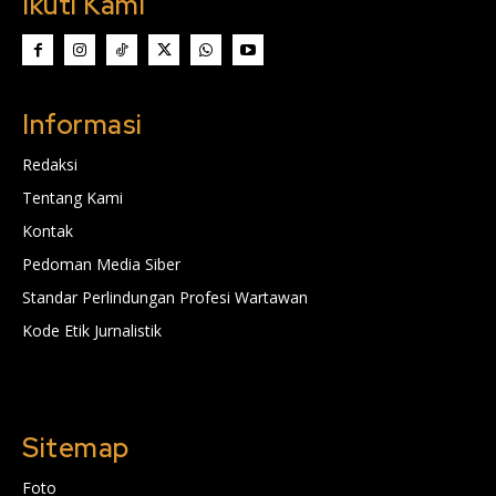
Ikuti Kami
Informasi
Redaksi
Tentang Kami
Kontak
Pedoman Media Siber
Standar Perlindungan Profesi Wartawan
Kode Etik Jurnalistik
Sitemap
Foto