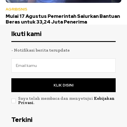
AGRIBISNIS
Mulai 17 Agustus Pemerintah Salurkan Bantuan
Beras untuk 33,24 Juta Penerima
Ikuti kami
- Notifikasi berita terupdate
KLIK DISINI
Saya telah membaca dan menyetujui
Kebijakan
Privasi
.
Terkini