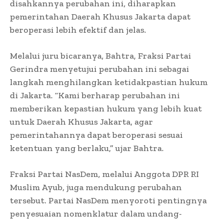
disahkannya perubahan ini, diharapkan
pemerintahan Daerah Khusus Jakarta dapat
beroperasi lebih efektif dan jelas.
Melalui juru bicaranya, Bahtra, Fraksi Partai
Gerindra menyetujui perubahan ini sebagai
langkah menghilangkan ketidakpastian hukum
di Jakarta. “Kami berharap perubahan ini
memberikan kepastian hukum yang lebih kuat
untuk Daerah Khusus Jakarta, agar
pemerintahannya dapat beroperasi sesuai
ketentuan yang berlaku,” ujar Bahtra.
Fraksi Partai NasDem, melalui Anggota DPR RI
Muslim Ayub, juga mendukung perubahan
tersebut. Partai NasDem menyoroti pentingnya
penyesuaian nomenklatur dalam undang-