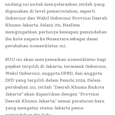
undang ini untuk menyelaraskan istilah yang
digunakan di level pemerintahan, seperti
Gubernur dan Wakil Gubernur Provinsi Daerah
Khusus Jakarta. Selain itu, NasDem
mengingatkan perlunya kesiapan pemindahan
ibu kota negara ke Nusantara sebagai dasar
perubahan nomenklatur ini.
RUU ini akan menyesuaikan nomenklatur bagi
pejabat terpilih di Jakarta, termasuk Gubernur,
Wakil Gubernur, anggota DPRD, dan anggota
DPD yang terpilih dalam Pemilu 2024. Dalam
perubahan ini, istilah “Daerah Khusus Ibukota
Jakarta” akan digantikan dengan “Provinsi
Daerah Khusus Jakarta,” sesuai peraturan baru
yang mengatur status Jakarta pasca-
pemindahan ibu kota.