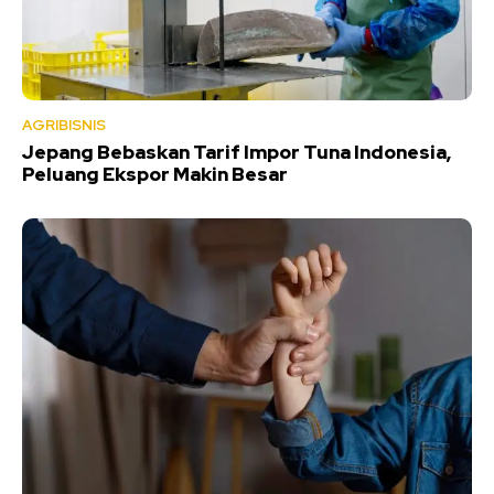
AGRIBISNIS
Jepang Bebaskan Tarif Impor Tuna Indonesia,
Peluang Ekspor Makin Besar