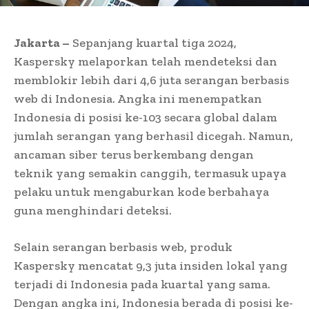
Jakarta –
Sepanjang kuartal tiga 2024,
Kaspersky melaporkan telah mendeteksi dan
memblokir lebih dari 4,6 juta serangan berbasis
web di Indonesia. Angka ini menempatkan
Indonesia di posisi ke-103 secara global dalam
jumlah serangan yang berhasil dicegah. Namun,
ancaman siber terus berkembang dengan
teknik yang semakin canggih, termasuk upaya
pelaku untuk mengaburkan kode berbahaya
guna menghindari deteksi.
Selain serangan berbasis web, produk
Kaspersky mencatat 9,3 juta insiden lokal yang
terjadi di Indonesia pada kuartal yang sama.
Dengan angka ini, Indonesia berada di posisi ke-