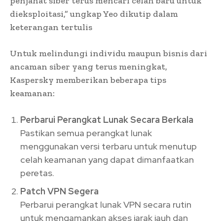
penjahat siber terus mencari celah baru untuk
dieksploitasi,” ungkap Yeo dikutip dalam
keterangan tertulis
Untuk melindungi individu maupun bisnis dari
ancaman siber yang terus meningkat,
Kaspersky memberikan beberapa tips
keamanan:
Perbarui Perangkat Lunak Secara Berkala
Pastikan semua perangkat lunak
menggunakan versi terbaru untuk menutup
celah keamanan yang dapat dimanfaatkan
peretas.
Patch VPN Segera
Perbarui perangkat lunak VPN secara rutin
untuk mengamankan akses jarak jauh dan