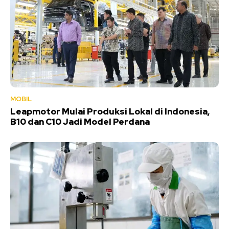
MOBIL
Leapmotor Mulai Produksi Lokal di Indonesia,
B10 dan C10 Jadi Model Perdana