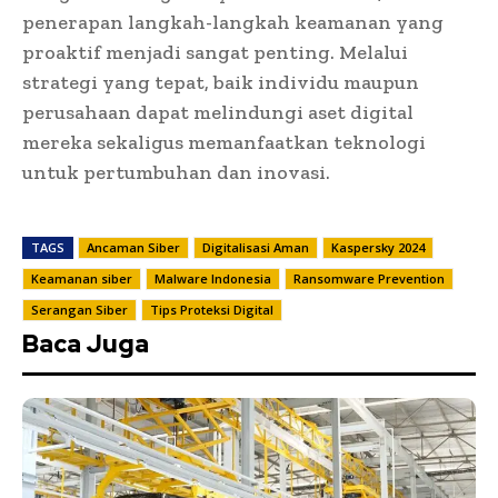
penerapan langkah-langkah keamanan yang
proaktif menjadi sangat penting. Melalui
strategi yang tepat, baik individu maupun
perusahaan dapat melindungi aset digital
mereka sekaligus memanfaatkan teknologi
untuk pertumbuhan dan inovasi.
TAGS
Ancaman Siber
Digitalisasi Aman
Kaspersky 2024
Keamanan siber
Malware Indonesia
Ransomware Prevention
Serangan Siber
Tips Proteksi Digital
Baca Juga