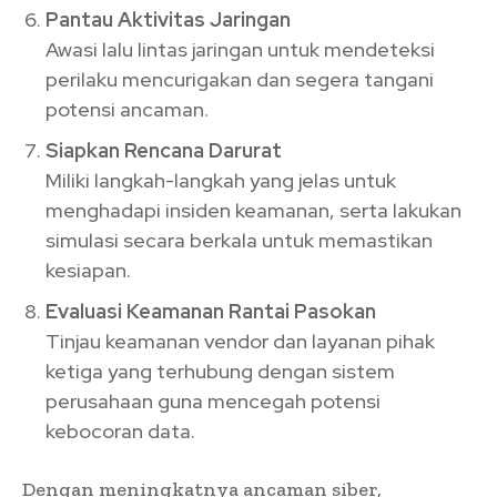
Pantau Aktivitas Jaringan
Awasi lalu lintas jaringan untuk mendeteksi
perilaku mencurigakan dan segera tangani
potensi ancaman.
Siapkan Rencana Darurat
Miliki langkah-langkah yang jelas untuk
menghadapi insiden keamanan, serta lakukan
simulasi secara berkala untuk memastikan
kesiapan.
Evaluasi Keamanan Rantai Pasokan
Tinjau keamanan vendor dan layanan pihak
ketiga yang terhubung dengan sistem
perusahaan guna mencegah potensi
kebocoran data.
Dengan meningkatnya ancaman siber,