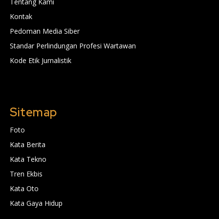
Tentang Kami
Kontak
Pedoman Media Siber
Standar Perlindungan Profesi Wartawan
Kode Etik Jurnalistik
Sitemap
Foto
Kata Berita
Kata Tekno
Tren Ekbis
Kata Oto
Kata Gaya Hidup