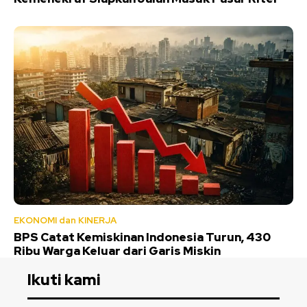
EKONOMI dan KINERJA
BPS Catat Kemiskinan Indonesia Turun, 430
Ribu Warga Keluar dari Garis Miskin
Ikuti kami