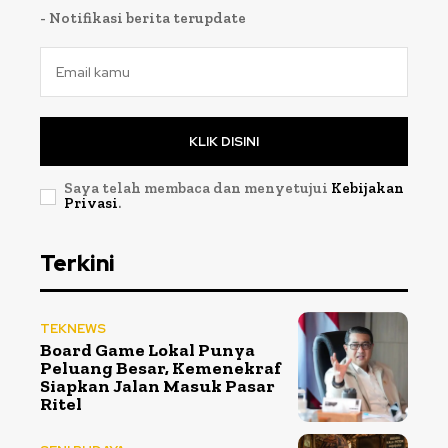
- Notifikasi berita terupdate
KLIK DISINI
Saya telah membaca dan menyetujui
Kebijakan
Privasi
.
Terkini
TEKNEWS
Board Game Lokal Punya
Peluang Besar, Kemenekraf
Siapkan Jalan Masuk Pasar
Ritel