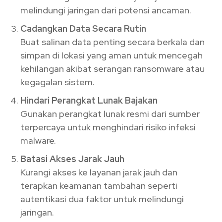
melindungi jaringan dari potensi ancaman.
Cadangkan Data Secara Rutin
Buat salinan data penting secara berkala dan
simpan di lokasi yang aman untuk mencegah
kehilangan akibat serangan ransomware atau
kegagalan sistem.
Hindari Perangkat Lunak Bajakan
Gunakan perangkat lunak resmi dari sumber
terpercaya untuk menghindari risiko infeksi
malware.
Batasi Akses Jarak Jauh
Kurangi akses ke layanan jarak jauh dan
terapkan keamanan tambahan seperti
autentikasi dua faktor untuk melindungi
jaringan.