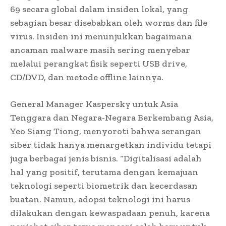
69 secara global dalam insiden lokal, yang
sebagian besar disebabkan oleh worms dan file
virus. Insiden ini menunjukkan bagaimana
ancaman malware masih sering menyebar
melalui perangkat fisik seperti USB drive,
CD/DVD, dan metode offline lainnya.
General Manager Kaspersky untuk Asia
Tenggara dan Negara-Negara Berkembang Asia,
Yeo Siang Tiong, menyoroti bahwa serangan
siber tidak hanya menargetkan individu tetapi
juga berbagai jenis bisnis. “Digitalisasi adalah
hal yang positif, terutama dengan kemajuan
teknologi seperti biometrik dan kecerdasan
buatan. Namun, adopsi teknologi ini harus
dilakukan dengan kewaspadaan penuh, karena