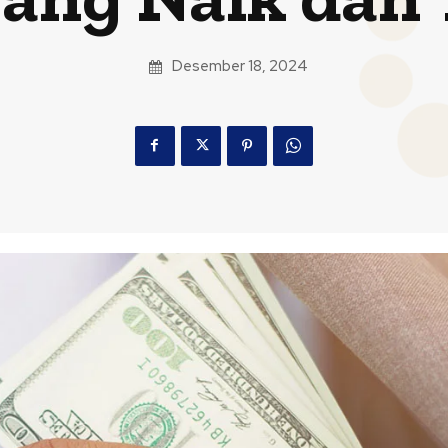
Desember 18, 2024