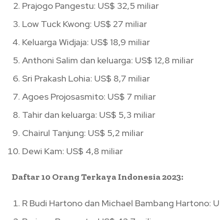
Prajogo Pangestu: US$ 32,5 miliar
Low Tuck Kwong: US$ 27 miliar
Keluarga Widjaja: US$ 18,9 miliar
Anthoni Salim dan keluarga: US$ 12,8 miliar
Sri Prakash Lohia: US$ 8,7 miliar
Agoes Projosasmito: US$ 7 miliar
Tahir dan keluarga: US$ 5,3 miliar
Chairul Tanjung: US$ 5,2 miliar
Dewi Kam: US$ 4,8 miliar
Daftar 10 Orang Terkaya Indonesia 2023:
R Budi Hartono dan Michael Bambang Hartono: US