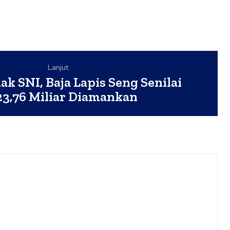
Lanjut
ak SNI, Baja Lapis Seng Senilai
3,76 Miliar Diamankan